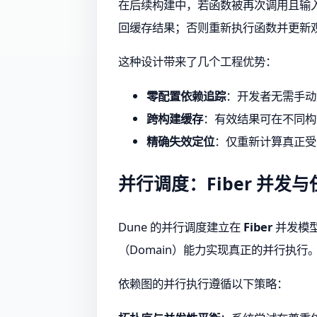
在后续构建中，若函数被再次调用且输
回缓存结果；否则重新执行函数并更新
这种设计带来了几个工程优势：
零配置依赖追踪
：开发者无需手动
跨构建缓存
：有效结果可在不同构
精确失效定位
：仅重新计算真正受
并行调度：Fiber 并发
Dune 的并行调度建立在
Fiber
并发模型
（Domain）能力实现真正的并行执行
依赖图的并行执行遵循以下策略：