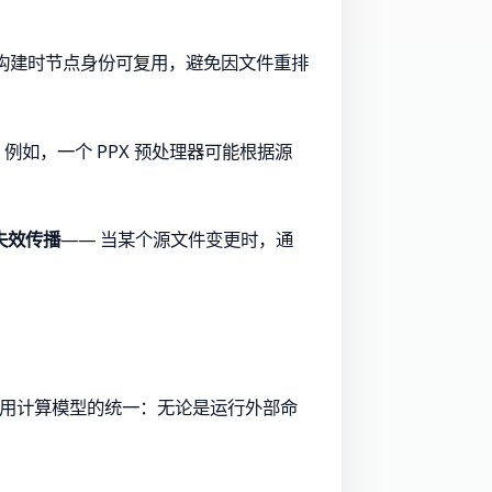
增量构建时节点身份可复用，避免因文件重排
例如，一个 PPX 预处理器可能根据源
失效传播
—— 当某个源文件变更时，通
通用计算模型的统一：无论是运行外部命