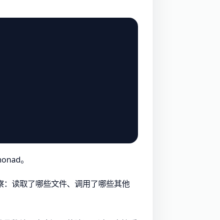
onad。
察：读取了哪些文件、调用了哪些其他