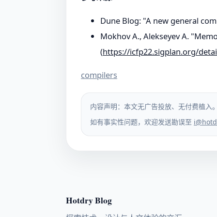
Dune Blog: "A new general com
Mokhov A., Alekseyev A. "Memo
(
https://icfp22.sigplan.org/de
compilers
内容声明：本文无广告投放、无付费植入
如有事实性问题，欢迎发送勘误至
i@hotd
Hotdry Blog