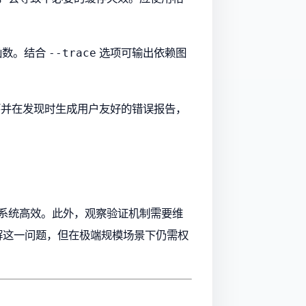
 函数。结合
选项可输出依赖图
--trace
循环并在发现时生成用户友好的错误报告，
式系统高效。此外，观察验证机制需要维
解这一问题，但在极端规模场景下仍需权