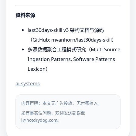
资料来源
last30days-skill v3 架构文档与源码
（GitHub: mvanhorn/last30days-skill）
多源数据聚合工程模式研究（Multi-Source
Ingestion Patterns, Software Patterns
Lexicon）
ai-systems
内容声明：本文无广告投放、无付费植入。
如有事实性问题，欢迎发送勘误至
i@hotdrydog.com
。