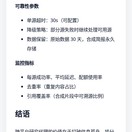
可靠性参数
单源超时：30s（可配置）
降级策略：部分源失败时继续处理可用源
数据保留：原始数据 30 天，合成简报永久
存储
监控指标
每源成功率、平均延迟、配额使用率
去重率（重复内容占比）
引用覆盖率（合成片段中可溯源比例）
结语
跨平台研究代理的价值在于打破信息孤岛，将分