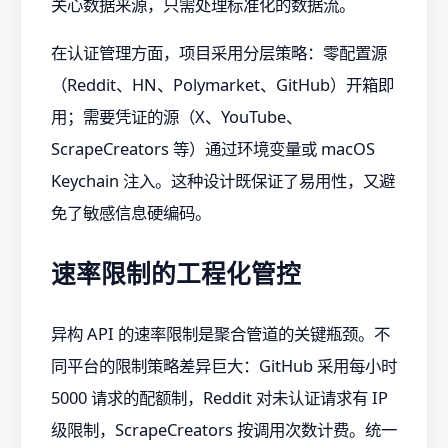
关心数据来源，只需处理标准化的数据流。
在认证管理方面，项目采用分层策略：零配置源
（Reddit、HN、Polymarket、GitHub）开箱即
用；需要凭证的源（X、YouTube、
ScrapeCreators 等）通过环境变量或 macOS
Keychain 注入。这种设计既保证了易用性，又避
免了敏感信息硬编码。
速率限制的工程化管控
异构 API 的速率限制是聚合管道的关键瓶颈。不
同平台的限制策略差异巨大：GitHub 采用每小时
5000 请求的配额制，Reddit 对未认证请求有 IP
级限制，ScrapeCreators 按调用次数计费。统一