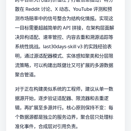
散在 Reddit 讨论、X 动态、YouTube 评测和预
测市场赔率中的信号整合为结构化情报。实现这
一目标需要超越简单的 API 拼接，在架构层面解
决异构适配、速率管控、内容去重和溯源追踪等
系统性挑战。last30days-skill v3 的实践经验表
明，通过源适配器模式、实体感知聚类和分层限
流策略，可以构建出既健壮又可扩展的多源数据
聚合管道。
对于正在构建类似系统的工程师，建议从单一数
据源开始，逐步验证适配器、限流器和去重逻
辑，再扩展至多源并行。核心原则保持不变：每
个数据源都是独立的服务边界，聚合层只处理标
准化事件，合成层对引用负责。