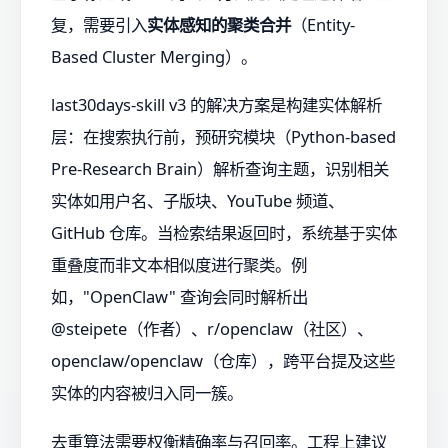
复，需要引入
实体感知的聚类合并
（Entity-
Based Cluster Merging）。
last30days-skill v3 的解决方案是构建实体解析
层：在搜索执行前，预研究模块（Python-based
Pre-Research Brain）解析查询主题，识别相关
实体如用户名、子版块、YouTube 频道、
GitHub 仓库。当检索结果返回时，系统基于实体
重叠度而非文本相似度进行聚类。例
如，"OpenClaw" 查询会同时解析出
@steipete（作者）、r/openclaw（社区）、
openclaw/openclaw（仓库），跨平台提及这些
实体的内容被归入同一簇。
去重算法需要权衡精确率与召回率。工程上建议