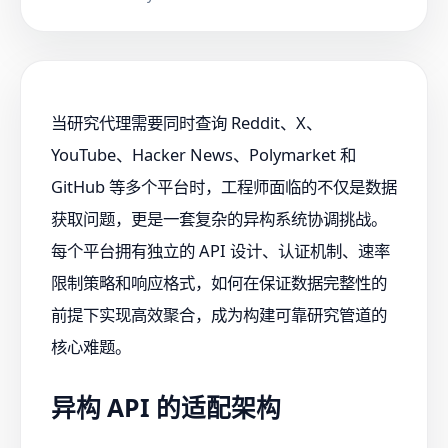
当研究代理需要同时查询 Reddit、X、
YouTube、Hacker News、Polymarket 和
GitHub 等多个平台时，工程师面临的不仅是数据
获取问题，更是一套复杂的异构系统协调挑战。
每个平台拥有独立的 API 设计、认证机制、速率
限制策略和响应格式，如何在保证数据完整性的
前提下实现高效聚合，成为构建可靠研究管道的
核心难题。
异构 API 的适配架构