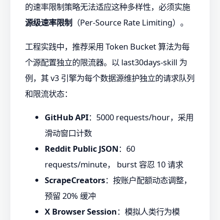
的速率限制策略无法适应这种多样性，必须实施
源级速率限制
（Per-Source Rate Limiting）。
工程实践中，推荐采用 Token Bucket 算法为每
个源配置独立的限流器。以 last30days-skill 为
例，其 v3 引擎为每个数据源维护独立的请求队列
和限流状态：
GitHub API
：5000 requests/hour，采用
滑动窗口计数
Reddit Public JSON
：60
requests/minute， burst 容忍 10 请求
ScrapeCreators
：按账户配额动态调整，
预留 20% 缓冲
X Browser Session
：模拟人类行为模