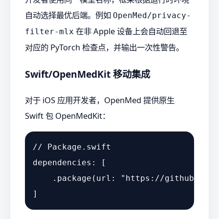
自动选择最优后端。例如
OpenMed/privacy-
在非 Apple 设备上会自动回退至
filter-mlx
对应的 PyTorch 检查点，并输出一次性警告。
Swift/OpenMedKit 移动集成
对于 iOS 应用开发者，OpenMed 提供原生
Swift 包 OpenMedKit：
// Package.swift
dependencies: [

    .package(url: 
"https://github.com/