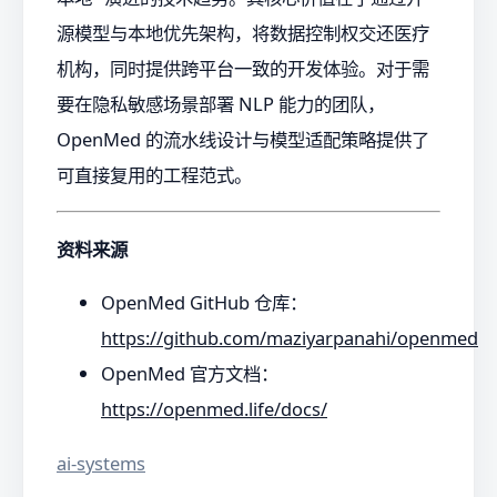
源模型与本地优先架构，将数据控制权交还医疗
机构，同时提供跨平台一致的开发体验。对于需
要在隐私敏感场景部署 NLP 能力的团队，
OpenMed 的流水线设计与模型适配策略提供了
可直接复用的工程范式。
资料来源
OpenMed GitHub 仓库：
https://github.com/maziyarpanahi/openmed
OpenMed 官方文档：
https://openmed.life/docs/
ai-systems