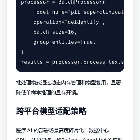
processor = BatchProcessor(

    model_name=
"pii_superclinical_larg
    operation=
"deidentify"
,

    batch_size=
16
,

    group_entities=
True
,

)

批处理模式通过动态内存管理和模型复用，显著
降低单样本推理的显存开销。
跨平台模型适配策略
医疗 AI 的部署场景高度碎片化：数据中心