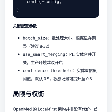
    config=config,

关键配置参数
：批处理大小，根据显存调
batch_size
整（建议 8-32）
：PII 实体合并开
use_smart_merging
关，生产环境建议开启
：实体置信度
confidence_threshold
阈值，默认 0.5，敏感场景可提升至 0.8
局限与权衡
OpenMed 的 Local-first 架构并非没有代价。首