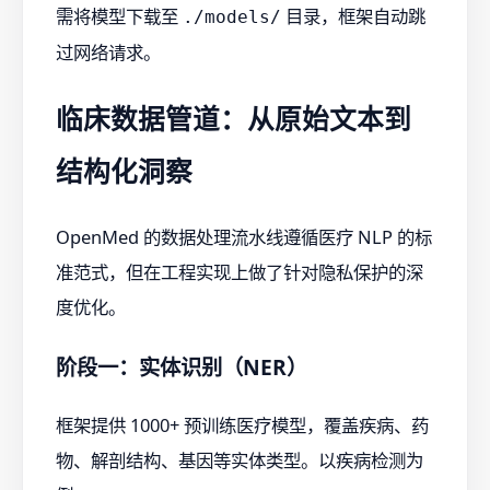
需将模型下载至
目录，框架自动跳
./models/
过网络请求。
临床数据管道：从原始文本到
结构化洞察
OpenMed 的数据处理流水线遵循医疗 NLP 的标
准范式，但在工程实现上做了针对隐私保护的深
度优化。
阶段一：实体识别（NER）
框架提供 1000+ 预训练医疗模型，覆盖疾病、药
物、解剖结构、基因等实体类型。以疾病检测为