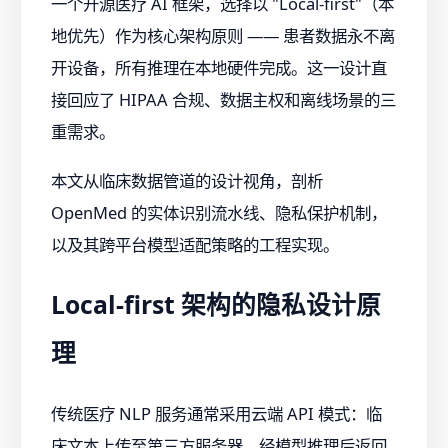
一个开源医疗 AI 框架，选择以 "Local-first"（本
地优先）作为核心架构原则 —— 患者数据永不离
开设备，所有推理在本地硬件完成。这一设计直
接回应了 HIPAA 合规、数据主权和离线场景的三
重需求。
本文从临床数据管道的设计视角，剖析
OpenMed 的实体识别流水线、隐私保护机制，
以及其跨平台模型适配策略的工程实现。
Local-first 架构的隐私设计原
理
传统医疗 NLP 服务通常采用云端 API 模式：临
床文本上传至第三方服务器，经模型推理后返回