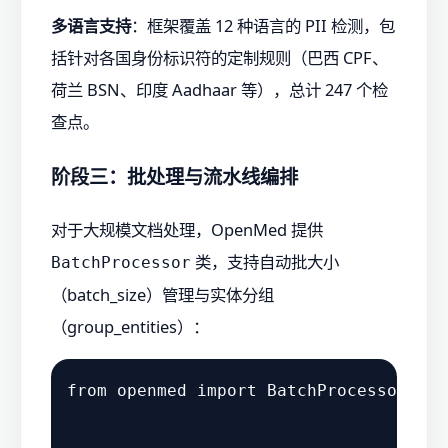
多语言支持
：框架覆盖 12 种语言的 PII 检测，包
括针对各国身份标识符的定制规则（巴西 CPF、
荷兰 BSN、印度 Aadhaar 等），总计 247 个检
查点。
阶段三：批处理与流水线编排
对于大规模文档处理，OpenMed 提供
类，支持自动批大小
BatchProcessor
（batch_size）管理与实体分组
（group_entities）：
from
 openmed 
import
 BatchProcessor
