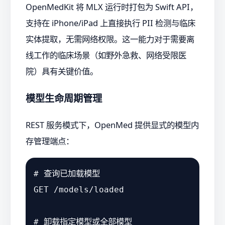
OpenMedKit 将 MLX 运行时打包为 Swift API，
支持在 iPhone/iPad 上直接执行 PII 检测与临床
实体提取，无需网络权限。这一能力对于需要离
线工作的临床场景（如野外急救、网络受限医
院）具有关键价值。
模型生命周期管理
REST 服务模式下，OpenMed 提供显式的模型内
存管理端点：
# 查询已加载模型
GET /models/loaded

# 卸载指定模型或全部模型