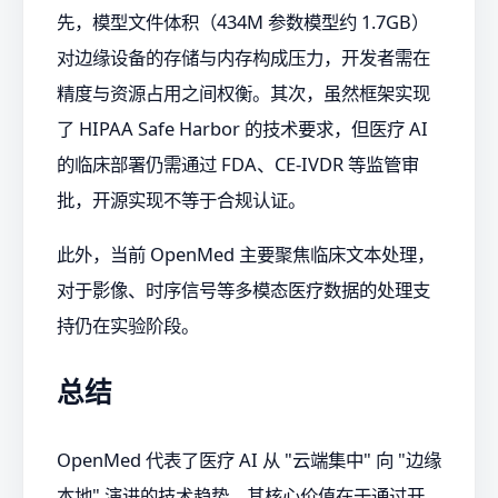
先，模型文件体积（434M 参数模型约 1.7GB）
对边缘设备的存储与内存构成压力，开发者需在
精度与资源占用之间权衡。其次，虽然框架实现
了 HIPAA Safe Harbor 的技术要求，但医疗 AI
的临床部署仍需通过 FDA、CE-IVDR 等监管审
批，开源实现不等于合规认证。
此外，当前 OpenMed 主要聚焦临床文本处理，
对于影像、时序信号等多模态医疗数据的处理支
持仍在实验阶段。
总结
OpenMed 代表了医疗 AI 从 "云端集中" 向 "边缘
本地" 演进的技术趋势。其核心价值在于通过开