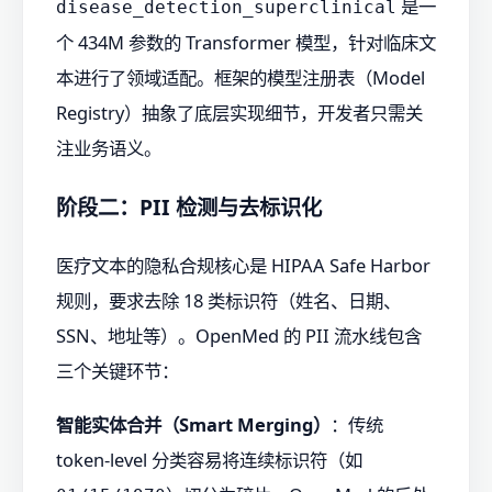
是一
disease_detection_superclinical
个 434M 参数的 Transformer 模型，针对临床文
本进行了领域适配。框架的模型注册表（Model
Registry）抽象了底层实现细节，开发者只需关
注业务语义。
阶段二：PII 检测与去标识化
医疗文本的隐私合规核心是 HIPAA Safe Harbor
规则，要求去除 18 类标识符（姓名、日期、
SSN、地址等）。OpenMed 的 PII 流水线包含
三个关键环节：
智能实体合并（Smart Merging）
：传统
token-level 分类容易将连续标识符（如