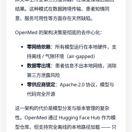
结果。这种模式在数据跨境传输、患者知情同
意、服务可用性等方面存在天然缺陷。
OpenMed 的架构决策是彻底的去中心化：
零网络依赖
：所有模型运行在本地硬件，支
持离线 / 气隙环境（air-gapped）
数据零出境
：患者信息不出本地网络，消除
第三方泄露风险
零供应商锁定
：Apache-2.0 协议，模型与
代码完全开源
这一架构的代价是模型分发与版本管理的复杂
性。OpenMed 通过 Hugging Face Hub 作为模
型仓库，但支持完全离线的本地路径加载 —— 只