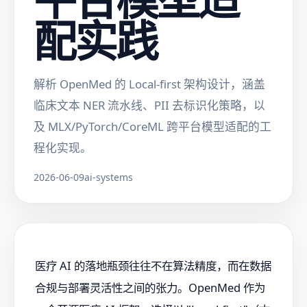
配实践
解析 OpenMed 的 Local-first 架构设计，涵盖
临床文本 NER 流水线、PII 去标识化策略，以
及 MLX/PyTorch/CoreML 跨平台模型适配的工
程化实现。
2026-06-09
ai-systems
医疗 AI 的落地瓶颈往往不在算法精度，而在数据
合规与部署灵活性之间的张力。OpenMed 作为