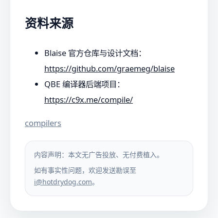
资料来源
Blaise 官方仓库与设计文档：
https://github.com/graemeg/blaise
QBE 编译器后端项目：
https://c9x.me/compile/
compilers
内容声明：本文无广告投放、无付费植入。
如有事实性问题，欢迎发送勘误至
i@hotdrydog.com
。