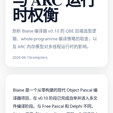
时权衡
剖析 Blaise 编译器 v0.10 的 QBE 后端选型逻
辑、whole-programme 编译策略的取舍，以
及 ARC 内存模型对多线程运行时的影响。
2026-06-10
compilers
Blaise 是一个从零构建的现代 Object Pascal 编
译器项目，在 v0.10 阶段已完成自举并进入多文
件编译阶段。与 Free Pascal 和 Delphi 不同，