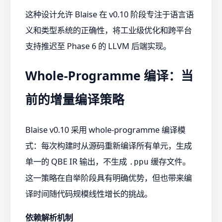
这种设计允许 Blaise 在 v0.10 阶段专注于语言语
义和类型系统的正确性，将工业级优化和跨平台
支持推迟至 Phase 6 的 LLVM 后端实现。
Whole-Programme 编译：当
前的增量编译策略
Blaise v0.10 采用 whole-programme 编译模
式：每次构建时从源码重新编译所有单元，生成
单一的 QBE IR 输出，不生成
缓存文件。
.ppu
这一策略在自举阶段具有明确优势，但也带来编
译时间随代码规模线性增长的挑战。
依赖解析机制