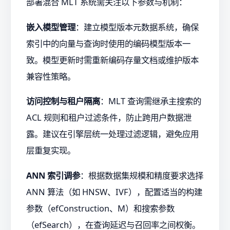
部署混合 MLT 系统需关注以下参数与机制：
嵌入模型管理
：建立模型版本元数据系统，确保
索引中的向量与查询时使用的编码模型版本一
致。模型更新时需重新编码存量文档或维护版本
兼容性策略。
访问控制与租户隔离
：MLT 查询需继承主搜索的
ACL 规则和租户过滤条件，防止跨用户数据泄
露。建议在引擎层统一处理过滤逻辑，避免应用
层重复实现。
ANN 索引调参
：根据数据集规模和精度要求选择
ANN 算法（如 HNSW、IVF），配置适当的构建
参数（efConstruction、M）和搜索参数
（efSearch），在查询延迟与召回率之间权衡。