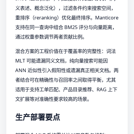
义表述、概念泛化），过滤条件约束搜索空间，
重排序（reranking）优化最终排序。Manticore
支持在同一查询中组合 BM25 评分与向量距离，
通过权重参数调节两者贡献比例。
混合方案的工程价值在于覆盖率的完整性：词法
MLT 可能遗漏同义文档，纯向量搜索可能因
ANN 近似性引入假阳性或遗漏真正相关文档。两
者结合可在精确性与召回率之间取得平衡，尤其
适用于支持工单匹配、产品目录推荐、RAG 上下
文扩展等对准确性要求较高的场景。
生产部署要点