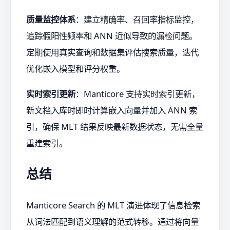
质量监控体系
：建立精确率、召回率指标监控，
追踪假阳性频率和 ANN 近似导致的漏检问题。
定期使用真实查询和数据集评估搜索质量，迭代
优化嵌入模型和评分权重。
实时索引更新
：Manticore 支持实时索引更新，
新文档入库时即时计算嵌入向量并加入 ANN 索
引，确保 MLT 结果反映最新数据状态，无需全量
重建索引。
总结
Manticore Search 的 MLT 演进体现了信息检索
从词法匹配到语义理解的范式转移。通过将向量