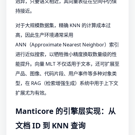
迥异，只要语义相近，其向量表征在空间中仍保
持接近。
对于大规模数据集，精确 KNN 的计算成本过
高，因此生产环境通常采用
ANN（Approximate Nearest Neighbor）索引
进行近似搜索，以牺牲微小精度换取数量级的性
能提升。向量 MLT 不仅适用于文本，还可扩展至
产品、图像、代码片段、用户事件等多种对象类
型，在 RAG（检索增强生成）系统中用于上下文
扩展尤为有效。
Manticore 的引擎层实现：从
文档 ID 到 KNN 查询