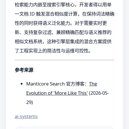
检索能力内嵌至搜索引擎核心，开发者得以用单
一文档 ID 触发混合相似度计算，在保持词法精确
性的同时获得语义泛化能力。对于需要实时更
新、支持复杂过滤、兼顾精确匹配与语义推荐的
相似文档系统，这种引擎层集成的混合方案提供
了工程实现上的简洁性与运维可控性。
参考来源
Manticore Search 官方博客：
The
Evolution of 'More Like This'
(2026-05-
29)
ai-systems