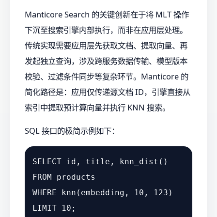
Manticore Search 的关键创新在于将 MLT 操作
下沉至搜索引擎内部执行，而非在应用层处理。
传统实现需要应用层先获取文档、提取向量、再
发起独立查询，涉及跨服务数据传输、模型版本
校验、过滤条件同步等复杂环节。Manticore 的
简化路径是：应用仅传递源文档 ID，引擎直接从
索引中提取预计算向量并执行 KNN 搜索。
SQL 接口的极简示例如下：
SELECT
FROM
WHERE
 knn(embedding, 
10
, 
123
)

LIMIT 
10