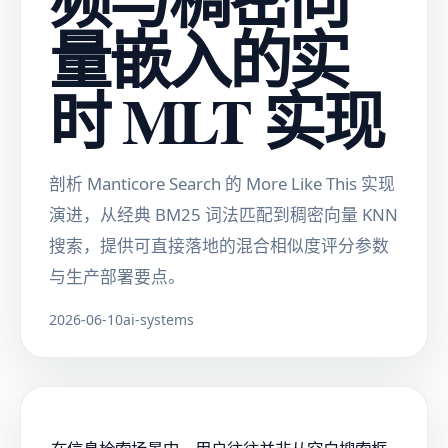
量嵌入的实
时 MLT 实现
剖析 Manticore Search 的 More Like This 实现
演进，从经典 BM25 词法匹配到稠密向量 KNN
搜索，提供可直接落地的混合相似度评分参数
与生产部署要点。
2026-06-10
ai-systems