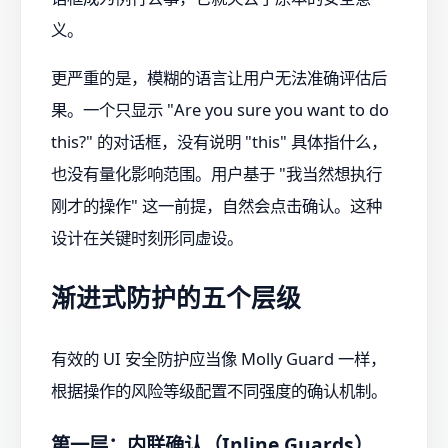
义。
更严重的是，模糊的语言让用户无法准确评估后
果。一个只显示 "Are you sure you want to do
this?" 的对话框，没有说明 "this" 具体指什么，
也没有量化影响范围。用户基于 "我当然想执行
刚才的操作" 这一前提，自然会点击确认。这种
设计在关键时刻形同虚设。
渐进式防护的五个层级
有效的 UI 安全防护应当像 Molly Guard 一样，
根据操作的风险等级配置不同强度的确认机制。
第一层：内联确认（Inline Guards）