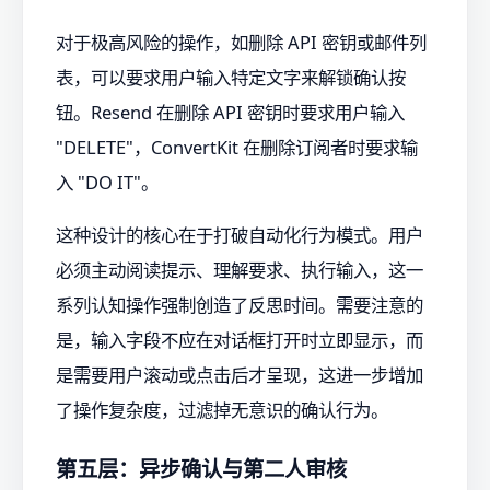
对于极高风险的操作，如删除 API 密钥或邮件列
表，可以要求用户输入特定文字来解锁确认按
钮。Resend 在删除 API 密钥时要求用户输入
"DELETE"，ConvertKit 在删除订阅者时要求输
入 "DO IT"。
这种设计的核心在于打破自动化行为模式。用户
必须主动阅读提示、理解要求、执行输入，这一
系列认知操作强制创造了反思时间。需要注意的
是，输入字段不应在对话框打开时立即显示，而
是需要用户滚动或点击后才呈现，这进一步增加
了操作复杂度，过滤掉无意识的确认行为。
第五层：异步确认与第二人审核