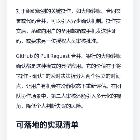
对于组织级别的关键操作，如大额转账、合同签
署或代码合并，可以引入异步确认机制。操作提
交后，系统向用户的备用邮箱或手机发送验证
码，或要求另一位授权人员审核批准。
GitHub 的 Pull Request 合并、银行的大额转账
确认都是这种模式的典型应用。它的价值在于将
"操作 - 确认" 的瞬时决策拆分为两个独立的时间
点，让用户有机会在冷静状态下重新评估。在团
队协作场景中，第二人审核还能引入多元化的视
角，降低个人判断失误的风险。
可落地的实现清单