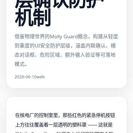
机制
借鉴物理世界的Molly Guard概念，构建从轻度
到重度的UI安全防护层级，涵盖内联确认、模
态对话框、危险区域、额外输入验证等可落地
模式。
2026-06-10
web
在核电厂的控制室里，那些红色的紧急停机按钮
上方往往覆盖着一层透明的塑料罩 —— 这就是