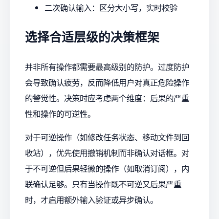
二次确认输入：区分大小写，实时校验
选择合适层级的决策框架
并非所有操作都需要最高级别的防护。过度防护
会导致确认疲劳，反而降低用户对真正危险操作
的警觉性。决策时应考虑两个维度：后果的严重
性和操作的可逆性。
对于可逆操作（如修改任务状态、移动文件到回
收站），优先使用撤销机制而非确认对话框。对
于不可逆但后果轻微的操作（如取消订阅），内
联确认足够。只有当操作既不可逆又后果严重
时，才启用额外输入验证或异步确认。