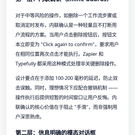
对于中等风险的操作，如删除一个工作流步骤或
取消定时发布，内联确认是一种轻量且不打断用
户流程的方案。当用户点击删除按钮后，按钮文
本立即变为 "Click again to confirm"，要求用户
在相同位置再次点击才能执行。Zapier 和
Typefully 都采用这种模式处理非关键删除操作。
设计要点在于添加 100-200 毫秒的延迟，防止双
击误触。同时，理想情况下应配合撤销机制 ——
操作执行后提供短暂的时间窗口让用户反悔。内
联确认的核心价值在于阻止 "手滑"，而非强制用
户深思熟虑。
第二层：信息明确的模态对话框