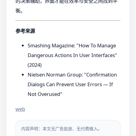
的决策辅助，界面才能在效率与安全之间找到平
衡。
参考来源
Smashing Magazine: "How To Manage
Dangerous Actions In User Interfaces"
(2024)
Nielsen Norman Group: "Confirmation
Dialogs Can Prevent User Errors — If
Not Overused"
web
内容声明：本文无广告投放、无付费植入。