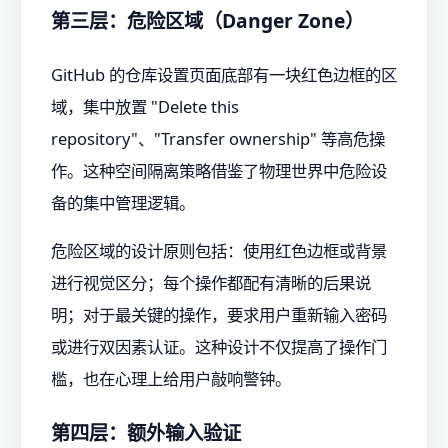
第三层：危险区域（Danger Zone）
GitHub 的仓库设置页面底部有一块红色边框的区
域，集中放置 "Delete this
repository"、"Transfer ownership" 等高危操
作。这种空间隔离策略借鉴了物理世界中危险设
备的集中管理逻辑。
危险区域的设计原则包括：使用红色边框或背景
进行视觉区分；每个操作都配有清晰的后果说
明；对于最关键的操作，要求用户重新输入密码
或进行双因素认证。这种设计不仅提高了操作门
槛，也在心理上给用户敲响警钟。
第四层：额外输入验证