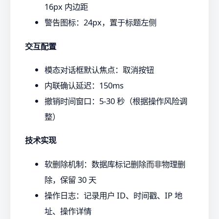
16px 内边距
警告图标：24px，置于标题左侧
交互配置
模态对话框默认焦点：取消按钮
内联确认延迟：150ms
撤销时间窗口：5-30 秒（根据操作风险调
整）
技术实现
软删除机制：数据库标记删除而非物理删
除，保留 30 天
操作日志：记录用户 ID、时间戳、IP 地
址、操作详情