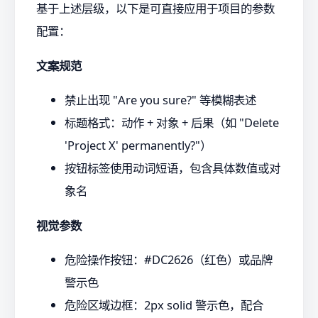
基于上述层级，以下是可直接应用于项目的参数
配置：
文案规范
禁止出现 "Are you sure?" 等模糊表述
标题格式：动作 + 对象 + 后果（如 "Delete
'Project X' permanently?"）
按钮标签使用动词短语，包含具体数值或对
象名
视觉参数
危险操作按钮：#DC2626（红色）或品牌
警示色
危险区域边框：2px solid 警示色，配合