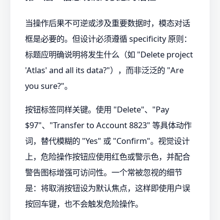
当操作后果不可逆或涉及重要数据时，模态对话
框是必要的。但设计必须遵循 specificity 原则：
标题应明确说明将发生什么（如 "Delete project
'Atlas' and all its data?"），而非泛泛的 "Are
you sure?"。
按钮标签同样关键。使用 "Delete"、"Pay
$97"、"Transfer to Account 8823" 等具体动作
词，替代模糊的 "Yes" 或 "Confirm"。视觉设计
上，危险操作按钮应使用红色或警示色，并配合
警告图标增强可访问性。一个常被忽视的细节
是：将取消按钮设为默认焦点，这样即使用户误
按回车键，也不会触发危险操作。