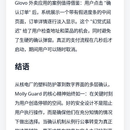
Glovo 外卖应用的案例值得借鉴：用户点击 "确
认订单" 后，系统展示一个带有假进度条的中间
页面，订单详情逐行淡入显示。这个 "幻觉式延
迟" 给了用户检查地址和菜品的机会，同时避免
了生硬的确认弹窗。真正的支付流程在几秒后才
启动，期间用户可以随时取消。
结语
从核电厂的塑料防护罩到数字界面的多层确认，
Molly Guard 的核心精神始终如一：在关键时刻
为用户创造停顿的空间。好的安全设计不是阻止
用户执行操作，而是确保他们在充分知情的情况
下做出选择。当确认机制从例行公事转变为真正