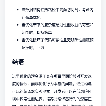
当数据结构在热路径中高频访问时，考虑内
存布局优化
当优化带来的复杂度超过性能收益的可感知
范围时，保持简单
当优化破坏了代码可读性且无明确性能瓶颈
证据时，回滚
结语
过早优化的污名源于其在项目早期阶段对开发速
度的侵蚀，而非优化行为本身的问题。通过构建
可玩的编译器实验沙盒，开发者可以在低风险环
境中探索性能边界，培养对编译器行为的深层直