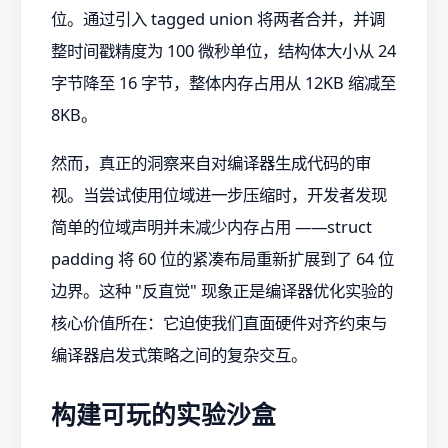
位。通过引入 tagged union 将两者合并，并调
整时间戳精度为 100 微秒单位，结构体大小从 24
字节降至 16 字节，整体内存占用从 12KB 缩减至
8KB。
然而，真正的洞察来自对编译器生成代码的审
视。当尝试使用位域进一步压缩时，开发者发现
简单的位域声明并未减少内存占用 ——struct
padding 将 60 位的紧凑布局重新扩展到了 64 位
边界。这种 "反直觉" 现象正是编译器优化实验的
核心价值所在：它迫使我们直面硬件对齐约束与
编译器启发式策略之间的复杂交互。
构建可玩的实验沙盒