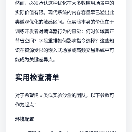
然而，必须承认这种优化在大多数应用场景中的
实际价值有限。现代系统的内存容量早已溢出此
类微观优化的敏感区间。但实验本身的价值在于
训练开发者对编译器行为的直觉：何时位域真正
节省空间？字段重排如何影响指令选择？这些知
识在资源受限的嵌入式场景或高频交易系统中可
能成为关键差异点。
实用检查清单
对于希望建立类似实验沙盒的团队，以下参数可
作为起点：
环境配置