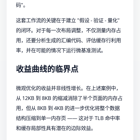
码"。
这套工作流的关键在于建立 "假设 - 验证 - 量化"
的闭环。对于每一次布局调整，不仅测量内存占
用，还要分析生成的汇编代码、评估缓存行利用
率，并在可能的情况下运行微基准测试。
收益曲线的临界点
微观优化的收益并非线性增长。在上述案例中，
从 12KB 到 8KB 的缩减消除了半个页面的内存占
用，但从 8KB 到 4KB 的进一步优化将整个数据
结构压缩到单一内存页 —— 这对于 TLB 命中率
和缓存局部性具有潜在的边际效益。