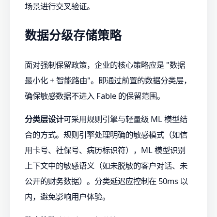
场景进行交叉验证。
数据分级存储策略
面对强制保留政策，企业的核心策略应是 "数据
最小化 + 智能路由"。即通过前置的数据分类层，
确保敏感数据不进入 Fable 的保留范围。
分类层设计
可采用规则引擎与轻量级 ML 模型结
合的方式。规则引擎处理明确的敏感模式（如信
用卡号、社保号、病历标识符），ML 模型识别
上下文中的敏感语义（如未脱敏的客户对话、未
公开的财务数据）。分类延迟应控制在 50ms 以
内，避免影响用户体验。