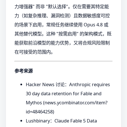
力增强器" 而非 "默认选择"。仅在需要其特定能
力（如复杂推理、漏洞检测）且数据敏感度可控
的场景下启用，常规任务继续使用 Opus 4.8 或
其他替代模型。这种 "按需启用" 的架构模式，既
能获取前沿模型的能力优势，又将合规风险限制
在可接受的范围内。
参考来源
Hacker News 讨论：Anthropic requires
30 day data retention for Fable and
Mythos (news.ycombinator.com/item?
id=48464258)
Lushbinary：Claude Fable 5 Data