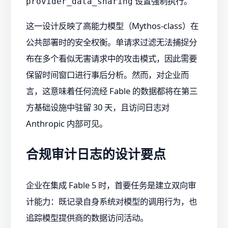
设置强制执行。
provider_data_sharing
这一设计反映了高能力模型（Mythos-class）在
公共部署时的安全权衡。单请求过滤无法捕捉分
布在多个看似无害请求中的攻击模式，因此需要
保留时间窗口进行事后分析。然而，对企业而
言，这意味着任何流经 Fable 的数据都将在第三
方基础设施中驻留 30 天，且访问日志对
Anthropic 内部可见。
合规审计日志的设计要点
企业在集成 Fable 5 时，首要任务是建立双向审
计能力：既记录自身系统对模型的调用行为，也
追踪模型提供商的数据访问活动。