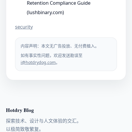
Retention Compliance Guide
(lushbinary.com)
security
内容声明：本文无广告投放、无付费植入。
如有事实性问题，欢迎发送勘误至
i@hotdrydog.com
。
Hotdry Blog
探索技术、设计与人文体验的交汇。
以极简致敬繁复。