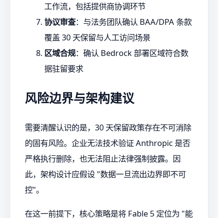
工作流，包括提供商协调环节
协议审查
：与法务团队确认 BAA/DPA 条款
覆盖 30 天保留与人工访问场景
区域合规
：确认 Bedrock 部署区域符合数
据驻留要求
风险边界与架构建议
需要清醒认识的是，30 天保留政策存在不可消除
的固有风险。企业无法技术验证 Anthropic 是否
严格执行删除，也无法阻止法律强制披露。因
此，架构设计应假设 "数据一旦流出边界即不可
控"。
在这一前提下，核心策略是将 Fable 5 定位为 "能