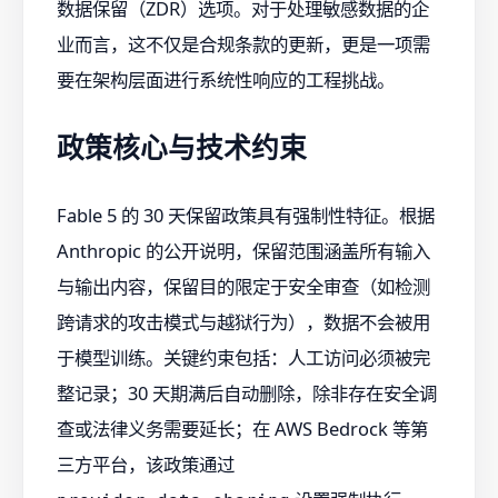
数据保留（ZDR）选项。对于处理敏感数据的企
业而言，这不仅是合规条款的更新，更是一项需
要在架构层面进行系统性响应的工程挑战。
政策核心与技术约束
Fable 5 的 30 天保留政策具有强制性特征。根据
Anthropic 的公开说明，保留范围涵盖所有输入
与输出内容，保留目的限定于安全审查（如检测
跨请求的攻击模式与越狱行为），数据不会被用
于模型训练。关键约束包括：人工访问必须被完
整记录；30 天期满后自动删除，除非存在安全调
查或法律义务需要延长；在 AWS Bedrock 等第
三方平台，该政策通过