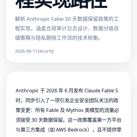
解析 Anthropic Fable 30 天数据保留政策的工
程实现，涵盖合规审计日志设计、数据分级存
储策略与隐私删除工作流的技术权衡。
2026-06-11
security
Anthropic 于 2026 年 6 月发布 Claude Fable 5
时，同步引入了一项引发企业安全团队关注的政
策变更：所有 Fable 及 Mythos 类模型的流量必
须接受 30 天数据保留。这一政策覆盖第一方平台
与第三方集成（如 AWS Bedrock），且不提供零