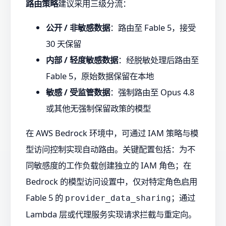
路由策略
建议采用三级分流：
公开 / 非敏感数据
：路由至 Fable 5，接受
30 天保留
内部 / 轻度敏感数据
：经脱敏处理后路由至
Fable 5，原始数据保留在本地
敏感 / 受监管数据
：强制路由至 Opus 4.8
或其他无强制保留政策的模型
在 AWS Bedrock 环境中，可通过 IAM 策略与模
型访问控制实现自动路由。关键配置包括：为不
同敏感度的工作负载创建独立的 IAM 角色；在
Bedrock 的模型访问设置中，仅对特定角色启用
Fable 5 的
；通过
provider_data_sharing
Lambda 层或代理服务实现请求拦截与重定向。