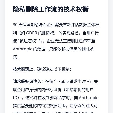
隐私删除工作流的技术权衡
30 天保留期意味着企业需要重新评估数据主体权
利（如 GDPR 的删除权）的实现路径。当用户行
使 "被遗忘权" 时，企业无法直接删除已传输至
Anthropic 的数据，只能依赖提供商的删除承
诺。
技术实现上
，建议建立以下机制：
请求级标识注入
：在每个 Fable 请求中注入可关
联至用户身份的内部标识符（如哈希化的用户
ID）。这允许在收到删除请求时，向 Anthropic
提供需要删除的特定数据范围。注意避免注入可