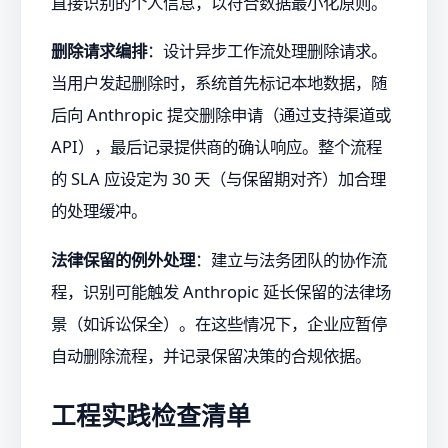
直接识别的个人信息，以符合数据最小化原则。
删除请求编排
：设计异步工作流处理删除请求。
当用户发起删除时，系统首先标记本地数据，随
后向 Anthropic 提交删除申请（通过支持渠道或
API），最后记录提供商的确认响应。整个流程
的 SLA 应设定为 30 天（与保留期对齐）加合理
的处理缓冲。
法律保留的例外处理
：建立与法务团队的协作流
程，识别可能触发 Anthropic 延长保留的法律场
景（如诉讼保全）。在这些情况下，企业应暂停
自动删除流程，并记录保留决策的合规依据。
工程实践检查清单