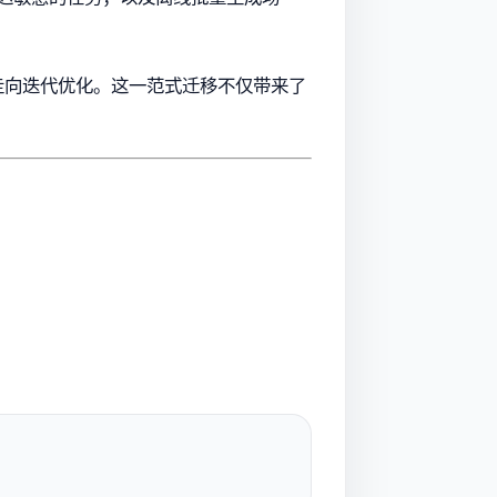
夫链走向迭代优化。这一范式迁移不仅带来了