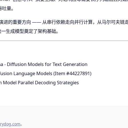
吞吐量。
本生成架构演进的重要方向 —— 从串行依赖走向并行计算，从马尔可
统一生成模型奠定了架构基础。
 - Diffusion Models for Text Generation
fusion Language Models (Item #44227891)
n Model Parallel Decoding Strategies
。
rydog.com
。