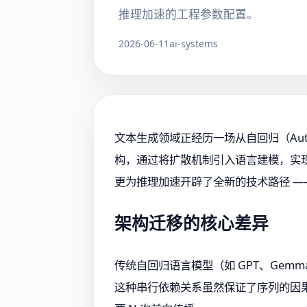
推理加速的工程参数配置。
2026-06-11
ai-systems
文本生成领域正经历一场从自回归（Autoreg
构，通过将扩散机制引入语言建模，实现
更为推理加速开辟了全新的技术路径 —
架构迁移的核心差异
传统自回归语言模型（如 GPT、Gemm
这种串行依赖关系虽然保证了序列的因果