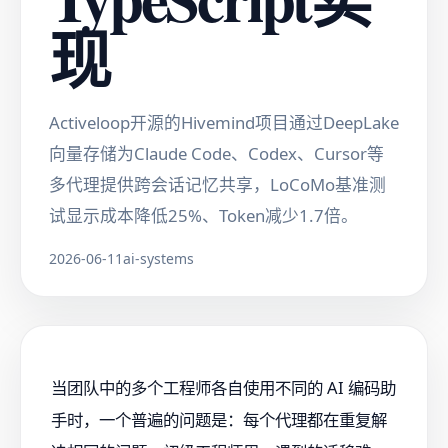
现
Activeloop开源的Hivemind项目通过DeepLake
向量存储为Claude Code、Codex、Cursor等
多代理提供跨会话记忆共享，LoCoMo基准测
试显示成本降低25%、Token减少1.7倍。
2026-06-11
ai-systems
当团队中的多个工程师各自使用不同的 AI 编码助
手时，一个普遍的问题是：每个代理都在重复解