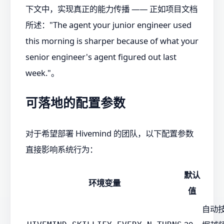
下文中，实现真正的能力传播 —— 正如项目文档
所述："The agent your junior engineer used
this morning is sharper because of what your
senior engineer's agent figured out last
week."。
可落地的配置参数
对于希望部署 Hivemind 的团队，以下配置参数
直接影响系统行为：
默认
环境变量
值
自动