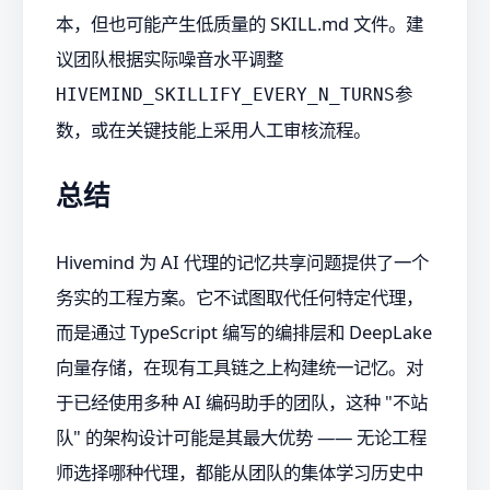
本，但也可能产生低质量的 SKILL.md 文件。建
议团队根据实际噪音水平调整
参
HIVEMIND_SKILLIFY_EVERY_N_TURNS
数，或在关键技能上采用人工审核流程。
总结
Hivemind 为 AI 代理的记忆共享问题提供了一个
务实的工程方案。它不试图取代任何特定代理，
而是通过 TypeScript 编写的编排层和 DeepLake
向量存储，在现有工具链之上构建统一记忆。对
于已经使用多种 AI 编码助手的团队，这种 "不站
队" 的架构设计可能是其最大优势 —— 无论工程
师选择哪种代理，都能从团队的集体学习历史中