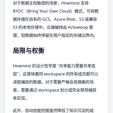
对于数据主权敏感的场景，Hivemind 支持
BYOC（Bring Your Own Cloud）模式，可将数
据存储在自有的 GCS、Azure Blob、S3 或兼容
S3 的本地存储中。云端编排由 Activeloop 管
理，但数据始终停留在用户指定的存储边界内。
局限与权衡
Hivemind 的设计哲学是 "共享能力需要共享底
层"，这意味着同 workspace 的所有成员都可以
读取捕获的数据。对于需要严格信息隔离的场
景，需要通过 workspace 划分或完全禁用捕获
来实现。
此外，自动技能挖掘虽然降低了知识沉淀的成