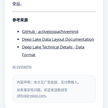
受益。
参考来源
GitHub - activeloopai/hivemind
Deep Lake Data Layout Documentation
Deep Lake Technical Details - Data
Format
ai-systems
内容声明：本文无广告投放、无付费植入。
如有事实性问题，欢迎发送勘误至
i@hotdrydog.com
。