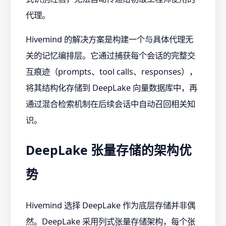
代理。
Hivemind 的解决方案是构建一个与具体代理无
关的记忆编排层。它通过捕获每个会话的完整交
互痕迹（prompts、tool calls、responses），
将其结构化存储到 DeepLake 向量数据库中，再
通过混合检索机制在后续会话中自动召回相关知
识。
DeepLake 张量存储的架构优
势
Hivemind 选择 DeepLake 作为底层存储并非偶
然。DeepLake 采用列式张量存储架构，每个张