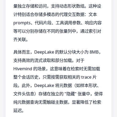
量独立存储和访问，支持动态形状数组。这种设
计特别适合存储多模态的代理交互数据：文本
prompts、代码片段、工具调用参数、响应内容
等可以分别存储在不同的张量列中，通过索引对
齐关联。
具体而言，DeepLake 的默认分块大小为 8MB，
支持高效的流式读取和部分加载。对于
Hivemind 的场景，这意味着在检索时无需加载
整个会话历史，只需按需获取相关的 trace 片
段。此外，DeepLake 将元数据（如样本形状、
文件头信息）存储在独立的 "隐藏" 张量中，使得
纯元数据查询无需触碰主数据，显著降低了检索
延迟。