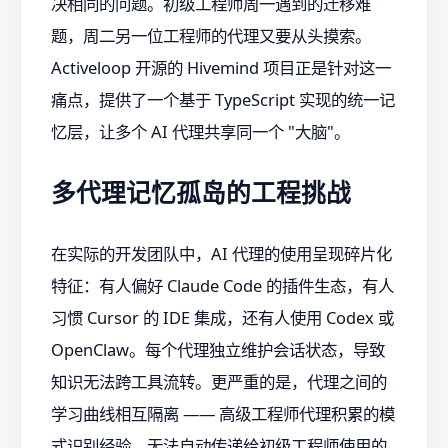
决相同的问题。初级工程师周一遇到的迁移难
题，周二另一位工程师的代理又要从头摸索。
Activeloop 开源的 Hivemind 项目正是针对这一
痛点，提供了一个基于 TypeScript 实现的统一记
忆层，让多个 AI 代理共享同一个 "大脑"。
多代理记忆孤岛的工程挑战
在实际的开发团队中，AI 代理的使用呈现碎片化
特征：有人偏好 Claude Code 的插件生态，有人
习惯 Cursor 的 IDE 集成，还有人使用 Codex 或
OpenClaw。每个代理独立维护会话状态，导致
知识无法跨工具流转。更严重的是，代理之间的
学习曲线相互隔离 —— 高级工程师代理积累的模
式识别经验，无法自动传递给初级工程师使用的