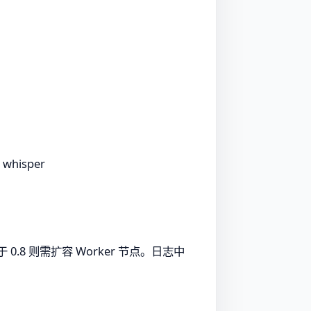
hisper
.8 则需扩容 Worker 节点。日志中