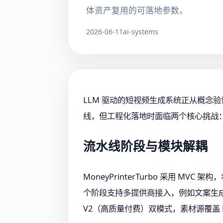
体资产复用的可落地参数。
2026-06-11
ai-systems
LLM 驱动的短视频生成系统正从概念验证
线，但工程化落地时面临两个核心挑战
流水线阶段与模块解耦
MoneyPrinterTurbo 采用 
个阶段支持多提供商接入，例如文案生成可对接 
V2（高质量付费）双模式，素材源覆盖 Pex