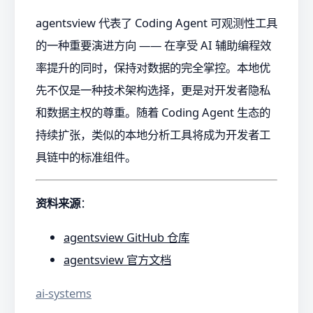
agentsview 代表了 Coding Agent 可观测性工具
的一种重要演进方向 —— 在享受 AI 辅助编程效
率提升的同时，保持对数据的完全掌控。本地优
先不仅是一种技术架构选择，更是对开发者隐私
和数据主权的尊重。随着 Coding Agent 生态的
持续扩张，类似的本地分析工具将成为开发者工
具链中的标准组件。
资料来源
：
agentsview GitHub 仓库
agentsview 官方文档
ai-systems