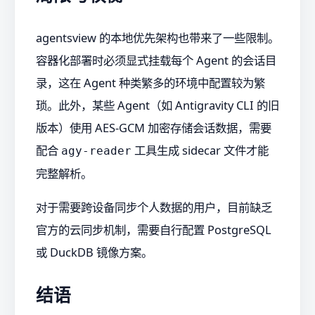
agentsview 的本地优先架构也带来了一些限制。
容器化部署时必须显式挂载每个 Agent 的会话目
录，这在 Agent 种类繁多的环境中配置较为繁
琐。此外，某些 Agent（如 Antigravity CLI 的旧
版本）使用 AES-GCM 加密存储会话数据，需要
配合
工具生成 sidecar 文件才能
agy-reader
完整解析。
对于需要跨设备同步个人数据的用户，目前缺乏
官方的云同步机制，需要自行配置 PostgreSQL
或 DuckDB 镜像方案。
结语