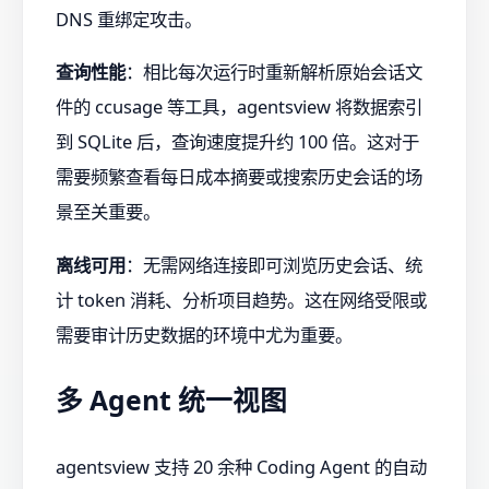
DNS 重绑定攻击。
查询性能
：相比每次运行时重新解析原始会话文
件的 ccusage 等工具，agentsview 将数据索引
到 SQLite 后，查询速度提升约 100 倍。这对于
需要频繁查看每日成本摘要或搜索历史会话的场
景至关重要。
离线可用
：无需网络连接即可浏览历史会话、统
计 token 消耗、分析项目趋势。这在网络受限或
需要审计历史数据的环境中尤为重要。
多 Agent 统一视图
agentsview 支持 20 余种 Coding Agent 的自动