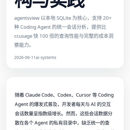
agentsview 以本地 SQLite 为核心，支持 20+
种 Coding Agent 的统一会话分析，提供比
ccusage 快 100 倍的查询性能与完整的成本洞
察能力。
2026-06-11
ai-systems
随着 Claude Code、Codex、Cursor 等 Coding
Agent 的爆发式普及，开发者每天与 AI 的交互
会话数量呈指数级增长。然而，这些会话数据分
散在各个 Agent 的私有目录中，缺乏统一的查