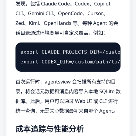
发现，包括 Claude Code、Codex、Copilot
CLI、Gemini CLI、OpenCode、Cursor、
Zed、Kimi、OpenHands 等。每种 Agent 的会
话目录通过环境变量可自定义覆盖，例如：
export
export
首次运行时，agentsview 会扫描所有支持的目
录，将会话元数据和消息内容导入本地 SQLite 数
据库。此后，用户可以通过 Web UI 或 CLI 进行
统一查询，无需关心数据最初来自哪个 Agent。
成本追踪与性能分析