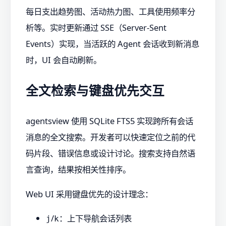
每日支出趋势图、活动热力图、工具使用频率分
析等。实时更新通过 SSE（Server-Sent
Events）实现，当活跃的 Agent 会话收到新消息
时，UI 会自动刷新。
全文检索与键盘优先交互
agentsview 使用 SQLite FTS5 实现跨所有会话
消息的全文搜索。开发者可以快速定位之前的代
码片段、错误信息或设计讨论。搜索支持自然语
言查询，结果按相关性排序。
Web UI 采用键盘优先的设计理念：
/
：上下导航会话列表
j
k