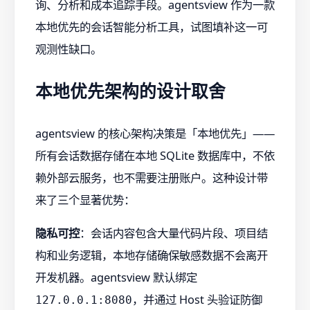
询、分析和成本追踪手段。agentsview 作为一款
本地优先的会话智能分析工具，试图填补这一可
观测性缺口。
本地优先架构的设计取舍
agentsview 的核心架构决策是「本地优先」——
所有会话数据存储在本地 SQLite 数据库中，不依
赖外部云服务，也不需要注册账户。这种设计带
来了三个显著优势：
隐私可控
：会话内容包含大量代码片段、项目结
构和业务逻辑，本地存储确保敏感数据不会离开
开发机器。agentsview 默认绑定
，并通过 Host 头验证防御
127.0.0.1:8080