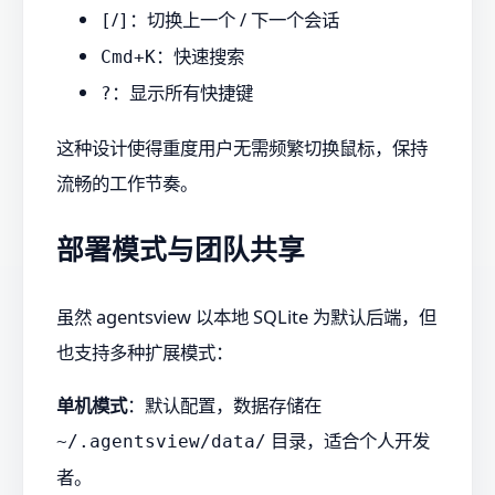
/
：切换上一个 / 下一个会话
[
]
：快速搜索
Cmd+K
：显示所有快捷键
?
这种设计使得重度用户无需频繁切换鼠标，保持
流畅的工作节奏。
部署模式与团队共享
虽然 agentsview 以本地 SQLite 为默认后端，但
也支持多种扩展模式：
单机模式
：默认配置，数据存储在
目录，适合个人开发
~/.agentsview/data/
者。