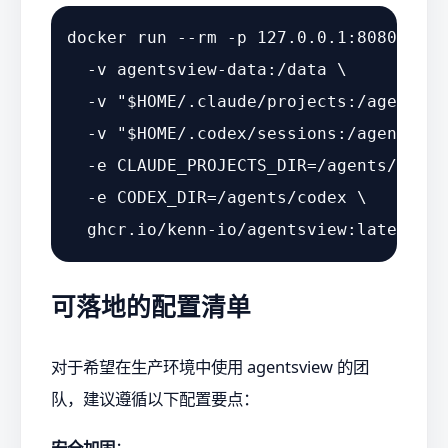
docker run --
rm
 -p 127.0.0.1:8080:8080 
  -v agentsview-data:/data \

  -v 
"
$HOME
/.claude/projects:/agents/c
  -v 
"
$HOME
/.codex/sessions:/agents/co
  -e CLAUDE_PROJECTS_DIR=/agents/claude
  -e CODEX_DIR=/agents/codex \

可落地的配置清单
对于希望在生产环境中使用 agentsview 的团
队，建议遵循以下配置要点：
安全加固
：