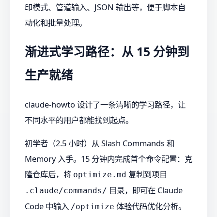
印模式、管道输入、JSON 输出等，便于脚本自
动化和批量处理。
渐进式学习路径：从 15 分钟到
生产就绪
claude-howto 设计了一条清晰的学习路径，让
不同水平的用户都能找到起点。
初学者（2.5 小时）从 Slash Commands 和
Memory 入手。15 分钟内完成首个命令配置：克
隆仓库后，将
复制到项目
optimize.md
目录，即可在 Claude
.claude/commands/
Code 中输入
体验代码优化分析。
/optimize