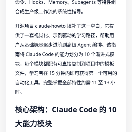
命令、Hooks、Memory、Subagents 等特性组
合成生产级工作流的系统性指导。
开源项目 claude-howto 填补了这一空白，它提
供了一套视觉化、示例驱动的学习路径，帮助用
户从基础概念逐步进阶到高级 Agent 编排。该指
南将 Claude Code 的能力划分为 10 个渐进式模
块，每个模块都配有可直接复制到项目中的模板
文件，学习者在 15 分钟内即可获得第一个可用的
自动化工具，完整掌握全部特性约需 11 至 13 小
时。
核心架构：Claude Code 的 10
大能力模块