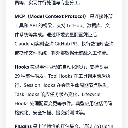
员等，实现并行处理与专业分工。
MCP（Model Context Protocol）
是连接外部
工具和 API 的桥梁，支持 GitHub、数据库、文
件系统等集成。通过环境变量配置凭证后，
Claude 可实时查询 GitHub PR、执行数据库查询
或操作文件系统，将外部数据无缝融入工作流。
Hooks
提供事件驱动的自动化能力，支持 5 类
29 种事件触发。Tool Hooks 在工具调用前后执
行，Session Hooks 在会话生命周期节点触发，
Task Hooks 响应任务状态变化，Lifecycle
Hooks 处理配置变更等事件。典型应用包括代码
格式化、安全扫描、提交前测试等。
Plugins
是上述特性的打包集合，通过
/plugin