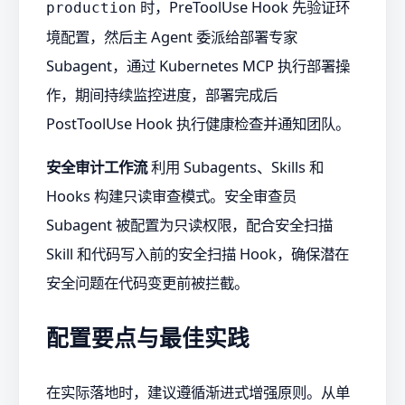
时，PreToolUse Hook 先验证环
production
境配置，然后主 Agent 委派给部署专家
Subagent，通过 Kubernetes MCP 执行部署操
作，期间持续监控进度，部署完成后
PostToolUse Hook 执行健康检查并通知团队。
安全审计工作流
利用 Subagents、Skills 和
Hooks 构建只读审查模式。安全审查员
Subagent 被配置为只读权限，配合安全扫描
Skill 和代码写入前的安全扫描 Hook，确保潜在
安全问题在代码变更前被拦截。
配置要点与最佳实践
在实际落地时，建议遵循渐进式增强原则。从单