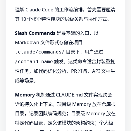
理解 Claude Code 的工作流编排，首先需要厘清
其 10 个核心特性模块的层级关系与协作方式。
Slash Commands
是最基础的入口，以
Markdown 文件形式存储在项目
目录下，用户通过
.claude/commands/
触发。这类命令适合封装重复
/command-name
性任务，如代码优化分析、PR 准备、API 文档生
成等场景。
Memory
机制通过 CLAUDE.md 文件实现跨会
话的持久化上下文。项目级 Memory 放在仓库根
目录，记录团队编码规范；目录级 Memory 放在
特定代码目录，定义该模块的架构约束；个人级