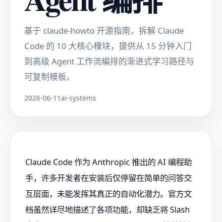
基于 claude-howto 开源指南，拆解 Claude
Code 的 10 大核心模块，提供从 15 分钟入门
到高级 Agent 工作流编排的渐进式学习路径与
可复制模板。
2026-06-11
ai-systems
Claude Code 作为 Anthropic 推出的 AI 编程助
手，许多开发者在安装后仅停留在简单的问答交
互层面，未能发挥其真正的自动化潜力。官方文
档虽然详尽地描述了各项功能，却缺乏将 Slash