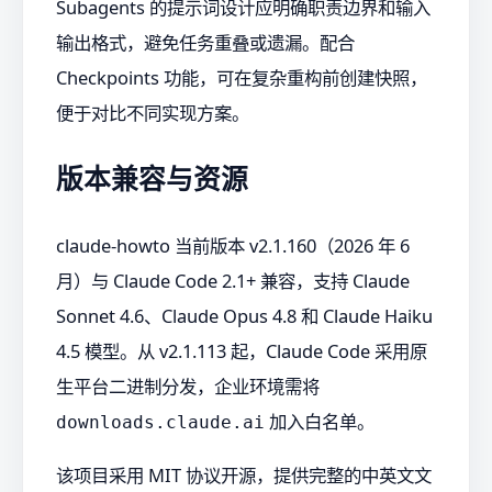
Subagents 的提示词设计应明确职责边界和输入
输出格式，避免任务重叠或遗漏。配合
Checkpoints 功能，可在复杂重构前创建快照，
便于对比不同实现方案。
版本兼容与资源
claude-howto 当前版本 v2.1.160（2026 年 6
月）与 Claude Code 2.1+ 兼容，支持 Claude
Sonnet 4.6、Claude Opus 4.8 和 Claude Haiku
4.5 模型。从 v2.1.113 起，Claude Code 采用原
生平台二进制分发，企业环境需将
加入白名单。
downloads.claude.ai
该项目采用 MIT 协议开源，提供完整的中英文文