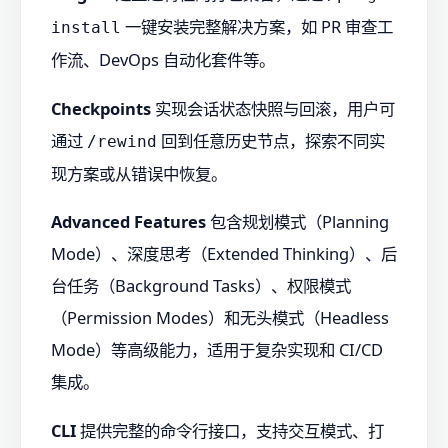
一键安装完整解决方案，如 PR 审查工
install
作流、DevOps 自动化套件等。
Checkpoints
实现会话状态快照与回滚，用户可
通过
回到任意历史节点，探索不同实
/rewind
现方案或从错误中恢复。
Advanced Features
包含规划模式（Planning
Mode）、深度思考（Extended Thinking）、后
台任务（Background Tasks）、权限模式
（Permission Modes）和无头模式（Headless
Mode）等高级能力，适用于复杂实现和 CI/CD
集成。
CLI
提供完整的命令行接口，支持交互模式、打