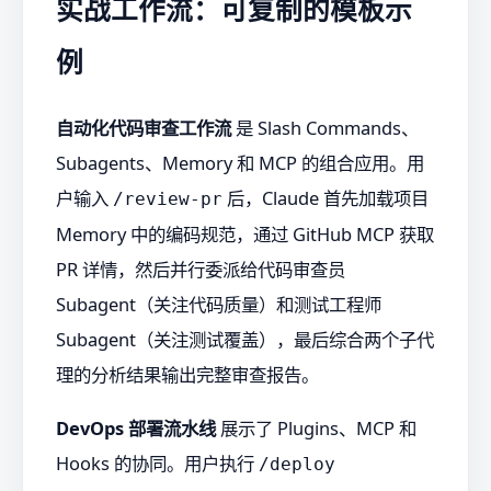
实战工作流：可复制的模板示
例
自动化代码审查工作流
是 Slash Commands、
Subagents、Memory 和 MCP 的组合应用。用
户输入
后，Claude 首先加载项目
/review-pr
Memory 中的编码规范，通过 GitHub MCP 获取
PR 详情，然后并行委派给代码审查员
Subagent（关注代码质量）和测试工程师
Subagent（关注测试覆盖），最后综合两个子代
理的分析结果输出完整审查报告。
DevOps 部署流水线
展示了 Plugins、MCP 和
Hooks 的协同。用户执行
/deploy