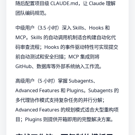
随后配置项目级 CLAUDE.md，让 Claude 理解
团队编码规范。
中级用户（3.5 小时）深入 Skills、Hooks 和
MCP。Skills 的自动调用机制适合构建自动化代
码审查流程；Hooks 的事件驱动特性可实现提交
前自动测试和安全扫描；MCP 集成则将
GitHub、数据库等外部系统纳入工作流。
高级用户（5 小时）掌握 Subagents、
Advanced Features 和 Plugins。Subagents 的
多代理协作模式支持复杂任务的并行分解；
Advanced Features 的规划模式适合大型重构项
目；Plugins 则提供开箱即用的完整解决方案。