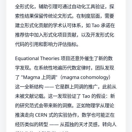
全形式化，辅助引理可通过自动化工具验证，探
索性结果保留传统论文形式。在制度层面，需要
建立形式化贡献的学术认可体系，如 Tao 承诺在
推荐信中加入形式化项目贡献，以及开发形式化
代码的引用和影响力评估指标。
Equational Theories 项目还意外催生了新的数
学发现。在系统性地遍历代数定律时，团队发现
了 "Magma 上同调"（magma cohomology）
这一全新结构 —— 它是群上同调的推广，此前从
未被文献记载。这一发现验证了 Tao 的假设：新
的研究范式会带来新的洞察。正如物理学从理论
推演走向 CERN 式的实验协作，数学也可能正在
经历类似的转型 —— 从孤独的天才灵感，转向人