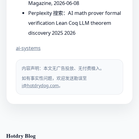
Magazine, 2026-06-08
Perplexity 搜索：AI math prover formal
verification Lean Coq LLM theorem
discovery 2025 2026
ai-systems
内容声明：本文无广告投放、无付费植入。
如有事实性问题，欢迎发送勘误至
i@hotdrydog.com
。
Hotdry Blog