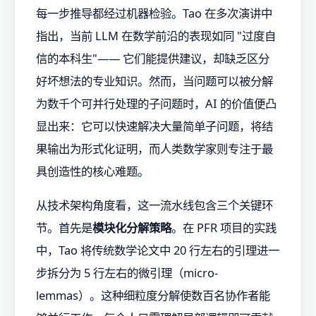
每一步推导都经过机器检验。Tao 在多次演讲中
指出，当前 LLM 在数学前沿的表现如同 "过度自
信的本科生"—— 它们能提供建议，却缺乏区分
好坏想法的专业知识。然而，当问题可以被分解
为数千个可并行处理的子问题时，AI 的价值便凸
显出来：它可以快速解决大量简单子问题，将结
果输出为形式化证明，而人类数学家则专注于最
具创造性的核心难题。
从技术架构角度看，这一流水线包含三个关键环
节。首先是
模块化分解策略
。在 PFR 项目的实践
中，Tao 将传统数学论文中 20 行左右的引理进一
步拆分为 5 行左右的微引理（micro-
lemmas）。这种细粒度分解使数百名协作者能