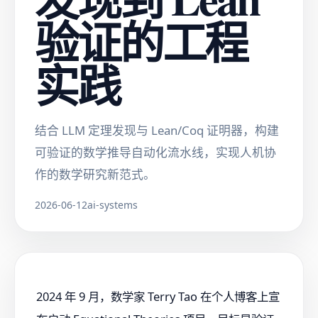
验证的工程
实践
结合 LLM 定理发现与 Lean/Coq 证明器，构建
可验证的数学推导自动化流水线，实现人机协
作的数学研究新范式。
2026-06-12
ai-systems
2024 年 9 月，数学家 Terry Tao 在个人博客上宣