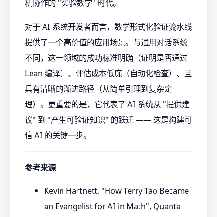
机协作的 "实验数学" 时代。
对于 AI 系统开发者而言，数学形式化验证流水线
提供了一个高价值的应用场景。与通用对话系统
不同，这一领域的成功标准明确（证明是否通过
Lean 编译）、评估成本低廉（自动化检查）、且
具有清晰的渐进路径（从简单引理到复杂定
理）。更重要的是，它代表了 AI 系统从 "提供建
议" 到 "产生可验证知识" 的跃迁 —— 这是构建可
信 AI 的关键一步。
参考来源
Kevin Hartnett, "How Terry Tao Became
an Evangelist for AI in Math", Quanta