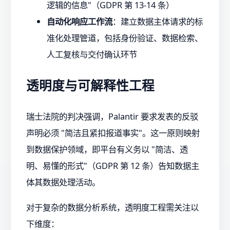
逻辑的信息"（GDPR 第 13-14 条）
自动化响应工作流
：建立数据主体请求的标
准化处理管道，包括身份验证、数据检索、
人工复核与交付确认环节
透明度与可解释性工程
瑞士法院的判决强调，Palantir 要求发表的反驳
声明必须 "简洁且紧扣报道事实"。这一原则映射
到数据保护领域，即平台有义务以 "简洁、透
明、易懂的形式"（GDPR 第 12 条）告知数据主
体其数据处理活动。
对于复杂的数据分析系统，透明度工程需关注以
下维度：