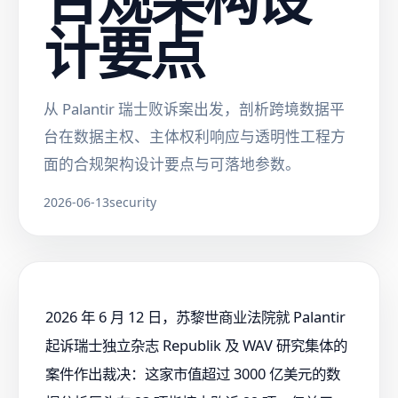
计要点
从 Palantir 瑞士败诉案出发，剖析跨境数据平
台在数据主权、主体权利响应与透明性工程方
面的合规架构设计要点与可落地参数。
2026-06-13
security
2026 年 6 月 12 日，苏黎世商业法院就 Palantir
起诉瑞士独立杂志 Republik 及 WAV 研究集体的
案件作出裁决：这家市值超过 3000 亿美元的数