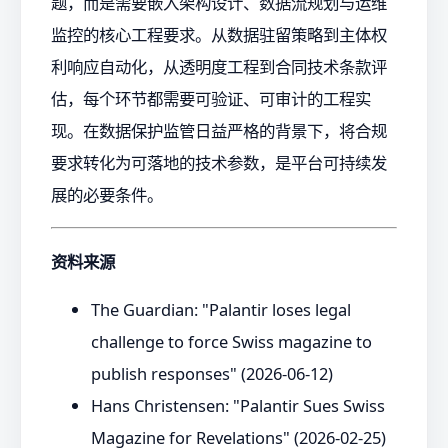
题，而是需要嵌入架构设计、数据流规划与运维
监控的核心工程要求。从数据驻留策略到主体权
利响应自动化，从透明度工程到合同技术条款评
估，每个环节都需要可验证、可审计的工程实
现。在数据保护监管日益严格的背景下，将合规
要求转化为可落地的技术参数，是平台可持续发
展的必要条件。
资料来源
The Guardian: "Palantir loses legal
challenge to force Swiss magazine to
publish responses" (2026-06-12)
Hans Christensen: "Palantir Sues Swiss
Magazine for Revelations" (2026-02-25)