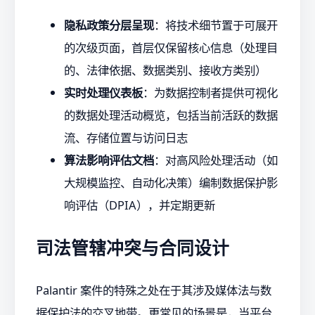
隐私政策分层呈现
：将技术细节置于可展开
的次级页面，首层仅保留核心信息（处理目
的、法律依据、数据类别、接收方类别）
实时处理仪表板
：为数据控制者提供可视化
的数据处理活动概览，包括当前活跃的数据
流、存储位置与访问日志
算法影响评估文档
：对高风险处理活动（如
大规模监控、自动化决策）编制数据保护影
响评估（DPIA），并定期更新
司法管辖冲突与合同设计
Palantir 案件的特殊之处在于其涉及媒体法与数
据保护法的交叉地带。更常见的场景是，当平台