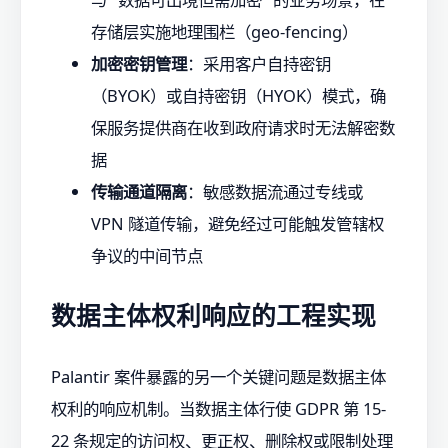
存储层实施地理围栏（geo-fencing）
加密密钥管理
：采用客户自持密钥
（BYOK）或自持密钥（HYOK）模式，确
保服务提供商在收到政府请求时无法解密数
据
传输通道隔离
：敏感数据流通过专线或
VPN 隧道传输，避免经过可能触发管辖权
争议的中间节点
数据主体权利响应的工程实现
Palantir 案件暴露的另一个关键问题是数据主体
权利的响应机制。当数据主体行使 GDPR 第 15-
22 条规定的访问权、更正权、删除权或限制处理