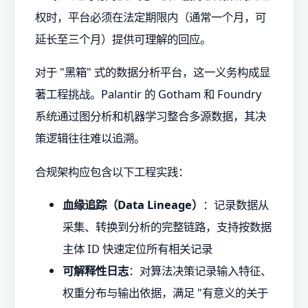
权时，平台必须在法定期限内（通常一个月，可
延长至三个月）提供可理解的回应。
对于 "黑箱" 式的数据分析平台，这一义务构成显
著工程挑战。Palantir 的 Gotham 和 Foundry
系统通过图分析和机器学习整合多源数据，其决
策逻辑往往难以追溯。
合规架构应包含以下工程实践：
血缘追踪（Data Lineage）
：记录数据从
采集、转换到分析的完整链路，支持按数据
主体 ID 快速定位所有相关记录
可解释性日志
：对算法决策记录输入特征、
权重分布与输出依据，满足 "有意义的关于