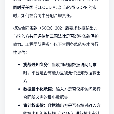
同时受美国《CLOUD Act》与欧盟 GDPR 约束
时，如何在合同中分配合规责任。
标准合同条款（SCCs）2021 版要求数据输出方
与输入方共同评估第三国法律是否影响条款保护
效力。工程团队需参与以下合同条款的技术可行
性评估：
挑战通知义务
：当收到政府数据访问请求
时，平台是否有能力且被允许通知数据输出
方
数据最小化承诺
：输入方是否仅能访问履行
合同所必需的最小数据集
审计权条款
：数据输出方是否有权对输入方
的技术和组织措施（TOMs）进行技术审计