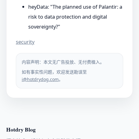
heyData: "The planned use of Palantir: a
risk to data protection and digital
sovereignty?"
security
内容声明：本文无广告投放、无付费植入。
如有事实性问题，欢迎发送勘误至
i@hotdrydog.com
。
Hotdry Blog