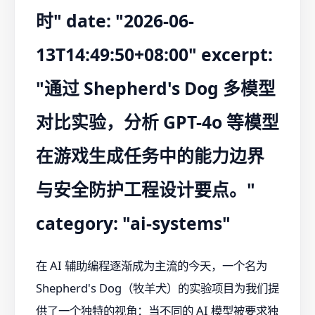
时" date: "2026-06-
13T14:49:50+08:00" excerpt:
"通过 Shepherd's Dog 多模型
对比实验，分析 GPT-4o 等模型
在游戏生成任务中的能力边界
与安全防护工程设计要点。"
category: "ai-systems"
在 AI 辅助编程逐渐成为主流的今天，一个名为
Shepherd's Dog（牧羊犬）的实验项目为我们提
供了一个独特的视角：当不同的 AI 模型被要求独