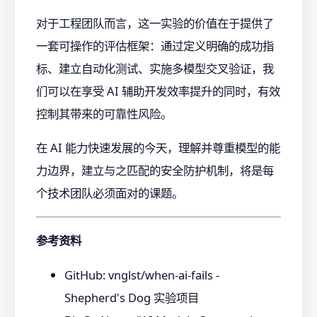
对于工程团队而言，这一实验的价值在于提供了
一套可操作的评估框架：通过定义明确的成功指
标、建立自动化测试、实施多模型交叉验证，我
们可以在享受 AI 辅助开发效率提升的同时，有效
控制其带来的可靠性风险。
在 AI 能力快速发展的今天，理解并尊重模型的能
力边界，建立与之匹配的安全防护机制，将是每
个技术团队必须面对的课题。
参考资料
GitHub: vnglst/when-ai-fails -
Shepherd's Dog 实验项目