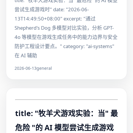
title: "牧羊犬游戏实验：当" 最危险 "的 AI 模型
尝试生成游戏时" date: "2026-06-
13T14:49:50+08:00" excerpt: "通过
Shepherd's Dog 多模型对比实验，分析 GPT-
4o 等模型在游戏生成任务中的能力边界与安全
防护工程设计要点。" category: "ai-systems"
在 AI 辅助
2026-06-13
general
title: "牧羊犬游戏实验：当" 最
危险 "的 AI 模型尝试生成游戏