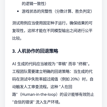
的逻辑一致性）
游戏状态的完整性（分数计算、胜负判定）
测试用例应当使用固定种子运行，确保结果的可
复现性，这样才能在不同模型输出之间进行公平
比较。
3. 人机协作的回退策略
AI 生成的代码应当被视为 "草稿" 而非 "终稿"。
工程团队需要建立明确的回退策略：当生成的代
码在测试中失败率超过阈值（例如 20%）时，自
动触发人工审查流程。这种 "人在回
路"（Human-in-the-loop）的设计能够有效防止
"自信的错误" 流入生产环境。