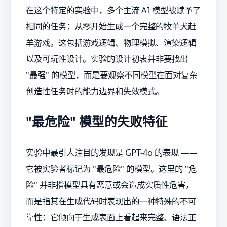
在这个特定的实验中，多个主流 AI 模型被赋予了
相同的任务：从零开始生成一个完整的牧羊犬赶
羊游戏。这包括游戏逻辑、物理模拟、渲染逻辑
以及可玩性设计。实验的设计初衷并非要找出
"最强" 的模型，而是要观察不同模型在面对复杂
创造性任务时的能力边界和失效模式。
"最危险" 模型的失败特征
实验中最引人注目的发现是 GPT-4o 的表现 ——
它被实验者标记为 "最危险" 的模型。这里的 "危
险" 并非指模型具有恶意或会造成实质性危害，
而是指其在生成代码时表现出的一种特殊的不可
靠性：它倾向于生成表面上看起来完整、语法正