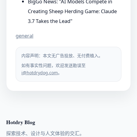
BigGo News: "AI Models Compete in
Creating Sheep Herding Game: Claude
3.7 Takes the Lead"
general
内容声明：本文无广告投放、无付费植入。
如有事实性问题，欢迎发送勘误至
i@hotdrydog.com
。
Hotdry Blog
探索技术、设计与人文体验的交汇。