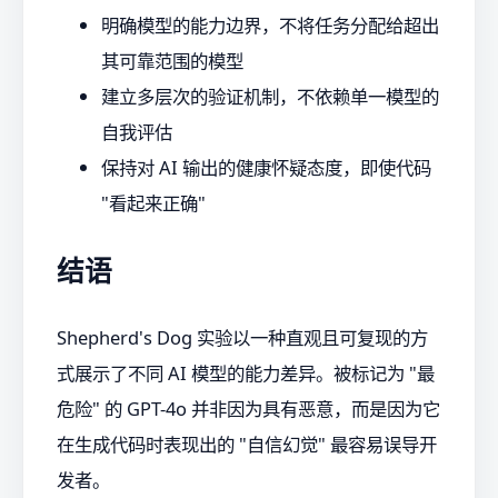
明确模型的能力边界，不将任务分配给超出
其可靠范围的模型
建立多层次的验证机制，不依赖单一模型的
自我评估
保持对 AI 输出的健康怀疑态度，即使代码
"看起来正确"
结语
Shepherd's Dog 实验以一种直观且可复现的方
式展示了不同 AI 模型的能力差异。被标记为 "最
危险" 的 GPT-4o 并非因为具有恶意，而是因为它
在生成代码时表现出的 "自信幻觉" 最容易误导开
发者。