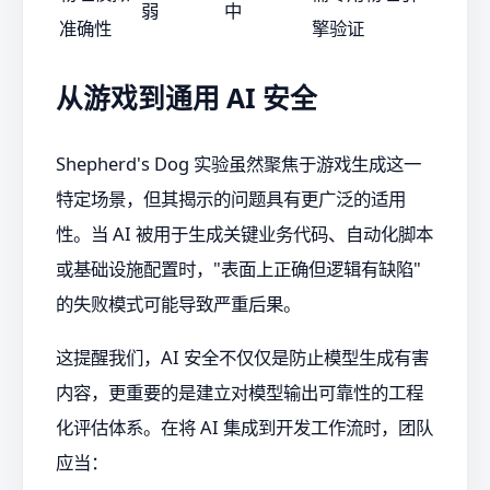
弱
中
准确性
擎验证
从游戏到通用 AI 安全
Shepherd's Dog 实验虽然聚焦于游戏生成这一
特定场景，但其揭示的问题具有更广泛的适用
性。当 AI 被用于生成关键业务代码、自动化脚本
或基础设施配置时，"表面上正确但逻辑有缺陷"
的失败模式可能导致严重后果。
这提醒我们，AI 安全不仅仅是防止模型生成有害
内容，更重要的是建立对模型输出可靠性的工程
化评估体系。在将 AI 集成到开发工作流时，团队
应当：