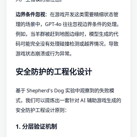
边界条件忽视
：在游戏开发这类需要精细状态管
理的场景中，GPT-4o 往往忽视边界条件的处理。
例如，当羊群被赶到地图边缘时，模型生成的代
码可能完全没有处理碰撞检测或越界情况，导致
游戏状态崩溃或行为异常。
安全防护的工程化设计
基于 Shepherd's Dog 实验中观察到的失败模
式，我们可以提炼出一套针对 AI 辅助游戏生成的
安全防护工程设计原则：
1. 分层验证机制