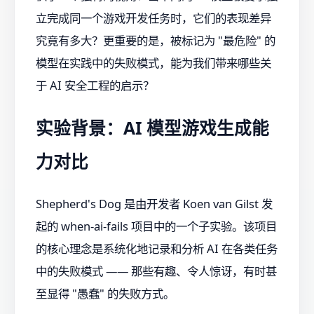
立完成同一个游戏开发任务时，它们的表现差异
究竟有多大？更重要的是，被标记为 "最危险" 的
模型在实践中的失败模式，能为我们带来哪些关
于 AI 安全工程的启示？
实验背景：AI 模型游戏生成能
力对比
Shepherd's Dog 是由开发者 Koen van Gilst 发
起的 when-ai-fails 项目中的一个子实验。该项目
的核心理念是系统化地记录和分析 AI 在各类任务
中的失败模式 —— 那些有趣、令人惊讶，有时甚
至显得 "愚蠢" 的失败方式。