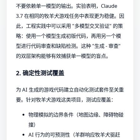
不要依赖单一模型的输出。实验表明，Claude
3.7 在相同的牧羊犬游戏任务中表现更为稳健。因
此，工程实践中可以采用 "多模型交叉验证" 的策
略：使用一个模型生成初版代码，再用另一个模
型进行代码审查和缺陷检测。这种 "生成 - 审查"
的双层架构能够有效捕获单一模型的盲点。
2. 确定性测试覆盖
为 AI 生成的游戏代码建立自动化测试套件至关重
要。针对牧羊犬游戏这类项目，测试应覆盖：
物理模拟的边界条件（地图边缘、障碍物碰
撞）
AI 行为的可预测性（羊群响应牧羊犬驱赶