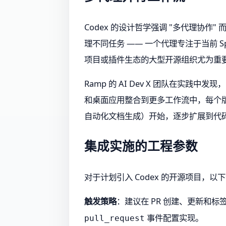
Codex 的设计哲学强调 "多代理协作" 
理不同任务 —— 一个代理专注于当前 
项目或插件生态的大型开源组织尤为重
Ramp 的 AI Dev X 团队在实践
和桌面应用整合到更多工作流中，每个
自动化文档生成）开始，逐步扩展到代
集成实施的工程参数
对于计划引入 Codex 的开源项目，
触发策略
：建议在 PR 创建、更新和标签变
事件配置实现。
pull_request