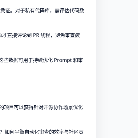
全局凭证。对于私有代码库，需评估代码数
直接评论到 PR 线程，避免审查疲
这些数据可用于持续优化 Prompt 和审
该计划的项目可以获得针对开源协作场景优化
权？如何平衡自动化审查的效率与社区贡