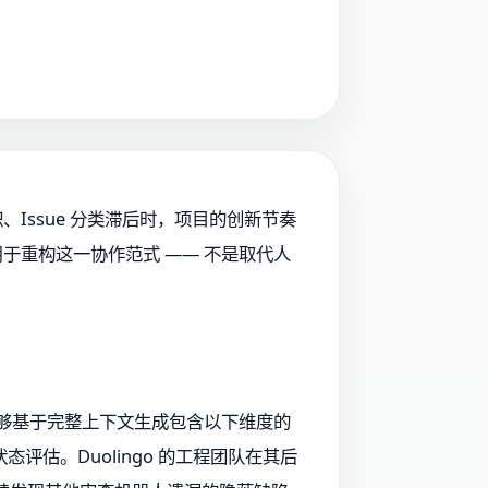
Issue 分类滞后时，项目的创新节奏
目用于重构这一协作范式 —— 不是取代人
 能够基于完整上下文生成包含以下维度的
估。Duolingo 的工程团队在其后