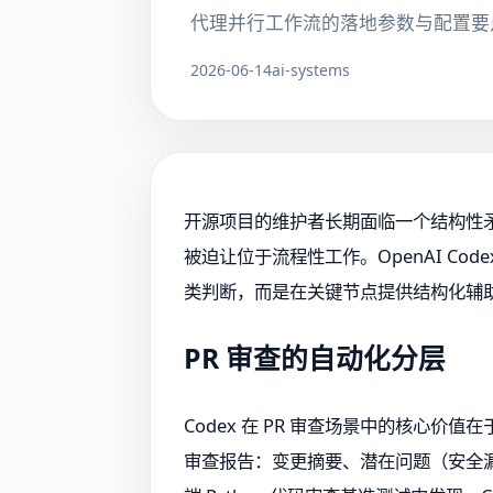
代理并行工作流的落地参数与配置要
2026-06-14
ai-systems
开源项目的维护者长期面临一个结构性矛盾
被迫让位于流程性工作。OpenAI Co
类判断，而是在关键节点提供结构化辅
PR 审查的自动化分层
Codex 在 PR 审查场景中的核心
审查报告：变更摘要、潜在问题（安全漏