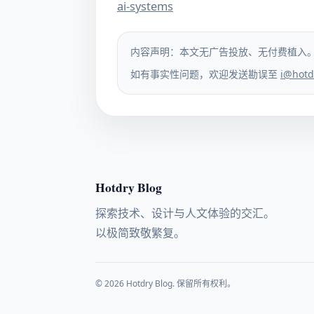
ai-systems
内容声明：本文无广告投放、无付费植入
如有事实性问题，欢迎发送勘误至
i@hotd
Hotdry Blog
探索技术、设计与人文体验的交汇。
以极简致敬繁复。
© 2026 Hotdry Blog. 保留所有权利。