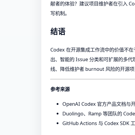
献者的体验？建议项目维护者在引入 C
写机制。
结语
Codex 在开源集成工作流中的价值不在
出、智能的 Issue 分类和可扩展的
线、降低维护者 burnout 风险的开
参考来源
OpenAI Codex 官方产品文档
Duolingo、Ramp 等团队的 C
GitHub Actions 与 Codex S