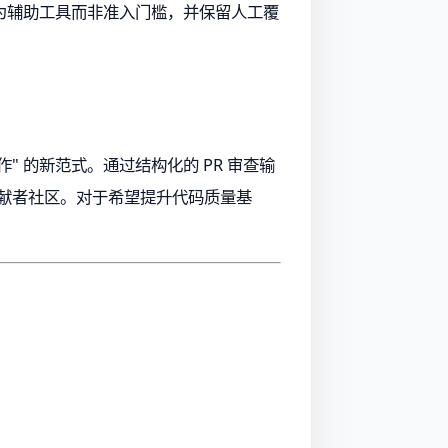
作为辅助工具而非准入门槛，并保留人工覆
" 的新范式。通过结构化的 PR 审查输
的贡献者社区。对于希望提升代码质量基