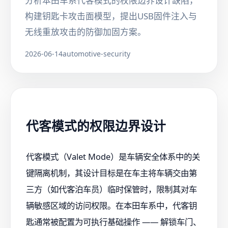
分析本田车系代客模式的权限边界设计缺陷，
构建钥匙卡攻击面模型，提出USB固件注入与
无线重放攻击的防御加固方案。
2026-06-14
automotive-security
代客模式的权限边界设计
代客模式（Valet Mode）是车辆安全体系中的关
键隔离机制，其设计目标是在车主将车辆交由第
三方（如代客泊车员）临时保管时，限制其对车
辆敏感区域的访问权限。在本田车系中，代客钥
匙通常被配置为可执行基础操作 —— 解锁车门、