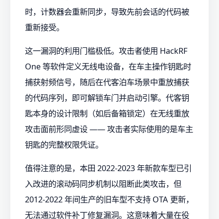
时，计数器会重新同步，导致先前会话的代码被
重新接受。
这一漏洞的利用门槛极低。攻击者使用 HackRF
One 等软件定义无线电设备，在车主操作钥匙时
捕获射频信号，随后在代客泊车场景中重放捕获
的代码序列，即可解锁车门并启动引擎。代客钥
匙本身的设计限制（如后备箱锁定）在无线重放
攻击面前形同虚设 —— 攻击者实际使用的是车主
钥匙的完整权限凭证。
值得注意的是，本田 2022-2023 年新款车型已引
入改进的滚动码同步机制以阻断此类攻击，但
2012-2022 年间生产的旧车型不支持 OTA 更新，
无法通过软件补丁修复漏洞。这意味着大量在役