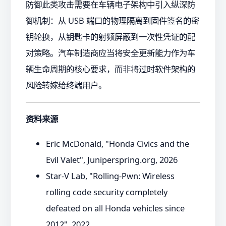
防御此类攻击需要在车辆电子架构中引入纵深防
御机制：从 USB 端口的物理隔离到固件签名的密
钥轮换，从钥匙卡的射频屏蔽到一次性凭证的配
对策略。汽车制造商应当将安全更新能力作为车
辆生命周期的核心要求，而非将过时软件架构的
风险转嫁给终端用户。
资料来源
Eric McDonald, "Honda Civics and the
Evil Valet", Juniperspring.org, 2026
Star-V Lab, "Rolling-Pwn: Wireless
rolling code security completely
defeated on all Honda vehicles since
2012", 2022