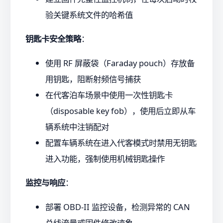
验关键系统文件的哈希值
钥匙卡安全策略
：
使用 RF 屏蔽袋（Faraday pouch）存放备
用钥匙，阻断射频信号捕获
在代客泊车场景中使用一次性钥匙卡
（disposable key fob），使用后立即从车
辆系统中注销配对
配置车辆系统在进入代客模式时禁用无钥匙
进入功能，强制使用机械钥匙操作
监控与响应
：
部署 OBD-II 监控设备，检测异常的 CAN
总线流量或固件修改迹象