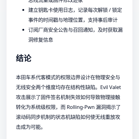
建立钥匙卡使用日志，记录每次解锁 / 锁定
事件的时间戳与地理位置，支持事后审计
订阅厂商安全公告与召回通知，及时获取漏
洞修复信息
结论
本田车系代客模式的权限边界设计在物理安全与
无线安全两个维度均存在结构性缺陷。Evil Valet
攻击展示了固件签名机制失效如何导致物理接触
转化为系统级权限，而 Rolling-Pwn 漏洞揭示了
滚动码同步机制的状态机缺陷如何使无线重放攻
击成为可能。