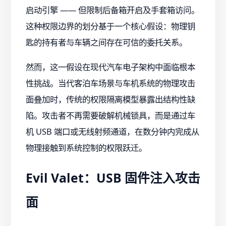
启动引擎 —— 但限制后备箱开启及手套箱访问。
这种权限边界的划分基于一个核心假设：物理钥
匙的持有者与车辆之间存在可信的委托关系。
然而，这一假设在现代汽车电子架构中面临根本
性挑战。当代客泊车场景与车机系统的物理攻击
面叠加时，传统的权限隔离模型暴露出结构性缺
陷。攻击者不再需要破解机械锁具，而是通过车
机 USB 端口或无线射频通道，在数分钟内完成从
物理接触到系统控制的权限跃迁。
Evil Valet：USB 固件注入攻击
面