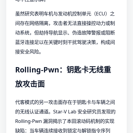
虽然研究表明车机与发动机控制单元（ECU）之
间存在网络隔离，攻击者无法直接操控动力或制
动系统，但劫持导航显示、伪造故障警报或阻断
蓝牙连接足以在关键时刻干扰驾驶决策，构成间
接安全风险。
Rolling-Pwn：钥匙卡无线重
放攻击面
代客模式的另一攻击面存在于钥匙卡与车辆之间
的无线认证通道。Star-V Lab 安全研究员发现的
Rolling-Pwn 漏洞揭示了本田滚动码机制的实现
缺陷：当车辆连续接收到锁定与解锁指令序列