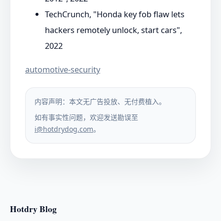
TechCrunch, "Honda key fob flaw lets
hackers remotely unlock, start cars",
2022
automotive-security
内容声明：本文无广告投放、无付费植入。
如有事实性问题，欢迎发送勘误至
i@hotdrydog.com
。
Hotdry Blog