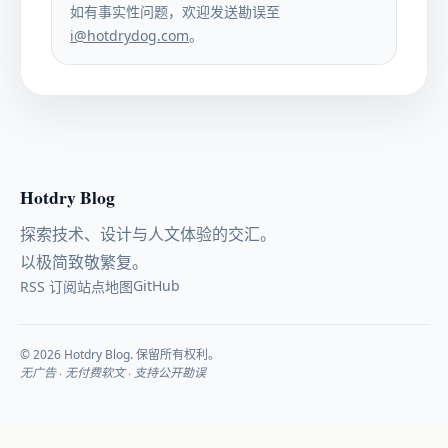
如有事实性问题，欢迎发送勘误至
i@hotdrydog.com
。
Hotdry Blog
探索技术、设计与人文体验的交汇。
以极简致敬繁复。
GitHub
RSS 订阅
站点地图
© 2026 Hotdry Blog. 保留所有权利。
无广告 · 无付费软文 · 支持公开勘误