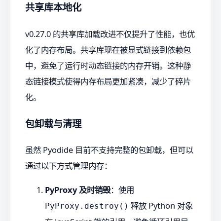
共享库本地化
v0.27.0 的共享库加载改进不仅提升了性能，也优
化了内存布局。共享库现在被显式链接到依赖包
中，避免了运行时动态链接的内存开销。这种静
态链接模式使得内存布局更加紧凑，减少了碎片
化。
包卸载与清理
虽然 Pyodide 目前不支持完整的包卸载，但可以
通过以下方式管理内存：
PyProxy 及时销毁
：使用
释放 Python 对象
PyProxy.destroy()