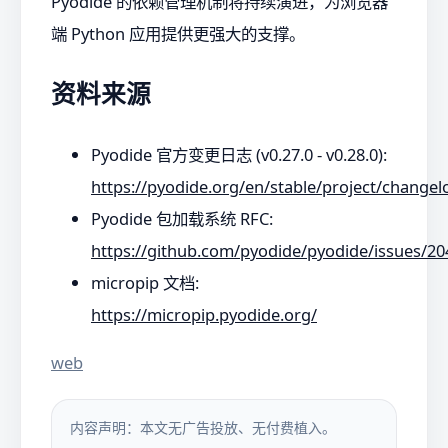
Pyodide 的依赖管理机制将持续演进，为浏览器
端 Python 应用提供更强大的支撑。
资料来源
Pyodide 官方变更日志 (v0.27.0 - v0.28.0):
https://pyodide.org/en/stable/project/changel
Pyodide 包加载系统 RFC:
https://github.com/pyodide/pyodide/issues/20
micropip 文档:
https://micropip.pyodide.org/
web
内容声明：本文无广告投放、无付费植入。