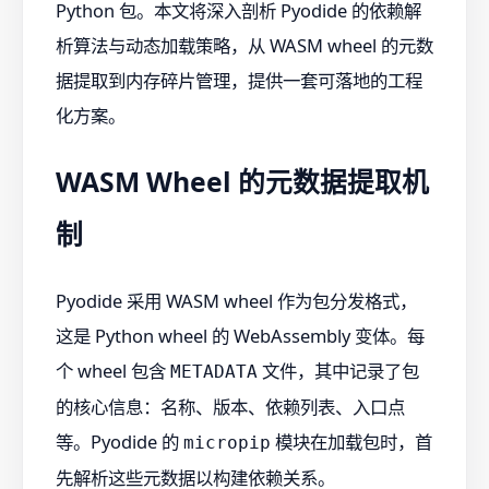
Python 包。本文将深入剖析 Pyodide 的依赖解
析算法与动态加载策略，从 WASM wheel 的元数
据提取到内存碎片管理，提供一套可落地的工程
化方案。
WASM Wheel 的元数据提取机
制
Pyodide 采用 WASM wheel 作为包分发格式，
这是 Python wheel 的 WebAssembly 变体。每
个 wheel 包含
文件，其中记录了包
METADATA
的核心信息：名称、版本、依赖列表、入口点
等。Pyodide 的
模块在加载包时，首
micropip
先解析这些元数据以构建依赖关系。