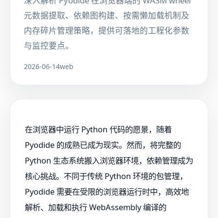
深入解析 Pyodide 在浏览器端的 WASM wheel
元数据提取、依赖图构建、按需懒加载机制及
内存碎片管理策略，提供可落地的工程化参数
与监控要点。
2026-06-14
web
在浏览器中运行 Python 代码的愿景，随着
Pyodide 的成熟已成为现实。然而，将完整的
Python 生态系统搬入浏览器环境，依赖管理成为
核心挑战。不同于传统 Python 环境的包管理，
Pyodide 需要在受限的浏览器运行时中，高效地
解析、加载和执行 WebAssembly 编译的