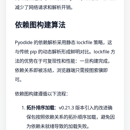
减少了网络请求和解析开销。
依赖图构建算法
Pyodide 的依赖解析采用静态 lockfile 策略，这
与传统 pip 的动态解析形成鲜明对比。lockfile 方
法的优势在于可复现性和性能：一旦构建完成，
依赖关系即被冻结，浏览器端只需按图索骥即
可。
依赖图构建遵循以下流程：
拓扑排序加载
：v0.21.3 版本引入的改进确
保包按照依赖关系的拓扑顺序加载，避免因
为依赖未就绪导致的加载失败。