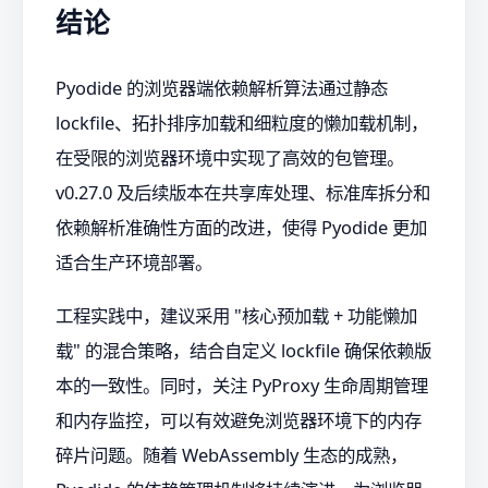
结论
Pyodide 的浏览器端依赖解析算法通过静态
lockfile、拓扑排序加载和细粒度的懒加载机制，
在受限的浏览器环境中实现了高效的包管理。
v0.27.0 及后续版本在共享库处理、标准库拆分和
依赖解析准确性方面的改进，使得 Pyodide 更加
适合生产环境部署。
工程实践中，建议采用 "核心预加载 + 功能懒加
载" 的混合策略，结合自定义 lockfile 确保依赖版
本的一致性。同时，关注 PyProxy 生命周期管理
和内存监控，可以有效避免浏览器环境下的内存
碎片问题。随着 WebAssembly 生态的成熟，