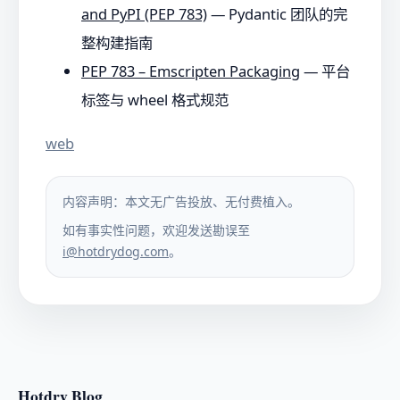
and PyPI (PEP 783)
— Pydantic 团队的完
整构建指南
PEP 783 – Emscripten Packaging
— 平台
标签与 wheel 格式规范
web
内容声明：本文无广告投放、无付费植入。
如有事实性问题，欢迎发送勘误至
i@hotdrydog.com
。
Hotdry Blog