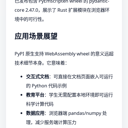
已发布包含 PyEmscripten wheel 的 pydantic-
core 2.47.0，展示了 Rust 扩展模块在浏览器环
境中的可行性。
应用场景展望
PyPI 原生支持 WebAssembly wheel 的意义远超
技术细节本身。它意味着：
交互式文档
：可直接在文档页面嵌入可运行
的 Python 代码示例
教育平台
：学生无需配置本地环境即可运行
科学计算代码
数据应用
：浏览器端 pandas/numpy 处
理，减少服务端计算压力