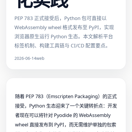
PEP 783 正式接受后，Python 包可直接以
WebAssembly wheel 格式发布至 PyPI，实现
浏览器原生运行 Python 生态。本文解析平台
标签机制、构建工具链与 CI/CD 配置要点。
2026-06-14
web
随着 PEP 783（Emscripten Packaging）的正式
接受，Python 生态迎来了一个关键转折点：开发
者现在可以将针对 Pyodide 的 WebAssembly
wheel 直接发布到 PyPI，而无需维护单独的包索