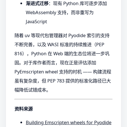
渐进式迁移
：现有 Python 库可逐步添加
WebAssembly 支持，而非重写为
JavaScript
随着 uv 等现代包管理器对 Pyodide 索引的支持
不断完善，以及 WASI 标准的持续推进（PEP
816），Python 在 Web 端的生态位将进一步巩
固。对于库作者而言，现在正是评估添加
PyEmscripten wheel 支持的时机 —— 构建流程
虽有复杂度，但 PEP 783 提供的标准化路径已大
幅降低试错成本。
资料来源
Building Emscripten wheels for Pyodide