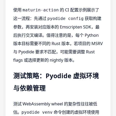
使用
的 CI 配置示例展示了
maturin-action
这一流程：先通过
获取构建
pyodide config
参数，再安装对应版本的 Emscripten SDK，最
后执行交叉编译。值得注意的是，每个 Python
版本目标需要不同的 Rust 版本，若项目的 MSRV
与 Pyodide 要求不匹配，可能需要调整 Rust
flags 或选择更新的 nightly 版本。
测试策略：Pyodide 虚拟环境
与依赖管理
测试 WebAssembly wheel 的复杂性往往被低
估。
命令创建的虚拟环境使用
pyodide venv