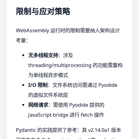
限制与应对策略
WebAssembly 运行时的限制需要纳入架构设计
考量：
无多线程支持
：涉及
threading/multiprocessing 的功能需重构
为单线程异步模式
I/O 限制
：文件系统访问需通过 Pyodide
的虚拟文件系统层
网络请求
：需使用 Pyodide 提供的
JavaScript bridge 进行 fetch 操作
Pydantic 的实践提供了参考：其 v2.14.0a1 版本