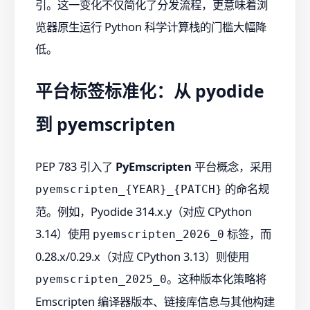
引。这一变化不仅简化了分发流程，更意味着浏
览器原生运行 Python 科学计算栈的门槛大幅降
低。
平台标签标准化：从 pyodide
到 pyemscripten
PEP 783 引入了
PyEmscripten
平台概念，采用
的命名规
pyemscripten_{YEAR}_{PATCH}
范。例如，Pyodide 314.x.y（对应 CPython
3.14）使用
标签，而
pyemscripten_2026_0
0.28.x/0.29.x（对应 CPython 3.13）则使用
。这种版本化策略将
pyemscripten_2025_0
Emscripten 编译器版本、链接库信息与其他构建