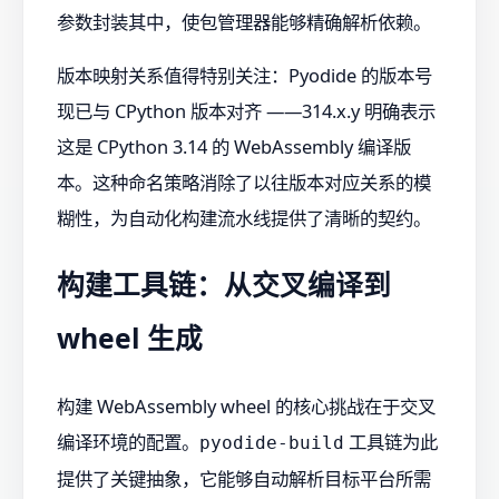
参数封装其中，使包管理器能够精确解析依赖。
版本映射关系值得特别关注：Pyodide 的版本号
现已与 CPython 版本对齐 ——314.x.y 明确表示
这是 CPython 3.14 的 WebAssembly 编译版
本。这种命名策略消除了以往版本对应关系的模
糊性，为自动化构建流水线提供了清晰的契约。
构建工具链：从交叉编译到
wheel 生成
构建 WebAssembly wheel 的核心挑战在于交叉
编译环境的配置。
工具链为此
pyodide-build
提供了关键抽象，它能够自动解析目标平台所需