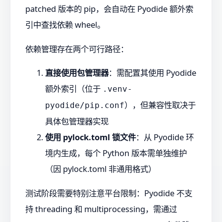
patched 版本的 pip，会自动在 Pyodide 额外索
引中查找依赖 wheel。
依赖管理存在两个可行路径：
直接使用包管理器
：需配置其使用 Pyodide
额外索引（位于
.venv-
），但兼容性取决于
pyodide/pip.conf
具体包管理器实现
使用 pylock.toml 锁文件
：从 Pyodide 环
境内生成，每个 Python 版本需单独维护
（因 pylock.toml 非通用格式）
测试阶段需要特别注意平台限制：Pyodide 不支
持 threading 和 multiprocessing，需通过