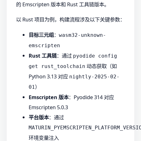
的 Emscripten 版本和 Rust 工具链版本。
以 Rust 项目为例，构建流程涉及以下关键参数：
目标三元组
：
wasm32-unknown-
emscripten
Rust 工具链
：通过
pyodide config
动态获取（如
get rust_toolchain
Python 3.13 对应
nightly-2025-02-
）
01
Emscripten 版本
：Pyodide 314 对应
Emscripten 5.0.3
平台版本
：通过
MATURIN_PYEMSCRIPTEN_PLATFORM_VERSI
环境变量注入