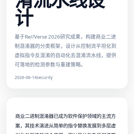
计
基于Re//Verse 2026研究成果，构建商业二进
制混淆器的分类框架，设计从控制流平坦化到
虚拟指令反混淆的自动化去混淆流水线，提供
可落地的检测参数与重建策略。
2026-06-14
security
商业二进制混淆器已成为软件保护领域的主流方
案，其技术演进从简单的指令替换发展到多层虚