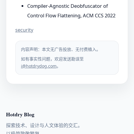
Compiler-Agnostic Deobfuscator of
Control Flow Flattening, ACM CCS 2022
security
内容声明：本文无广告投放、无付费植入。
如有事实性问题，欢迎发送勘误至
i@hotdrydog.com
。
Hotdry Blog
探索技术、设计与人文体验的交汇。
以极简致敬繁复。