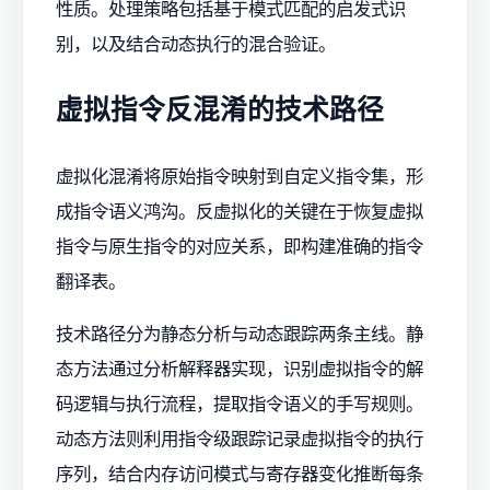
性质。处理策略包括基于模式匹配的启发式识
别，以及结合动态执行的混合验证。
虚拟指令反混淆的技术路径
虚拟化混淆将原始指令映射到自定义指令集，形
成指令语义鸿沟。反虚拟化的关键在于恢复虚拟
指令与原生指令的对应关系，即构建准确的指令
翻译表。
技术路径分为静态分析与动态跟踪两条主线。静
态方法通过分析解释器实现，识别虚拟指令的解
码逻辑与执行流程，提取指令语义的手写规则。
动态方法则利用指令级跟踪记录虚拟指令的执行
序列，结合内存访问模式与寄存器变化推断每条