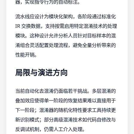
器，实现指令行为的自动标注。
流水线应设计为模块化架构，各阶段通过标准化
IR 交换数据，支持按需启用特定混淆技术的处理
模块。这种设计允许分析人员针对目标样本的混
淆组合灵活配置处理流程，避免全量分析带来的
性能开销。
局限与演进方向
当前自动化去混淆仍面临若干挑战。多层混淆的
叠加效应使得单一阶段的恢复结果难以直接用于
下一阶段；混淆器的随机化特性要求工具持续更
新识别模式；部分高级混淆技术如代码自修改与
反调试机制，仍需人工介入处理。