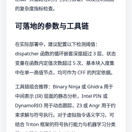
的复杂度指标检查。
可落地的参数与工具链
在实际部署中，建议配置以下检测阈值：
dispatcher 函数的循环嵌套深度超过 3 层、状态
变量在函数内定值次数超过 5 次、基本块入度集
中在单一高值节点，均可作为 CFF 的判定依据。
工具链组合推荐：Binary Ninja 或 Ghidra 用于
中间表示 (IR) 层面的静态分析，Intel PIN 或
DynamoRIO 用于动态跟踪，Z3 或 Angr 用于约
束求解与符号执行。对于虚拟指令语义学习，可
结合 Triton 框架的符号执行能力与机器学习分类