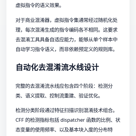
虚拟指令的语义效果。
对于商业混淆器，虚拟指令集通常经过随机化处
理，每次混淆生成的指令编码各不相同。这要求
去混淆工具具备自适应能力，能够从单个样本中
自动学习指令语义，而非依赖预定义的规则库。
自动化去混淆流水线设计
完整的去混淆流水线应包含四个阶段：检测分
类、语义提取、控制流重建、验证优化。
检测分类阶段通过特征扫描识别混淆技术组合。
CFF 的检测指标包括 dispatcher 函数的比例、状
态变量的使用频率、以及基本块入度的分布特