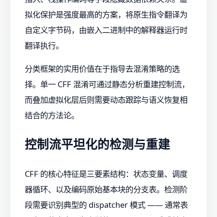
拟化保护是强度最高的方案，将原生指令翻译为
自定义字节码，由嵌入二进制中的解释器运行时
翻译执行。
分类框架的实用价值在于指导去混淆策略的选
择。单一 CFF 混淆可通过静态分析重建控制流，
而叠加虚拟化层后则需要动态跟踪与语义恢复相
结合的方法论。
控制流平坦化的检测与重建
CFF 的核心特征是三要素结构：状态变量、调度
器循环、以及编码原始基本块的分支表。检测阶
段需要识别典型的 dispatcher 模式 —— 通常表