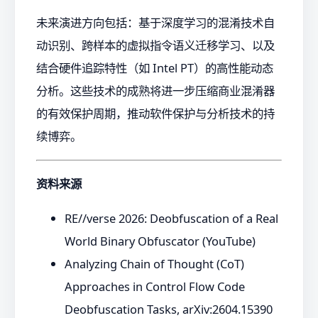
未来演进方向包括：基于深度学习的混淆技术自
动识别、跨样本的虚拟指令语义迁移学习、以及
结合硬件追踪特性（如 Intel PT）的高性能动态
分析。这些技术的成熟将进一步压缩商业混淆器
的有效保护周期，推动软件保护与分析技术的持
续博弈。
资料来源
RE//verse 2026: Deobfuscation of a Real
World Binary Obfuscator (YouTube)
Analyzing Chain of Thought (CoT)
Approaches in Control Flow Code
Deobfuscation Tasks, arXiv:2604.15390