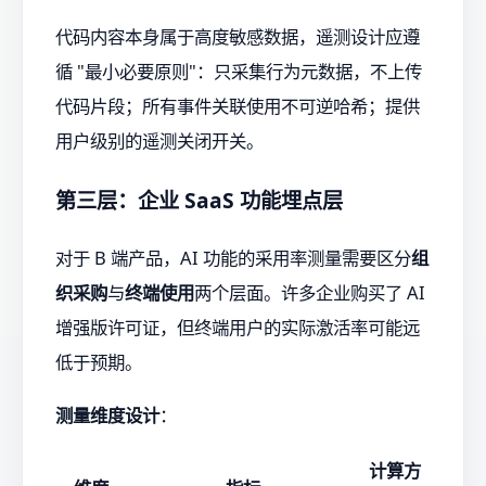
代码内容本身属于高度敏感数据，遥测设计应遵
循 "最小必要原则"：只采集行为元数据，不上传
代码片段；所有事件关联使用不可逆哈希；提供
用户级别的遥测关闭开关。
第三层：企业 SaaS 功能埋点层
对于 B 端产品，AI 功能的采用率测量需要区分
组
织采购
与
终端使用
两个层面。许多企业购买了 AI
增强版许可证，但终端用户的实际激活率可能远
低于预期。
测量维度设计
：
计算方