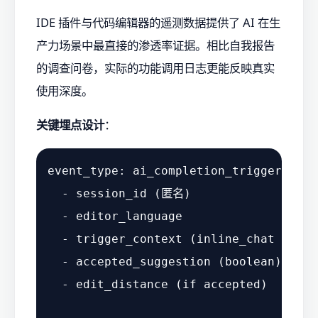
IDE 插件与代码编辑器的遥测数据提供了 AI 在生
产力场景中最直接的渗透率证据。相比自我报告
的调查问卷，实际的功能调用日志更能反映真实
使用深度。
关键埋点设计
：
event_type: ai_completion_triggered

  - session_id (匿名)

  - editor_language

  - trigger_context (inline_chat / aut
  - accepted_suggestion (boolean)

  - edit_distance (if accepted)
