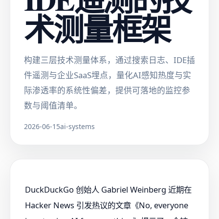
术测量框架
构建三层技术测量体系，通过搜索日志、IDE插
件遥测与企业SaaS埋点，量化AI感知热度与实
际渗透率的系统性偏差，提供可落地的监控参
数与阈值清单。
2026-06-15
ai-systems
DuckDuckGo 创始人 Gabriel Weinberg 近期在
Hacker News 引发热议的文章《No, everyone