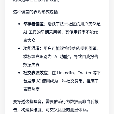
这种偏差的表现形式包括：
幸存者偏差
：活跃于技术社区的用户天然是
AI 工具的早期采用者，其使用频率不能代
表大众
功能混淆
：用户可能误将传统的规则引擎、
模板填充识别为 "AI 功能"，导致自我报告
数据失真
社交表演效应
：在 LinkedIn、Twitter 等平
台展示 AI 使用成为一种社交货币，推高了
表面热度
要穿透这些噪音，需要依赖行为数据而非自我报
告，构建多维度、可交叉验证的测量体系。