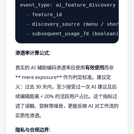
event_type: ai_feature_discovery

  - feature_id

  - discovery_source (menu / shortcut 
渗透率计算公式
：
真实的 AI 辅助编码渗透率应使用
有效使用
而非
** mere exposure** 作为判定标准。建议定
义：过去 30 天内，至少接受过一次 AI 建议且后
续编辑距离 < 20% 的活跃用户占比。这个指标过
滤了误触、尝鲜等噪音，更能反映 AI 对工作流的
实质性渗透。
隐私与合规边界
：