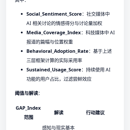
Social_Sentiment_Score
：社交媒体中
AI 相关讨论的情感得分与讨论量加权
Media_Coverage_Index
：科技媒体中 AI
报道的篇幅与位置权重
Behavioral_Adoption_Rate
：基于上述
三层框架计算的实际采用率
Sustained_Usage_Score
：持续使用 AI
功能的用户占比，过滤尝鲜效应
阈值与解读
：
GAP_Index
解读
行动建议
范围
感知与现实基本