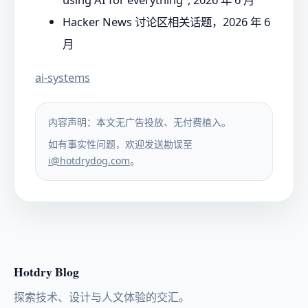
Hacker News 讨论区相关话题，2026 年 6
月
ai-systems
内容声明：本文无广告投放、无付费植入。
如有事实性问题，欢迎发送勘误至
i@hotdrydog.com
。
Hotdry Blog
探索技术、设计与人文体验的交汇。