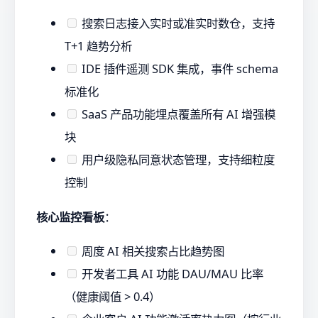
搜索日志接入实时或准实时数仓，支持
T+1 趋势分析
IDE 插件遥测 SDK 集成，事件 schema
标准化
SaaS 产品功能埋点覆盖所有 AI 增强模
块
用户级隐私同意状态管理，支持细粒度
控制
核心监控看板
：
周度 AI 相关搜索占比趋势图
开发者工具 AI 功能 DAU/MAU 比率
（健康阈值 > 0.4）