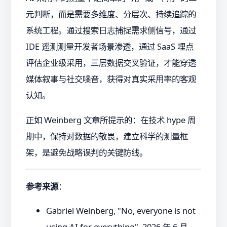
元判断，而是需要多维度、分层次、持续追踪的
系统工程。通过搜索日志捕捉需求侧信号，通过
IDE 遥测测量开发者场景渗透，通过 SaaS 埋点
评估企业级采用，三层数据交叉验证，才能穿透
媒体叙事与社交噪音，获得对真实采用率的客观
认知。
正如 Weinberg 文章所提示的：在技术 hype 周
期中，保持对数据的敬畏，建立科学的测量框
架，是避免战略误判的关键防线。
参考来源
：
Gabriel Weinberg, "No, everyone is not
using AI for everything", 2026 年 6 月