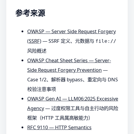
参考来源
OWASP — Server Side Request Forgery
(SSRF)
— SSRF 定义、元数据与
file://
风险概述
OWASP Cheat Sheet Series — Server-
Side Request Forgery Prevention
—
Case 1/2、解析器 bypass、重定向与 DNS
校验注意事项
OWASP Gen AI — LLM06:2025 Excessive
Agency
— 过度权限工具与自主行动的风险
框架（HTTP 工具属高敏能力）
RFC 9110 — HTTP Semantics