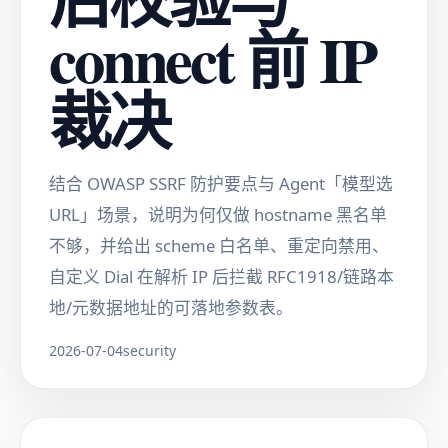
connect 前 IP
裁决
结合 OWASP SSRF 防护要点与 Agent「模型选
URL」场景，说明为何仅做 hostname 黑名单
不够，并给出 scheme 白名单、重定向禁用、
自定义 Dial 在解析 IP 后拦截 RFC1918/链路本
地/元数据地址的可落地参数表。
2026-07-04
security