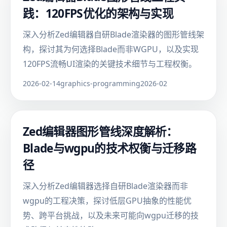
践：120FPS优化的架构与实现
深入分析Zed编辑器自研Blade渲染器的图形管线架
构，探讨其为何选择Blade而非WGPU，以及实现
120FPS流畅UI渲染的关键技术细节与工程权衡。
2026-02-14
graphics-programming
2026-02
Zed编辑器图形管线深度解析：
Blade与wgpu的技术权衡与迁移路
径
深入分析Zed编辑器选择自研Blade渲染器而非
wgpu的工程决策，探讨低层GPU抽象的性能优
势、跨平台挑战，以及未来可能向wgpu迁移的技