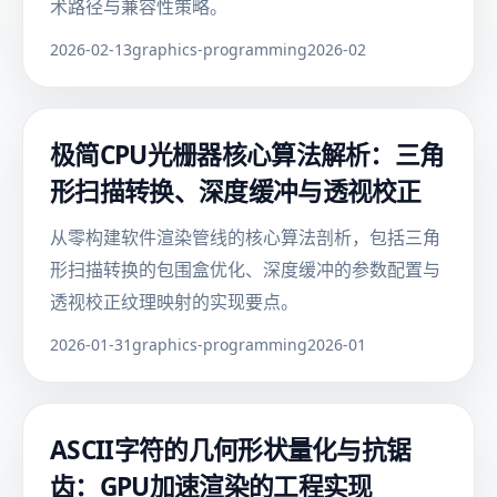
术路径与兼容性策略。
2026-02-13
graphics-programming
2026-02
极简CPU光栅器核心算法解析：三角
形扫描转换、深度缓冲与透视校正
从零构建软件渲染管线的核心算法剖析，包括三角
形扫描转换的包围盒优化、深度缓冲的参数配置与
透视校正纹理映射的实现要点。
2026-01-31
graphics-programming
2026-01
ASCII字符的几何形状量化与抗锯
齿：GPU加速渲染的工程实现