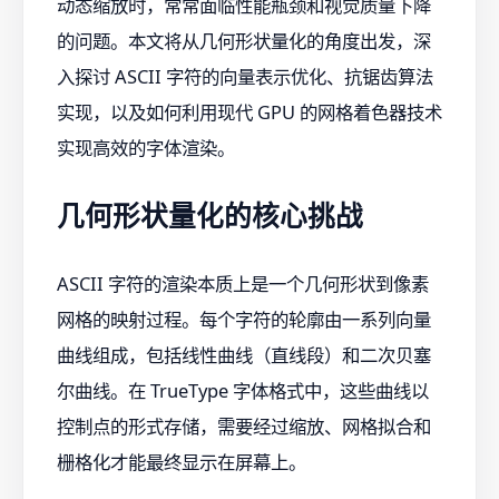
动态缩放时，常常面临性能瓶颈和视觉质量下降
的问题。本文将从几何形状量化的角度出发，深
入探讨 ASCII 字符的向量表示优化、抗锯齿算法
实现，以及如何利用现代 GPU 的网格着色器技术
实现高效的字体渲染。
几何形状量化的核心挑战
ASCII 字符的渲染本质上是一个几何形状到像素
网格的映射过程。每个字符的轮廓由一系列向量
曲线组成，包括线性曲线（直线段）和二次贝塞
尔曲线。在 TrueType 字体格式中，这些曲线以
控制点的形式存储，需要经过缩放、网格拟合和
栅格化才能最终显示在屏幕上。