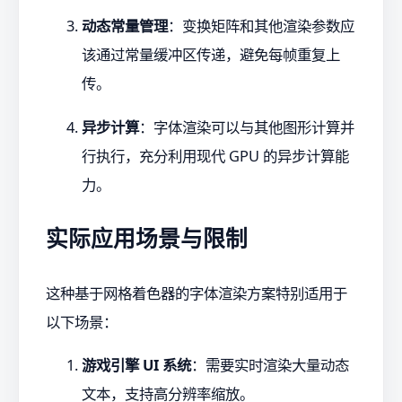
动态常量管理
：变换矩阵和其他渲染参数应
该通过常量缓冲区传递，避免每帧重复上
传。
异步计算
：字体渲染可以与其他图形计算并
行执行，充分利用现代 GPU 的异步计算能
力。
实际应用场景与限制
这种基于网格着色器的字体渲染方案特别适用于
以下场景：
游戏引擎 UI 系统
：需要实时渲染大量动态
文本，支持高分辨率缩放。