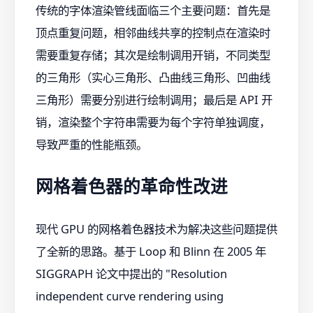
传统的字体渲染管线面临三个主要问题：首先是
顶点重复问题，相邻曲线共享的控制点在渲染时
需要重复存储；其次是绘制调用开销，不同类型
的三角形（实心三角形、凸曲线三角形、凹曲线
三角形）需要分别进行绘制调用；最后是 API 开
销，渲染整个字符串需要为每个字符单独调度，
导致严重的性能瓶颈。
网格着色器的革命性改进
现代 GPU 的网格着色器技术为解决这些问题提供
了全新的思路。基于 Loop 和 Blinn 在 2005 年
SIGGRAPH 论文中提出的 "Resolution
independent curve rendering using