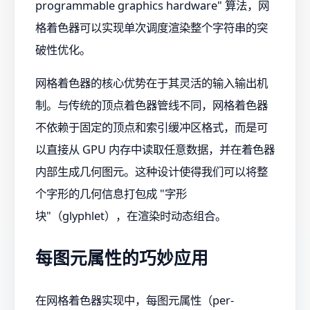
programmable graphics hardware" 算法，网
格着色器可以实现单次调度渲染整个字符串的突
破性优化。
网格着色器的核心优势在于其灵活的输入输出机
制。与传统的顶点着色器管线不同，网格着色器
不依赖于固定的顶点和索引缓冲区格式，而是可
以直接从 GPU 内存中读取任意数据，并在着色器
内部生成几何图元。这种设计使得我们可以将整
个字形的几何信息打包成 "字形
块"（glyphlet），在渲染时动态组合。
每图元属性的巧妙应用
在网格着色器实现中，每图元属性（per-