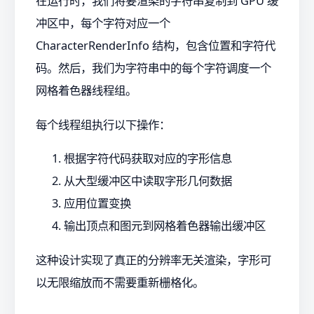
在运行时，我们将要渲染的字符串复制到 GPU 缓
冲区中，每个字符对应一个
CharacterRenderInfo 结构，包含位置和字符代
码。然后，我们为字符串中的每个字符调度一个
网格着色器线程组。
每个线程组执行以下操作：
根据字符代码获取对应的字形信息
从大型缓冲区中读取字形几何数据
应用位置变换
输出顶点和图元到网格着色器输出缓冲区
这种设计实现了真正的分辨率无关渲染，字形可
以无限缩放而不需要重新栅格化。