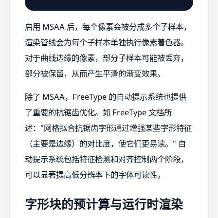
启用 MSAA 后，每个像素会被分成多个子样本，
渲染管线会为每个子样本单独执行像素着色器。
对于曲线边缘的像素，部分子样本可能被丢弃，
部分被保留，从而产生平滑的渐变效果。
除了 MSAA，FreeType 的自动提示系统也提供
了重要的抗锯齿优化。如 FreeType 文档所
述："网格拟合抗锯齿字形通过增强某些字形特征
（主要是边缘）的对比度，使它们更易读。" 自
动提示系统包括特征检测和对齐控制两个阶段，
可以显著提高低分辨率下的字体可读性。
字形块的预计算与运行时渲染