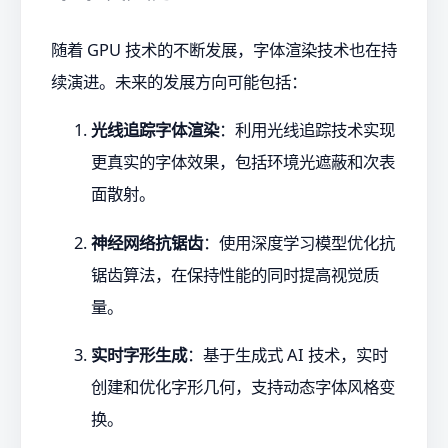
随着 GPU 技术的不断发展，字体渲染技术也在持
续演进。未来的发展方向可能包括：
光线追踪字体渲染
：利用光线追踪技术实现
更真实的字体效果，包括环境光遮蔽和次表
面散射。
神经网络抗锯齿
：使用深度学习模型优化抗
锯齿算法，在保持性能的同时提高视觉质
量。
实时字形生成
：基于生成式 AI 技术，实时
创建和优化字形几何，支持动态字体风格变
换。