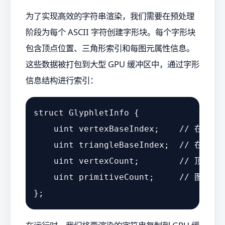
为了实现高效的字符串渲染，我们需要在预处理
阶段为每个 ASCII 字符创建字形块。每个字形块
包含顶点位置、三角形索引和每图元属性信息。
这些数据被打包到大型 GPU 缓冲区中，通过字形
信息结构进行索引：
struct GlyphletInfo {

    uint vertexBaseIndex;    // 
    uint triangleBaseIndex;  //
    uint vertexCount;        // 顶点数量
    uint primitiveCount;     // 图元数量