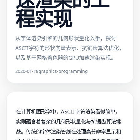
程实现
从字体渲染引擎的几何形状量化入手，探讨
ASCII字符的形状向量表示、抗锯齿算法优化，
以及基于网格着色器的GPU加速渲染实现。
2026-01-18
graphics-programming
在计算机图形学中，ASCII 字符渲染看似简单，
实则蕴含着复杂的几何形状量化与抗锯齿算法挑
战。传统的字体渲染管线在处理高分辨率显示和