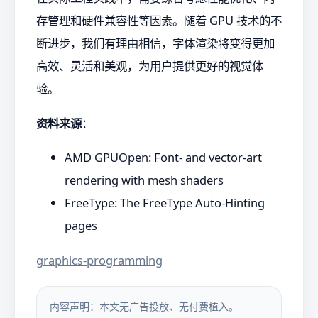
存管理和硬件兼容性等因素。随着 GPU 技术的不
断进步，我们有理由相信，字体渲染将变得更加
高效、灵活和美观，为用户提供更好的视觉体
验。
资料来源
：
AMD GPUOpen: Font- and vector-art
rendering with mesh shaders
FreeType: The FreeType Auto-Hinting
pages
graphics-programming
内容声明：本文无广告投放、无付费植入。