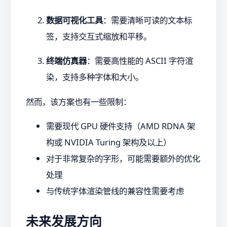
数据可视化工具
：需要清晰可读的文本标
签，支持交互式缩放和平移。
终端仿真器
：需要高性能的 ASCII 字符渲
染，支持多种字体和大小。
然而，该方案也有一些限制：
需要现代 GPU 硬件支持（AMD RDNA 架
构或 NVIDIA Turing 架构及以上）
对于非常复杂的字形，可能需要额外的优化
处理
与传统字体渲染管线的兼容性需要考虑
未来发展方向