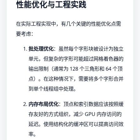
性能优化与工程实践
在实际工程实现中，有几个关键的性能优化点需
要考虑：
批处理优化
：虽然每个字形块被设计为独立
单元，但复杂的字形可能超过网格着色器的
输出限制（通常为 128 个三角形和 64 个顶
点）。在这种情况下，需要将多个字形合并
到单个线程组中处理。
内存布局优化
：顶点和索引数据应该按照缓
存友好的方式组织，减少 GPU 内存访问的
延迟。使用结构化的缓冲区可以提高访问效
率。