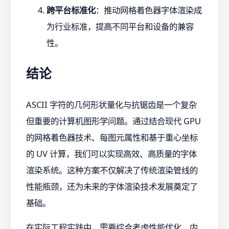
跨平台标准化
：推动网格着色器字体渲染成
为行业标准，提高不同平台和设备的兼容
性。
结论
ASCII 字符的几何形状量化与抗锯齿是一个复杂
但重要的计算机图形学问题。通过结合现代 GPU
的网格着色器技术、每图元属性和基于重心坐标
的 UV 计算，我们可以实现高效、高质量的字体
渲染系统。这种方案不仅解决了传统渲染管线的
性能瓶颈，还为未来的字体渲染技术发展奠定了
基础。
在实际工程实践中，需要综合考虑性能优化、内