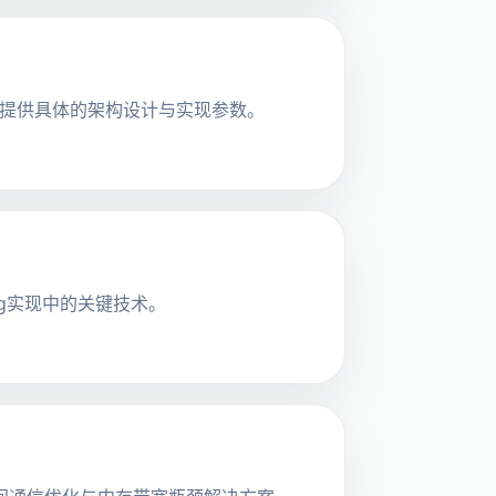
，提供具体的架构设计与实现参数。
og实现中的关键技术。