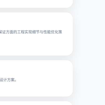
内存安全保证方面的工程实现细节与性能优化策
统设计方案。