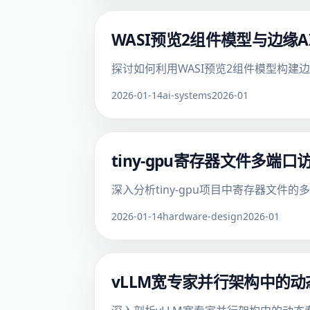
WASI预览2组件模型与边缘
探讨如何利用WASI预览2组件模型构
2026-01-14
ai-systems
2026-01
tiny-gpu寄存器文件多
深入分析tiny-gpu项目中寄存器文件
2026-01-14
hardware-design
2026-01
vLLM宽专家并行架构中的