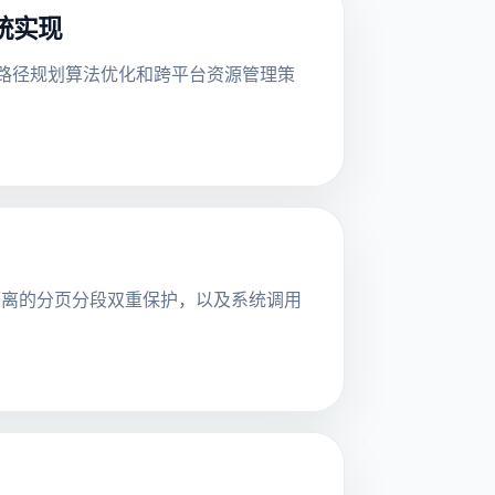
统实现
、路径规划算法优化和跨平台资源管理策
内存隔离的分页分段双重保护，以及系统调用