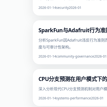
2026-01-14
security
2026-01
SparkFun与Adafru
分析SparkFun因Adafruit违
度与可审计性架构。
2026-01-14
community-governance
2026-01
CPU分支预测在用户模式下
深入分析现代CPU分支预测机制对用户模
2026-01-14
systems-performance
2026-01