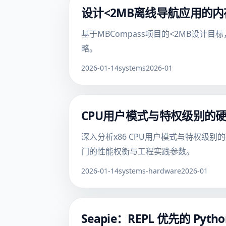
设计<2MB离线导航应用的内
基于MBCompass项目的<2MB设
略。
2026-01-14
systems
2026-01
CPU用户模式与特权级别的
深入分析x86 CPU用户模式与特权级别
门的性能权衡与工程实践参数。
2026-01-14
systems-hardware
2026-01
Seapie：REPL 优先的 Pyth