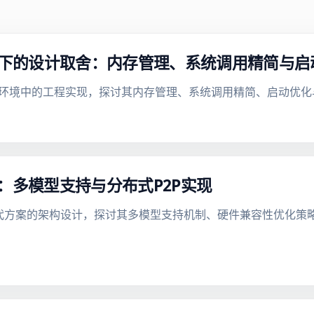
场景下的设计取舍：内存管理、系统调用精简与启
简内核在云环境中的工程实现，探讨其内存管理、系统调用精简、启动
架构：多模型支持与分布式P2P实现
推理替代方案的架构设计，探讨其多模型支持机制、硬件兼容性优化策