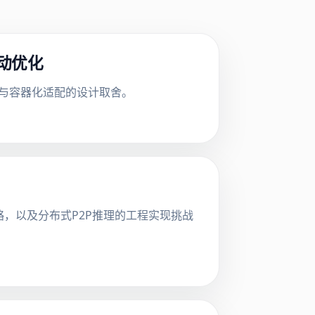
动优化
优化与容器化适配的设计取舍。
略，以及分布式P2P推理的工程实现挑战