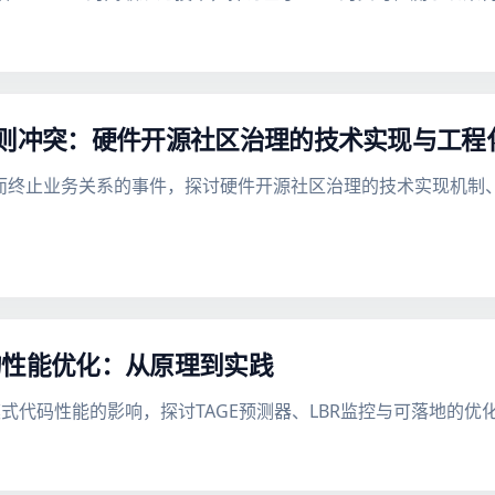
it行为准则冲突：硬件开源社区治理的技术实现与工
反行为准则而终止业务关系的事件，探讨硬件开源社区治理的技术实现
的性能优化：从原理到实践
式代码性能的影响，探讨TAGE预测器、LBR监控与可落地的优