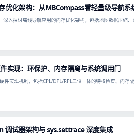
存优化架构：从MBCompass看轻量级导航系
计目标，深入探讨离线导航应用的内存优化架构，包括地图数据压缩
硬件实现：环保护、内存隔离与系统调用门
的硬件实现机制，包括CPL/DPL/RPL三位一体的特权检查、
on 调试器架构与 sys.settrace 深度集成