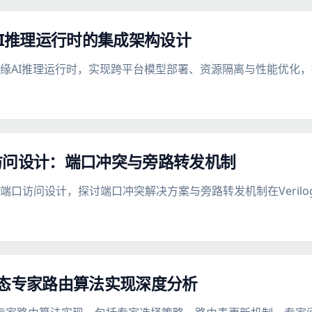
AI推理运行时的集成架构设计
建边缘AI推理运行时，实现跨平台模型部署、资源隔离与性能优化
端口访问设计：端口冲突与旁路转发机制
的多端口访问设计，探讨端口冲突解决方案与旁路转发机制在Veril
动态专家路由算法实现深度分析