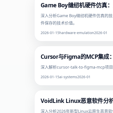
Game Boy缝纫机硬件仿
深入分析Game Boy缝纫机硬件仿真
件保存的技术价值。
2026-01-15
hardware-emulation
2026-01
Cursor与Figma的MC
深入解析cursor-talk-to-figma-m
2026-01-15
ai-systems
2026-01
VoidLink Linux恶意
深入分析2026年新型Linux云原生恶意