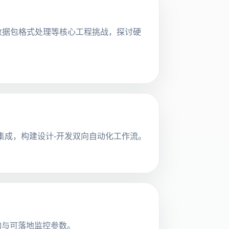
、数据包格式处理等核心工程挑战，探讨硬
Figma的无缝集成，构建设计-开发双向自动化工作流。
架构与可落地监控参数。