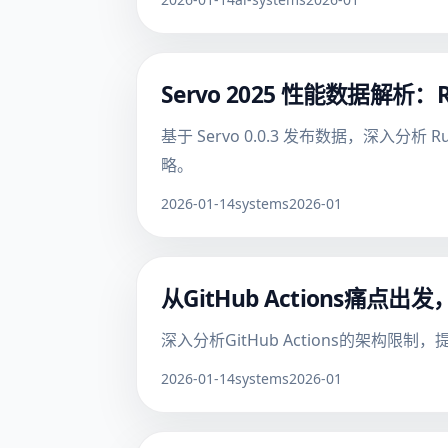
Servo 2025 性能数据解
基于 Servo 0.0.3 发布数据，深
略。
2026-01-14
systems
2026-01
从GitHub Actions痛点
深入分析GitHub Actions的架构
2026-01-14
systems
2026-01