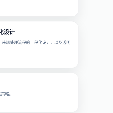
程化设计
机制、违规处理流程的工程化设计，以及透明
化策略。