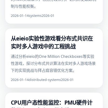
制与性能权衡。
2026-01-14
systems
2026-01
从eieio实验性游戏看分布式共识在
实时多人游戏中的工程挑战
通过分析eieio的One Million Checkboxes等实验
性游戏，探讨分布式共识算法在实时多人游戏场景
下的实现挑战与拜占庭容错优化方案。
2026-01-14
distributed-systems
2026-01
CPU用户态性能监控：PMU硬件计