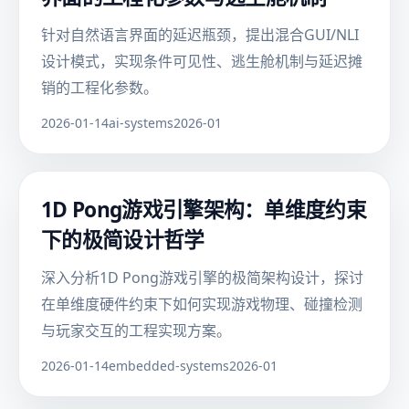
针对自然语言界面的延迟瓶颈，提出混合GUI/NLI
设计模式，实现条件可见性、逃生舱机制与延迟摊
销的工程化参数。
2026-01-14
ai-systems
2026-01
1D Pong游戏引擎架构：单维度约束
下的极简设计哲学
深入分析1D Pong游戏引擎的极简架构设计，探讨
在单维度硬件约束下如何实现游戏物理、碰撞检测
与玩家交互的工程实现方案。
2026-01-14
embedded-systems
2026-01