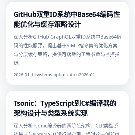
GitHub双重ID系统中Base64编码性
能优化与缓存策略设计
深入分析GitHub GraphQL双重ID系统中Base64编
码的性能瓶颈，提出基于SIMD指令集的优化方案
与分层缓存策略，提供可落地的工程参数与监控指
标。
2026-01-14
systems-optimization
2026-01
Tsonic：TypeScript到C#编译器的
架构设计与类型系统实现
深入分析Tsonic编译器的两阶段架构、CLR类型系
统集成与NativeAOT运行时实现，探讨这一创新编