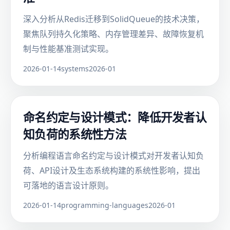
深入分析从Redis迁移到SolidQueue的技术决策，
聚焦队列持久化策略、内存管理差异、故障恢复机
制与性能基准测试实现。
2026-01-14
systems
2026-01
命名约定与设计模式：降低开发者认
知负荷的系统性方法
分析编程语言命名约定与设计模式对开发者认知负
荷、API设计及生态系统构建的系统性影响，提出
可落地的语言设计原则。
2026-01-14
programming-languages
2026-01