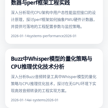
数器与perf框架工程实践
深入分析现代CPU架构中用户态性能监控接口的设
计原理，探讨perf框架如何抽象PMU硬件计数器，
并提供可落地的工程配置参数与监控策略。
2026-01-14
systems-performance
2026-01
Buzz中Whisper模型的量化策略与
CPU推理优化技术分析
深入分析Buzz音频转录工具中Whisper模型的量化
策略与CPU推理优化技术，探讨在无GPU环境下实
现高效音频转录的工程实现方案。
2026-01-14
ai-systems
2026-01