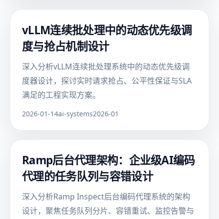
vLLM连续批处理中的动态优先级调
度与抢占机制设计
深入分析vLLM连续批处理系统中的动态优先级调
度器设计，探讨实时请求抢占、公平性保证与SLA
满足的工程实现方案。
2026-01-14
ai-systems
2026-01
Ramp后台代理架构：企业级AI编码
代理的任务队列与容错设计
深入分析Ramp Inspect后台编码代理系统的架构
设计，聚焦任务队列分片、容错重试、监控告警与