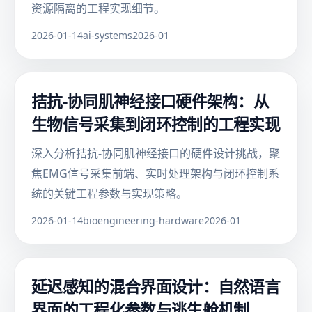
资源隔离的工程实现细节。
2026-01-14
ai-systems
2026-01
拮抗-协同肌神经接口硬件架构：从
生物信号采集到闭环控制的工程实现
深入分析拮抗-协同肌神经接口的硬件设计挑战，聚
焦EMG信号采集前端、实时处理架构与闭环控制系
统的关键工程参数与实现策略。
2026-01-14
bioengineering-hardware
2026-01
延迟感知的混合界面设计：自然语言
界面的工程化参数与逃生舱机制