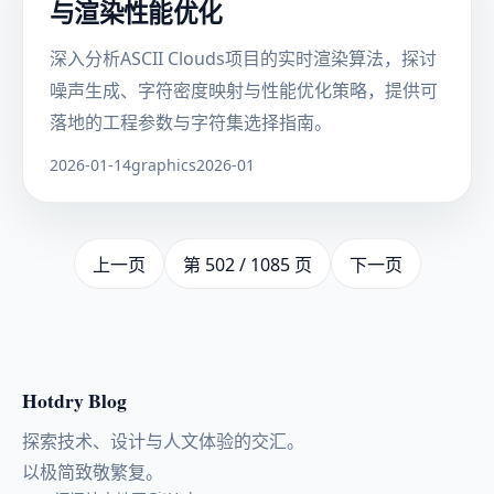
与渲染性能优化
深入分析ASCII Clouds项目的实时渲染算法，探讨
噪声生成、字符密度映射与性能优化策略，提供可
落地的工程参数与字符集选择指南。
2026-01-14
graphics
2026-01
上一页
第 502 / 1085 页
下一页
Hotdry Blog
探索技术、设计与人文体验的交汇。
以极简致敬繁复。