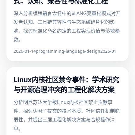
式：认知、兼容性与标准化工程
深入分析编程语言命名中的$LANG变量化模式对开
发者认知、工具链兼容性与生态系统碎片化的影
响，探讨标准化命名约定的工程实现价值与落地参
数。
2026-01-14
programming-language-design
2026-01
Linux内核社区禁令事件：学术研究
与开源治理冲突的工程化解决方案
分析明尼苏达大学被Linux内核社区禁止贡献事
件，探讨伪君子提交的技术本质、社区信任机制脆
弱性，并提出三层工程化解决方案与合规操作清
单。