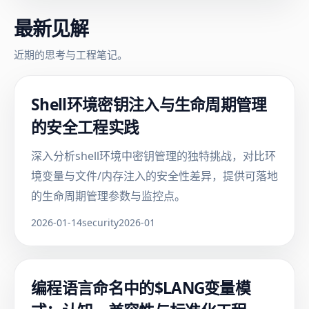
最新见解
近期的思考与工程笔记。
Shell环境密钥注入与生命周期管理
的安全工程实践
深入分析shell环境中密钥管理的独特挑战，对比环
境变量与文件/内存注入的安全性差异，提供可落地
的生命周期管理参数与监控点。
2026-01-14
security
2026-01
编程语言命名中的$LANG变量模