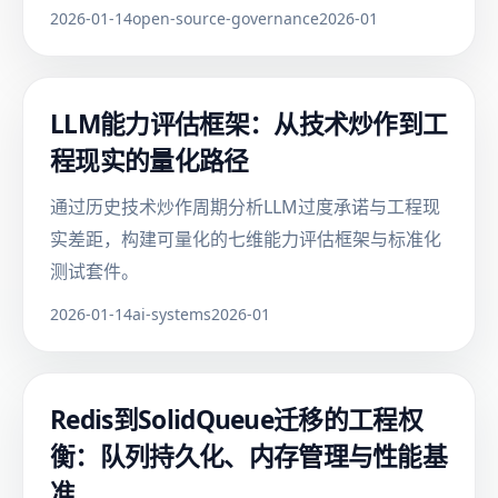
2026-01-14
open-source-governance
2026-01
LLM能力评估框架：从技术炒作到工
程现实的量化路径
通过历史技术炒作周期分析LLM过度承诺与工程现
实差距，构建可量化的七维能力评估框架与标准化
测试套件。
2026-01-14
ai-systems
2026-01
Redis到SolidQueue迁移的工程权
衡：队列持久化、内存管理与性能基
准