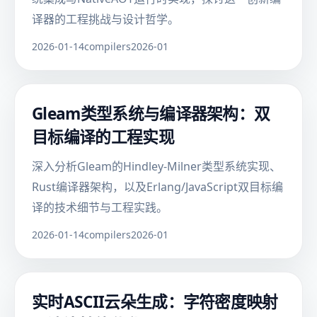
译器的工程挑战与设计哲学。
2026-01-14
compilers
2026-01
Gleam类型系统与编译器架构：双
目标编译的工程实现
深入分析Gleam的Hindley-Milner类型系统实现、
Rust编译器架构，以及Erlang/JavaScript双目标编
译的技术细节与工程实践。
2026-01-14
compilers
2026-01
实时ASCII云朵生成：字符密度映射