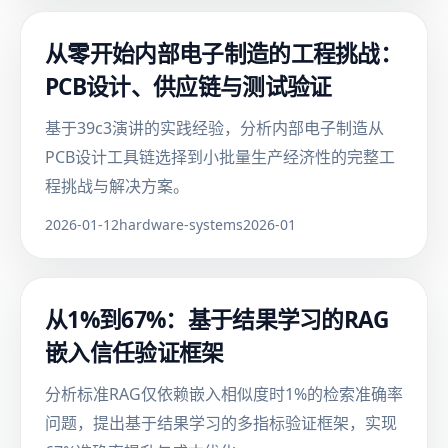
从零开始内部电子制造的工程挑战：
PCB设计、供应链与测试验证
基于39c3演讲的实践经验，分析内部电子制造从
PCB设计工具链选择到小批量生产经济性的完整工
程挑战与解决方案。
2026-01-12
hardware-systems
2026-01
从1%到67%：基于结果学习的RAG
嵌入信任验证框架
分析标准RAG仅依赖嵌入相似度时1%的检索准确率
问题，提出基于结果学习的多指标验证框架，实现