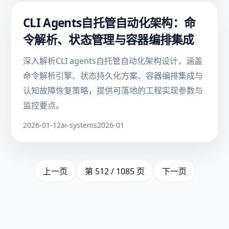
CLI Agents自托管自动化架构：命
令解析、状态管理与容器编排集成
深入解析CLI agents自托管自动化架构设计，涵盖
命令解析引擎、状态持久化方案、容器编排集成与
认知故障恢复策略，提供可落地的工程实现参数与
监控要点。
2026-01-12
ai-systems
2026-01
上一页
第 512 / 1085 页
下一页