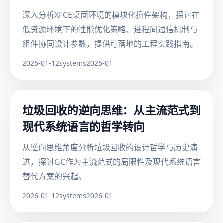
深入分析XFCE桌面环境的模块化插件架构，探讨在
低资源环境下的性能优化策略、进程间通信机制与
组件协同设计参数，提供可落地的工程实践指南。
2026-01-12
systems
2026-01
垃圾回收的逆向思维：从主流范式到
现代系统语言的哲学转向
从逆向思维角度分析垃圾回收的设计哲学与历史演
进，探讨GC作为主流范式的局限性及现代系统语言
替代方案的兴起。
2026-01-12
systems
2026-01