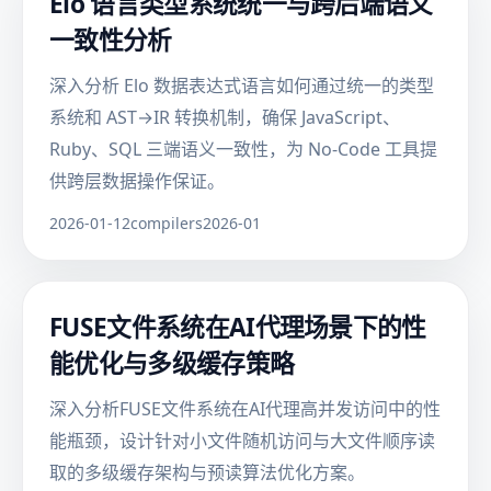
Elo 语言类型系统统一与跨后端语义
一致性分析
深入分析 Elo 数据表达式语言如何通过统一的类型
系统和 AST→IR 转换机制，确保 JavaScript、
Ruby、SQL 三端语义一致性，为 No-Code 工具提
供跨层数据操作保证。
2026-01-12
compilers
2026-01
FUSE文件系统在AI代理场景下的性
能优化与多级缓存策略
深入分析FUSE文件系统在AI代理高并发访问中的性
能瓶颈，设计针对小文件随机访问与大文件顺序读
取的多级缓存架构与预读算法优化方案。