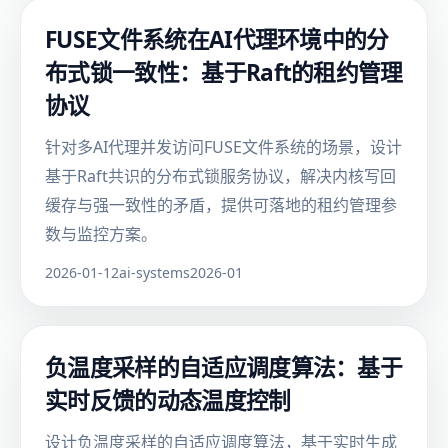
FUSE文件系统在AI代理环境中的分
布式锁一致性：基于Raft的租约管理
协议
针对多AI代理并发访问FUSE文件系统的场景，设计
基于Raft共识的分布式锁服务协议，解决内核写回
缓存与强一致性的矛盾，提供可落地的租约管理参
数与监控方案。
2026-01-12
ai-systems
2026-01
负温度采样的自适应调度算法：基于
实时反馈的动态温度控制
设计负温度采样的自适应调度算法，基于实时生成