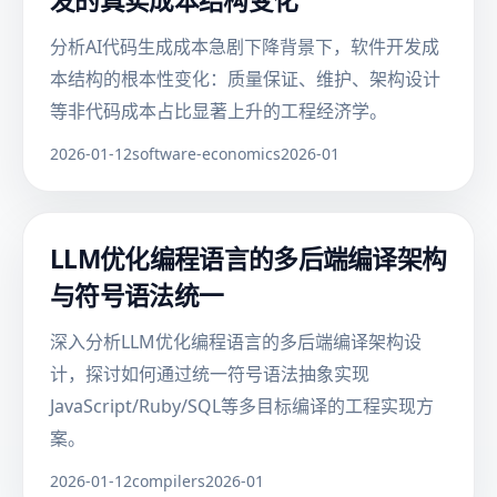
发的真实成本结构变化
分析AI代码生成成本急剧下降背景下，软件开发成
本结构的根本性变化：质量保证、维护、架构设计
等非代码成本占比显著上升的工程经济学。
2026-01-12
software-economics
2026-01
LLM优化编程语言的多后端编译架构
与符号语法统一
深入分析LLM优化编程语言的多后端编译架构设
计，探讨如何通过统一符号语法抽象实现
JavaScript/Ruby/SQL等多目标编译的工程实现方
案。
2026-01-12
compilers
2026-01