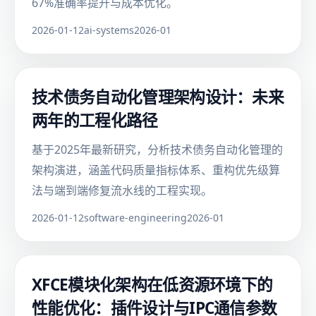
67%准确率提升与成本优化。
2026-01-12
ai-systems
2026-01
技术债务自动化管理架构设计：未来
两年的工程化路径
基于2025年最新研究，分析技术债务自动化管理的
架构演进，涵盖代码质量指标体系、重构优先级算
法与端到端修复流水线的工程实现。
2026-01-12
software-engineering
2026-01
XFCE模块化架构在低资源环境下的
性能优化：插件设计与IPC通信参数