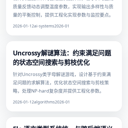
质量反馈动态调整温度参数，实现输出多样性与质
量的平衡控制，提供工程化实现参数与监控要点。
2026-01-12
ai-systems
2026-01
Uncrossy解谜算法：约束满足问题
的状态空间搜索与剪枝优化
针对Uncrossy类字母解谜游戏，设计基于约束满
足问题的求解算法，优化状态空间搜索与剪枝策
略，处理NP-hard复杂度并提供工程化参数。
2026-01-12
algorithms
2026-01