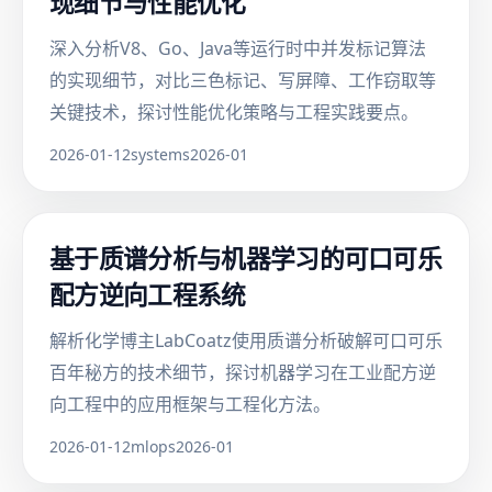
现细节与性能优化
深入分析V8、Go、Java等运行时中并发标记算法
的实现细节，对比三色标记、写屏障、工作窃取等
关键技术，探讨性能优化策略与工程实践要点。
2026-01-12
systems
2026-01
基于质谱分析与机器学习的可口可乐
配方逆向工程系统
解析化学博主LabCoatz使用质谱分析破解可口可乐
百年秘方的技术细节，探讨机器学习在工业配方逆
向工程中的应用框架与工程化方法。
2026-01-12
mlops
2026-01