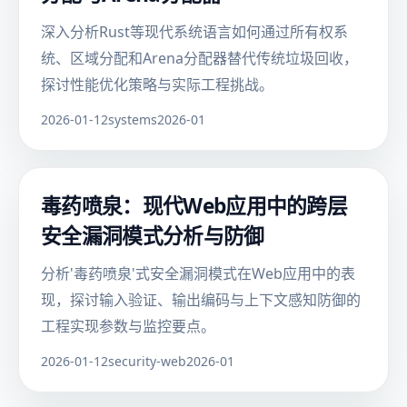
深入分析Rust等现代系统语言如何通过所有权系
统、区域分配和Arena分配器替代传统垃圾回收，
探讨性能优化策略与实际工程挑战。
2026-01-12
systems
2026-01
毒药喷泉：现代Web应用中的跨层
安全漏洞模式分析与防御
分析'毒药喷泉'式安全漏洞模式在Web应用中的表
现，探讨输入验证、输出编码与上下文感知防御的
工程实现参数与监控要点。
2026-01-12
security-web
2026-01