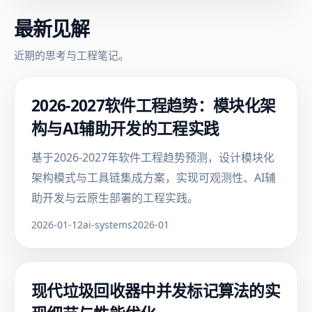
最新见解
近期的思考与工程笔记。
2026-2027软件工程趋势：模块化架
构与AI辅助开发的工程实践
基于2026-2027年软件工程趋势预测，设计模块化
架构模式与工具链集成方案，实现可观测性、AI辅
助开发与云原生部署的工程实践。
2026-01-12
ai-systems
2026-01
现代垃圾回收器中并发标记算法的实