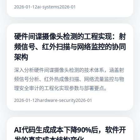
2026-01-12
ai-systems
2026-01
硬件间谍摄像头检测的工程实现：射
频信号、红外扫描与网络监控的协同
架构
深入分析硬件间谍摄像头检测的技术体系，涵盖射
频信号分析、红外热成像扫描、网络流量监控与物
理安全审计的工程化实现参数与部署要点。
2026-01-12
hardware-security
2026-01
AI代码生成成本下降90%后，软件开