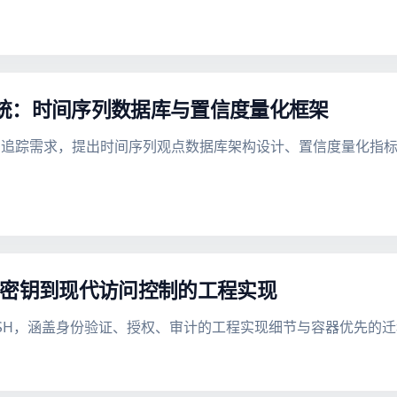
统：时间序列数据库与置信度量化框架
追踪需求，提出时间序列观点数据库架构设计、置信度量化指标
统密钥到现代访问控制的工程实现
SH，涵盖身份验证、授权、审计的工程实现细节与容器优先的