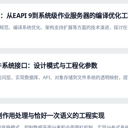
架构演进：从EAPI 9到系统级作业服务器的编译优化
5年在包管理规范、编译系统优化、架构支持扩展等方面的技术演进，探
用文件系统接口：设计模式与工程化参数
一资源访问层，实现数据库、API、对象存储到文件系统的透明映射
统副作用处理与恰好一次语义的工程实现
化发件箱模式、控制数据平面分离和全面围栏机制，实现分布式系