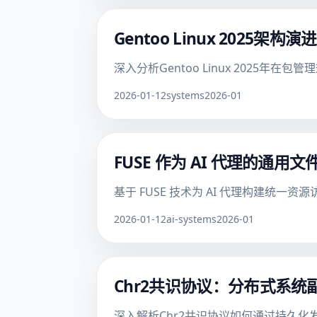
Gentoo Linux 2025
深入分析Gentoo Linux 202
2026-01-12
systems
2026-01
FUSE 作为 AI 代理的通
基于 FUSE 技术为 AI 代理构建统
2026-01-12
ai-systems
2026-01
Chr2共识协议：分布式系
深入解析Chr2共识协议如何通过持久