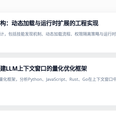
块化架构：动态加载与运行时扩展的工程实现
模块化设计，包括技能发现机制、动态加载流程、权限隔离策略与运行
构建LLM上下文窗口的量化优化框架
框架，分析Python、JavaScript、Rust、Go在上下文窗口