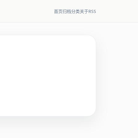
RSS
首页
归档
分类
关于