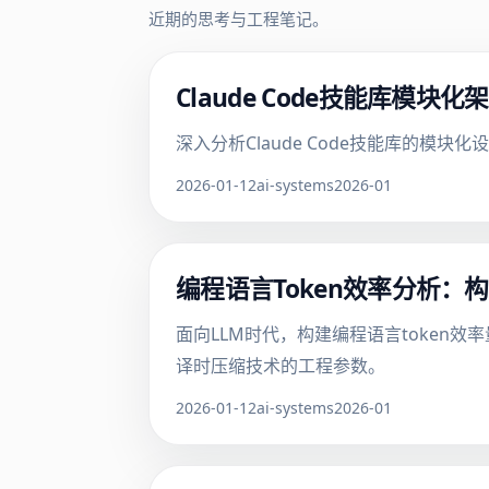
近期的思考与工程笔记。
Claude Code技能库模
深入分析Claude Code技能库的
2026-01-12
ai-systems
2026-01
编程语言Token效率分析：
面向LLM时代，构建编程语言token效率量化
译时压缩技术的工程参数。
2026-01-12
ai-systems
2026-01