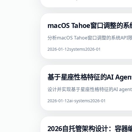
macOS Tahoe窗口调整
分析macOS Tahoe窗口调整的系
2026-01-12
systems
2026-01
基于星座性格特征的AI Ag
设计并实现基于星座性格特征的AI ag
2026-01-12
ai-systems
2026-01
2026自托管架构设计：容