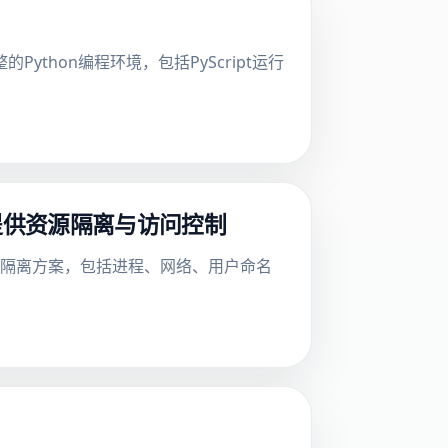
的Python编程环境，包括PyScript运行
I代理提供资源隔离与访问控制
s的多层隔离方案，包括进程、网络、用户命名