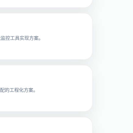
性能监控工具实现方案。
适配的工程化方案。