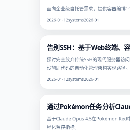
面向企业级自托管需求，提供容器编排
2026-01-12
systems
2026-01
告别SSH：基于Web终端、
探讨完全放弃传统SSH的现代服务器访问方案，
设施即代码的自动化管理架构实现路径
2026-01-12
systems
2026-01
通过Pokémon任务分析Cla
基于Claude Opus 4.5在Pok
程化监控指标。