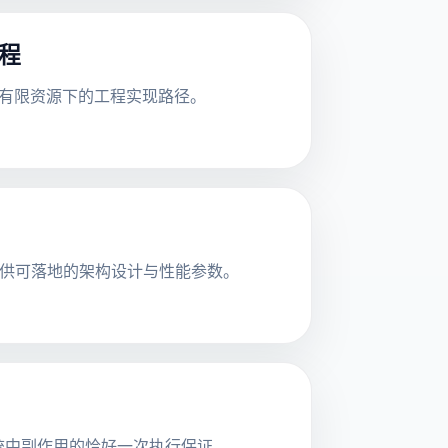
工程
讨在有限资源下的工程实现路径。
，提供可落地的架构设计与性能参数。
统中副作用的恰好一次执行保证。