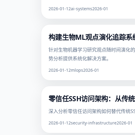
2026-01-12
ai-systems
2026-01
构建生物ML观点演化追踪系
针对生物机器学习研究观点随时间演化的
势分析提供系统化解决方案。
2026-01-12
mlops
2026-01
零信任SSH访问架构：从传
深入分析零信任访问架构如何替代传统S
2026-01-12
security-infrastructure
2026-01