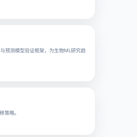
与预测模型验证框架，为生物ML研究趋
迁移策略。