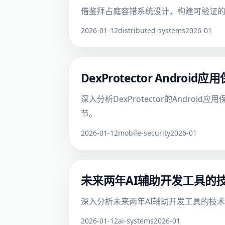
借鉴拜占庭容错系统设计，构建可验证
2026-01-12
distributed-systems
2026-01
DexProtector And
深入分析DexProtector的And
节。
2026-01-12
mobile-security
2026-01
未来两年AI辅助开发工具的
深入分析未来两年AI辅助开发工具的技
2026-01-12
ai-systems
2026-01