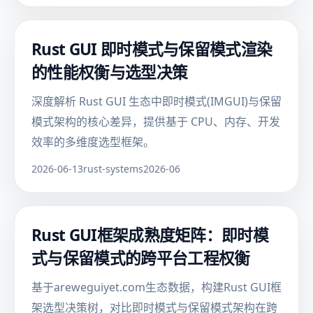
Rust GUI 即时模式与保留模式渲染
的性能权衡与选型决策
深度解析 Rust GUI 生态中即时模式(IMGUI)与保留
模式架构的核心差异，提供基于 CPU、内存、开发
效率的多维度选型框架。
2026-06-13
rust-systems
2026-06
Rust GUI框架成熟度矩阵：即时模
式与保留模式的跨平台工程权衡
基于areweguiyet.com生态数据，构建Rust GUI框
架选型决策树，对比即时模式与保留模式架构在跨