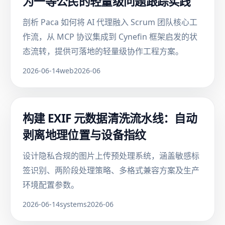
为一等公民的轻量级问题跟踪实践
剖析 Paca 如何将 AI 代理融入 Scrum 团队核心工
作流，从 MCP 协议集成到 Cynefin 框架启发的状
态流转，提供可落地的轻量级协作工程方案。
2026-06-14
web
2026-06
构建 EXIF 元数据清洗流水线：自动
剥离地理位置与设备指纹
设计隐私合规的图片上传预处理系统，涵盖敏感标
签识别、两阶段处理策略、多格式兼容方案及生产
环境配置参数。
2026-06-14
systems
2026-06