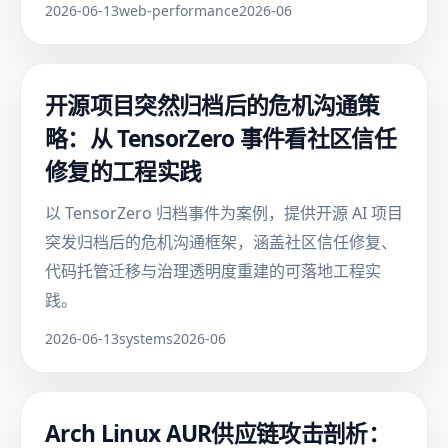
2026-06-13
web-performance
2026-06
开源项目突然归档后的危机沟通策
略：从 TensorZero 事件看社区信任
修复的工程实践
以 TensorZero 归档事件为案例，提供开源 AI 项目
突发归档后的危机沟通框架，涵盖社区信任修复、
代码托管迁移与治理透明度重建的可落地工程实
践。
2026-06-13
systems
2026-06
Arch Linux AUR供应链攻击剖析：