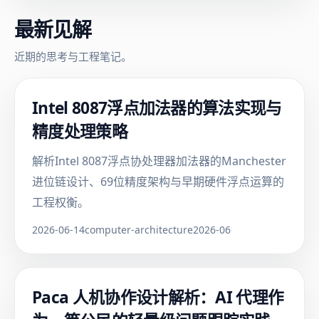
最新见解
近期的思考与工程笔记。
Intel 8087浮点加法器的算法实现与
精度处理策略
解析Intel 8087浮点协处理器加法器的Manchester
进位链设计、69位精度架构与早期硬件浮点运算的
工程权衡。
2026-06-14
computer-architecture
2026-06
Paca 人机协作设计解析：AI 代理作