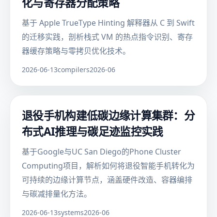
化与寄存器分配策略
基于 Apple TrueType Hinting 解释器从 C 到 Swift
的迁移实践，剖析栈式 VM 的热点指令识别、寄存
器缓存策略与零拷贝优化技术。
2026-06-13
compilers
2026-06
退役手机构建低碳边缘计算集群：分
布式AI推理与碳足迹监控实践
基于Google与UC San Diego的Phone Cluster
Computing项目，解析如何将退役智能手机转化为
可持续的边缘计算节点，涵盖硬件改造、容器编排
与碳减排量化方法。
2026-06-13
systems
2026-06