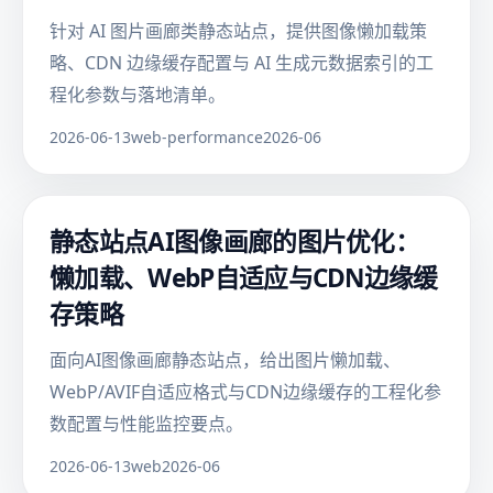
针对 AI 图片画廊类静态站点，提供图像懒加载策
略、CDN 边缘缓存配置与 AI 生成元数据索引的工
程化参数与落地清单。
2026-06-13
web-performance
2026-06
静态站点AI图像画廊的图片优化：
懒加载、WebP自适应与CDN边缘缓
存策略
面向AI图像画廊静态站点，给出图片懒加载、
WebP/AVIF自适应格式与CDN边缘缓存的工程化参
数配置与性能监控要点。
2026-06-13
web
2026-06