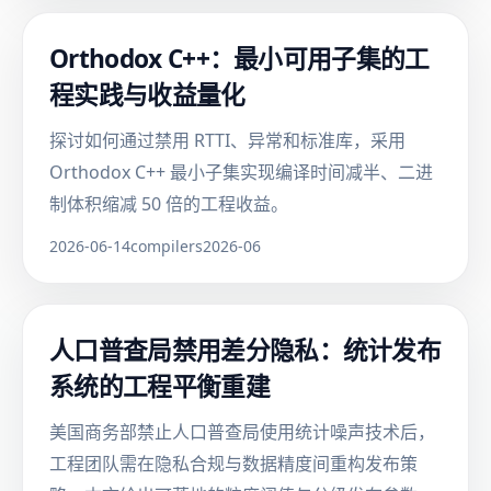
Orthodox C++：最小可用子集的工
程实践与收益量化
探讨如何通过禁用 RTTI、异常和标准库，采用
Orthodox C++ 最小子集实现编译时间减半、二进
制体积缩减 50 倍的工程收益。
2026-06-14
compilers
2026-06
人口普查局禁用差分隐私：统计发布
系统的工程平衡重建
美国商务部禁止人口普查局使用统计噪声技术后，
工程团队需在隐私合规与数据精度间重构发布策