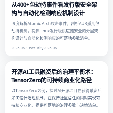
从400+包劫持事件看发行版安全架
构与自动化检测响应机制设计
深度解析Atomic Arch攻击事件，剖析AUR孤儿包
劫持机制，提供Linux发行版供应链安全的分层架
构设计与自动化检测响应的可落地参数清单。
2026-06-13
security
2026-06
开源AI工具融资后的治理平衡术：
TensorZero的可持续商业化路径
以TensorZero为例，探讨AI开源项目在获得融资后
如何设计治理机制，在保持社区信任的同时实现可
持续商业化，提供可落地的治理参数与决策清单。