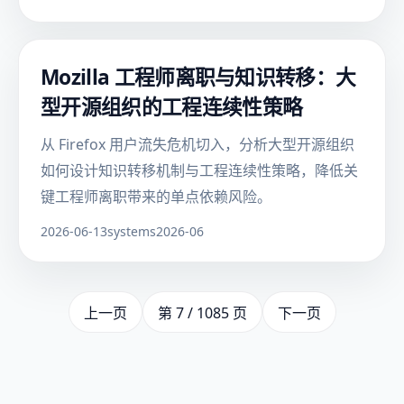
Mozilla 工程师离职与知识转移：大
型开源组织的工程连续性策略
从 Firefox 用户流失危机切入，分析大型开源组织
如何设计知识转移机制与工程连续性策略，降低关
键工程师离职带来的单点依赖风险。
2026-06-13
systems
2026-06
上一页
第 7 / 1085 页
下一页