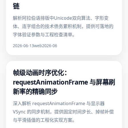
链
解析阿拉伯语排版中Unicode双向算法、字形变
体、连字组合的技术债务累积机制，提供可落地的
字体验证参数与工程检查清单。
2026-06-13
web
2026-06
帧级动画时序优化：
requestAnimationFrame 与屏幕刷
新率的精确同步
深入解析 requestAnimationFrame 与显示器
VSync 的同步机制，提供固定时间步长、掉帧补偿
与平滑插值的工程化实现方案。