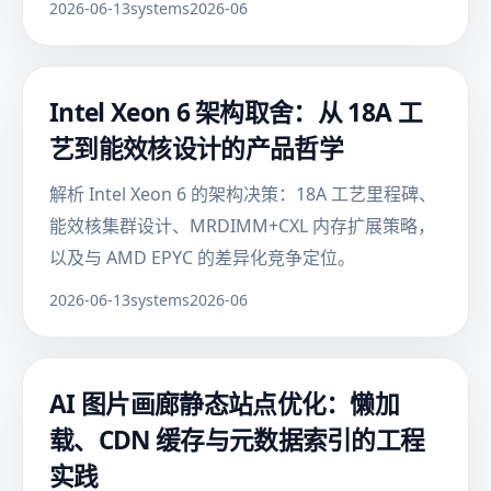
2026-06-13
systems
2026-06
Intel Xeon 6 架构取舍：从 18A 工
艺到能效核设计的产品哲学
解析 Intel Xeon 6 的架构决策：18A 工艺里程碑、
能效核集群设计、MRDIMM+CXL 内存扩展策略，
以及与 AMD EPYC 的差异化竞争定位。
2026-06-13
systems
2026-06
AI 图片画廊静态站点优化：懒加
载、CDN 缓存与元数据索引的工程
实践