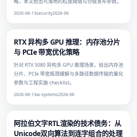
略，本文给出可落地的粒度阈值与分级发布参数。
2026-06-13
security
2026-06
RTX 异构多 GPU 推理：内存池分片
与 PCIe 带宽优化策略
针对 RTX 5080 异构多 GPU 推理场景，给出内存池
分片、PCIe 带宽瓶颈缓解与多路径数据传输的量化
参数与工程实施 checklist。
2026-06-13
ai-systems
2026-06
阿拉伯文字RTL渲染的技术债务：从
Unicode双向算法到连字组合的处理