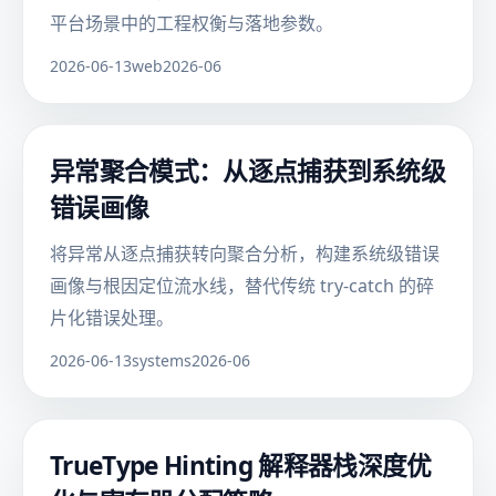
平台场景中的工程权衡与落地参数。
2026-06-13
web
2026-06
异常聚合模式：从逐点捕获到系统级
错误画像
将异常从逐点捕获转向聚合分析，构建系统级错误
画像与根因定位流水线，替代传统 try-catch 的碎
片化错误处理。
2026-06-13
systems
2026-06
TrueType Hinting 解释器栈深度优