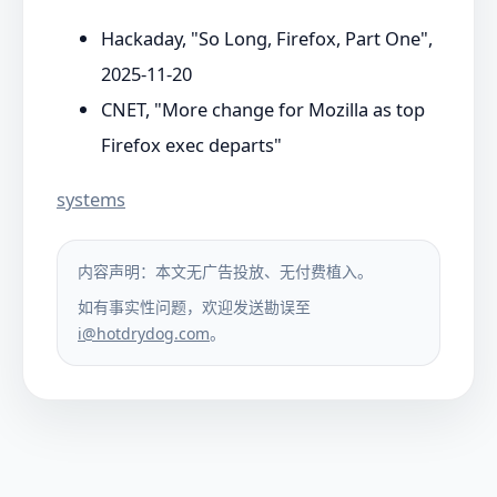
Hackaday, "So Long, Firefox, Part One",
2025-11-20
CNET, "More change for Mozilla as top
Firefox exec departs"
systems
内容声明：本文无广告投放、无付费植入。
如有事实性问题，欢迎发送勘误至
i@hotdrydog.com
。