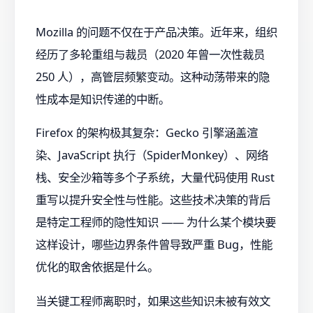
Mozilla 的问题不仅在于产品决策。近年来，组织
经历了多轮重组与裁员（2020 年曾一次性裁员
250 人），高管层频繁变动。这种动荡带来的隐
性成本是知识传递的中断。
Firefox 的架构极其复杂：Gecko 引擎涵盖渲
染、JavaScript 执行（SpiderMonkey）、网络
栈、安全沙箱等多个子系统，大量代码使用 Rust
重写以提升安全性与性能。这些技术决策的背后
是特定工程师的隐性知识 —— 为什么某个模块要
这样设计，哪些边界条件曾导致严重 Bug，性能
优化的取舍依据是什么。
当关键工程师离职时，如果这些知识未被有效文