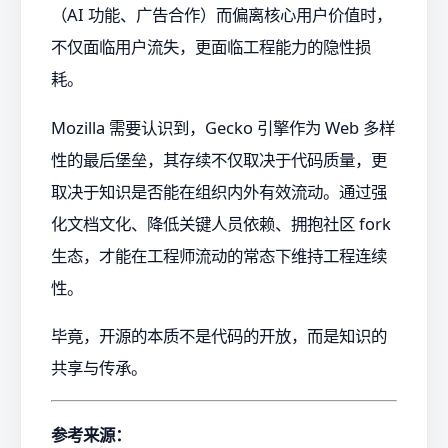
（AI 功能、广告合作）而偏离核心用户价值时，
不仅面临用户流失，更面临工程能力的隐性损
耗。
Mozilla 需要认识到，Gecko 引擎作为 Web 多样
性的最后堡垒，其存续不仅取决于代码质量，更
取决于知识是否能在组织内外有效流动。通过强
化文档文化、降低关键人员依赖、拥抱社区 fork
生态，才能在工程师流动的常态下维持工程连续
性。
毕竟，开源的本质不是代码的开放，而是知识的
共享与传承。
参考来源：