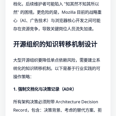
档化，后续维护者可能陷入 "知其然不知其所以
然" 的困境。更危险的是，Mozilla 目前的战略重
心（AI、广告技术）与浏览器核心开发之间可能
存在资源竞争，导致关键岗位人员流失加速。
开源组织的知识转移机制设计
大型开源组织要降低单点依赖风险，需要建立系
统化的知识转移机制。以下是基于行业实践的可
操作策略：
1. 强制文档化与决策记录（ADR）
所有架构决策必须附带 Architecture Decision
Record，包含：决策背景、考虑的替代方案、拒