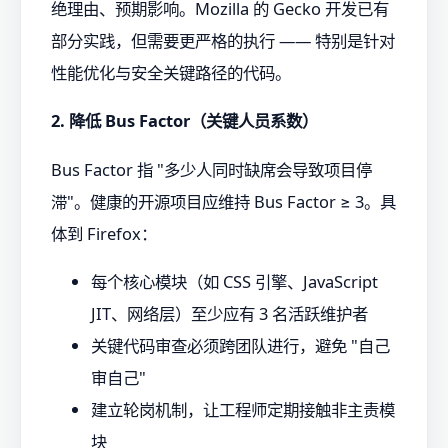
绝理由、预期影响。Mozilla 的 Gecko 开发已有
部分实践，但需要更严格的执行 —— 特别是针对
性能优化与安全关键路径的代码。
2. 降低 Bus Factor（关键人员系数）
Bus Factor 指 "多少人同时缺席会导致项目停
滞"。健康的开源项目应维持 Bus Factor ≥ 3。具
体到 Firefox：
每个核心模块（如 CSS 引擎、JavaScript
JIT、网络层）至少应有 3 名活跃维护者
关键代码审查必须跨团队进行，避免 "自己
审自己"
建立轮岗机制，让工程师定期接触非主责模
块