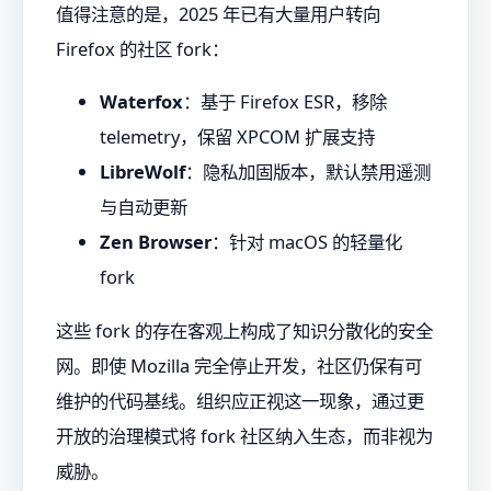
值得注意的是，2025 年已有大量用户转向
Firefox 的社区 fork：
Waterfox
：基于 Firefox ESR，移除
telemetry，保留 XPCOM 扩展支持
LibreWolf
：隐私加固版本，默认禁用遥测
与自动更新
Zen Browser
：针对 macOS 的轻量化
fork
这些 fork 的存在客观上构成了知识分散化的安全
网。即使 Mozilla 完全停止开发，社区仍保有可
维护的代码基线。组织应正视这一现象，通过更
开放的治理模式将 fork 社区纳入生态，而非视为
威胁。