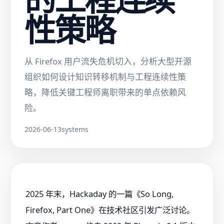
性策略
从 Firefox 用户流失危机切入，分析大型开源
组织如何设计知识转移机制与工程连续性策
略，降低关键工程师离职带来的单点依赖风
险。
2026-06-13
systems
2025 年末，Hackaday 的一篇《So Long,
Firefox, Part One》在技术社区引发广泛讨论。