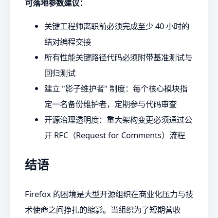
可落地参数建议：
关键工程师离职前必须完成至少 40 小时的
结对编程交接
所有性能关键路径代码必须附带基准测试与
回归测试
建立 "影子维护者" 制度：每个核心模块指
定一名备份维护者，定期参与代码审查
开源治理透明度：重大架构变更必须通过公
开 RFC（Request for Comments）流程
结语
Firefox 的困境是大型开源组织在商业化压力与技
术使命之间挣扎的缩影。当组织为了短期营收