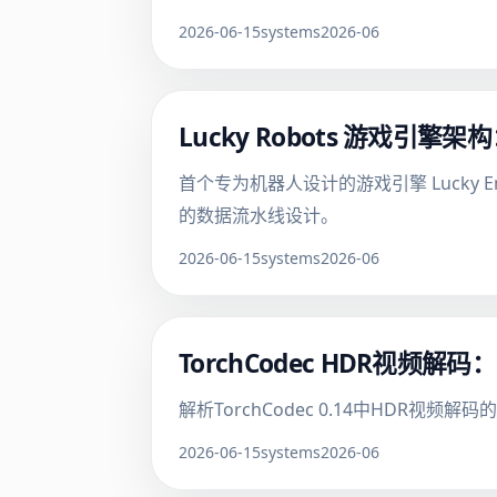
2026-06-15
systems
2026-06
Lucky Robots 游戏引擎
首个专为机器人设计的游戏引擎 Lucky Eng
的数据流水线设计。
2026-06-15
systems
2026-06
TorchCodec HDR视频
解析TorchCodec 0.14中HDR视
2026-06-15
systems
2026-06