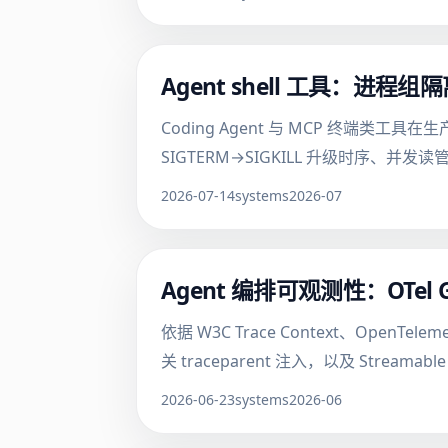
Agent shell 工具：进程组
Coding Agent 与 MCP 终端类工具
SIGTERM→SIGKILL 升级时序、并
2026-07-14
systems
2026-07
Agent 编排可观测性：OTel Gen
依据 W3C Trace Context、OpenTe
关 traceparent 注入，以及 Streamab
2026-06-23
systems
2026-06