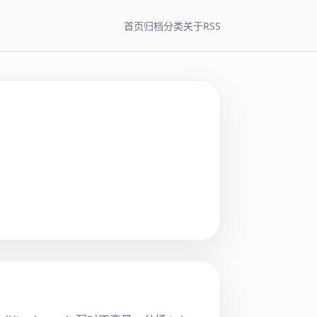
RSS
首页
归档
分类
关于