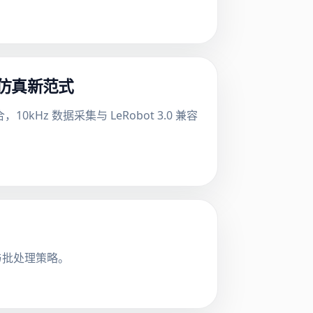
器人仿真新范式
0kHz 数据采集与 LeRobot 3.0 兼容
化与批处理策略。