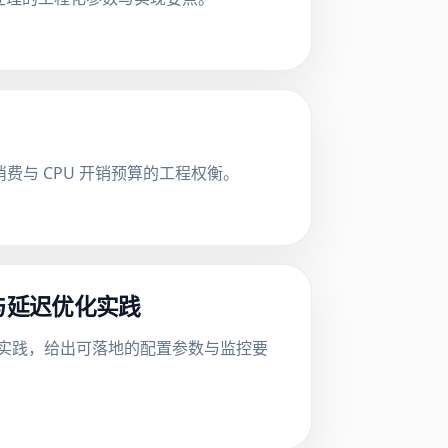
拷贝消费与 CPU 开销预算的工程权衡。
参数与延迟优化实践
低的工程实践，给出可落地的配置参数与监控要