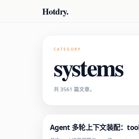
Hotdry.
CATEGORY
systems
共 3561 篇文章。
Agent 多轮上下文装配：t