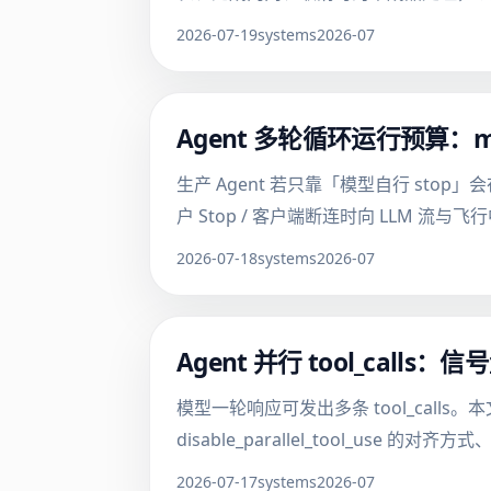
2026-07-19
systems
2026-07
Agent 多轮循环运行预算：ma
生产 Agent 若只靠「模型自行 stop」
户 Stop / 客户端断连时向 LLM 流
2026-07-18
systems
2026-07
Agent 并行 tool_call
模型一轮响应可发出多条 tool_calls。本文给出
disable_parallel_tool_
2026-07-17
systems
2026-07