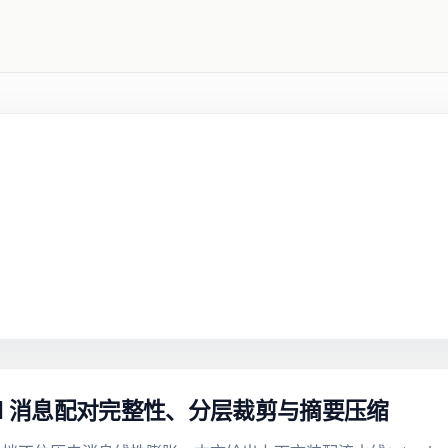
ool 消息配对完整性、分层裁剪与摘要压缩