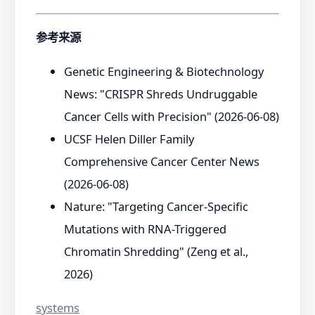
参考来源
Genetic Engineering & Biotechnology
News: "CRISPR Shreds Undruggable
Cancer Cells with Precision" (2026-06-08)
UCSF Helen Diller Family
Comprehensive Cancer Center News
(2026-06-08)
Nature: "Targeting Cancer-Specific
Mutations with RNA-Triggered
Chromatin Shredding" (Zeng et al.,
2026)
systems