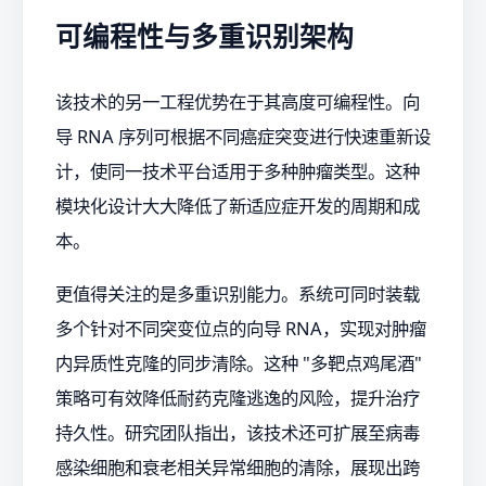
可编程性与多重识别架构
该技术的另一工程优势在于其高度可编程性。向
导 RNA 序列可根据不同癌症突变进行快速重新设
计，使同一技术平台适用于多种肿瘤类型。这种
模块化设计大大降低了新适应症开发的周期和成
本。
更值得关注的是多重识别能力。系统可同时装载
多个针对不同突变位点的向导 RNA，实现对肿瘤
内异质性克隆的同步清除。这种 "多靶点鸡尾酒"
策略可有效降低耐药克隆逃逸的风险，提升治疗
持久性。研究团队指出，该技术还可扩展至病毒
感染细胞和衰老相关异常细胞的清除，展现出跨