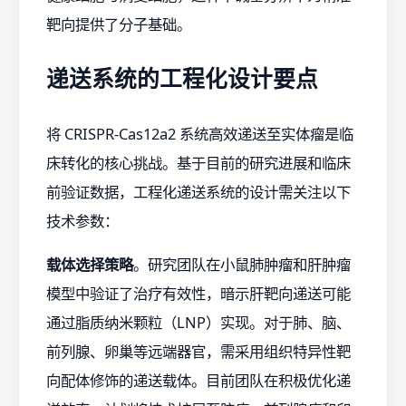
靶向提供了分子基础。
递送系统的工程化设计要点
将 CRISPR-Cas12a2 系统高效递送至实体瘤是临
床转化的核心挑战。基于目前的研究进展和临床
前验证数据，工程化递送系统的设计需关注以下
技术参数：
载体选择策略
。研究团队在小鼠肺肿瘤和肝肿瘤
模型中验证了治疗有效性，暗示肝靶向递送可能
通过脂质纳米颗粒（LNP）实现。对于肺、脑、
前列腺、卵巢等远端器官，需采用组织特异性靶
向配体修饰的递送载体。目前团队在积极优化递