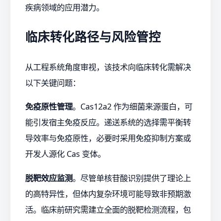
疾病领域的应用潜力。
临床转化路径与风险管控
从工程系统角度审视，该技术向临床转化需解决
以下关键问题：
免疫原性管理
。Cas12a2 作为细菌来源蛋白，可
能引发宿主免疫反应。递送系统的选择需平衡转
导效率与免疫原性，必要时采用免疫抑制方案或
开发人源化 Cas 变体。
脱靶效应监测
。尽管单核苷酸识别提供了理论上
的高特异性，但体内复杂环境可能导致非预期激
活。临床前研究需建立全面的脱靶检测流程，包