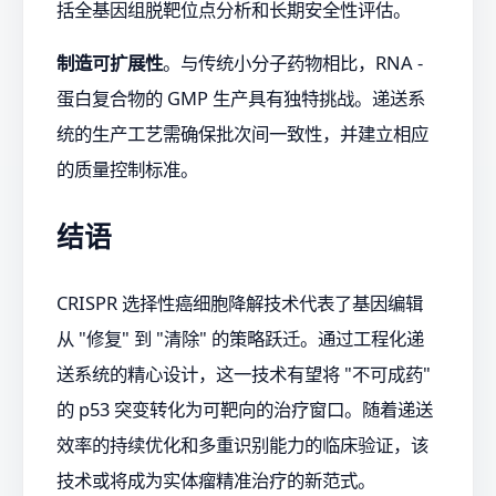
括全基因组脱靶位点分析和长期安全性评估。
制造可扩展性
。与传统小分子药物相比，RNA -
蛋白复合物的 GMP 生产具有独特挑战。递送系
统的生产工艺需确保批次间一致性，并建立相应
的质量控制标准。
结语
CRISPR 选择性癌细胞降解技术代表了基因编辑
从 "修复" 到 "清除" 的策略跃迁。通过工程化递
送系统的精心设计，这一技术有望将 "不可成药"
的 p53 突变转化为可靶向的治疗窗口。随着递送
效率的持续优化和多重识别能力的临床验证，该
技术或将成为实体瘤精准治疗的新范式。