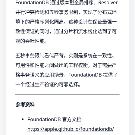
FoundationDB 通过版本戳全局排序、Resolver
并行冲突检测和五秒事务限制，实现了分布式环
境下的严格序列化隔离。这种设计在保证最强一
致性保证的同时，通过分片和流水线化达到了可
观的吞吐性能。
五秒事务限制看似严苛，实则是系统在一致性、
可用性和性能之间做出的工程权衡。对于需要严
格事务语义的应用场景，FoundationDB 提供了
一个经过生产验证的可靠选择。
参考资料
FoundationDB 官方文档:
https://apple.github.io/foundationdb/