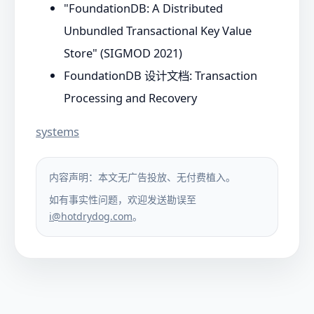
"FoundationDB: A Distributed
Unbundled Transactional Key Value
Store" (SIGMOD 2021)
FoundationDB 设计文档: Transaction
Processing and Recovery
systems
内容声明：本文无广告投放、无付费植入。
如有事实性问题，欢迎发送勘误至
i@hotdrydog.com
。