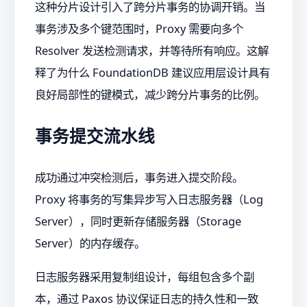
这种分片设计引入了跨分片事务的协调开销。当
事务涉及多个键范围时，Proxy 需要向多个
Resolver 发送检测请求，并等待所有响应。这解
释了为什么 FoundationDB 建议应用层设计具有
良好局部性的键模式，减少跨分片事务的比例。
事务提交流水线
成功通过冲突检测后，事务进入提交阶段。
Proxy 将事务的写集异步写入日志服务器（Log
Server），同时更新存储服务器（Storage
Server）的内存缓存。
日志服务器采用复制组设计，每组包含多个副
本，通过 Paxos 协议保证日志的持久性和一致