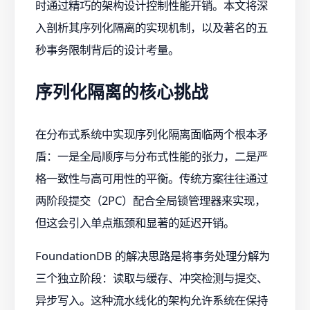
时通过精巧的架构设计控制性能开销。本文将深
入剖析其序列化隔离的实现机制，以及著名的五
秒事务限制背后的设计考量。
序列化隔离的核心挑战
在分布式系统中实现序列化隔离面临两个根本矛
盾：一是全局顺序与分布式性能的张力，二是严
格一致性与高可用性的平衡。传统方案往往通过
两阶段提交（2PC）配合全局锁管理器来实现，
但这会引入单点瓶颈和显著的延迟开销。
FoundationDB 的解决思路是将事务处理分解为
三个独立阶段：读取与缓存、冲突检测与提交、
异步写入。这种流水线化的架构允许系统在保持