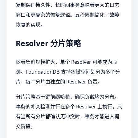
复制保证持久性，长时间事务意味着更大的日志
窗口和更复杂的恢复逻辑。五秒限制简化了故障
恢复的实现。
Resolver 分片策略
随着集群规模扩大，单个 Resolver 可能成为瓶
颈。FoundationDB 支持将键空间划分为多个分
片，每个分片由独立的 Resolver 负责。
分片策略基于键前缀哈希，确保负载均匀分布。
事务的冲突检测并行在多个 Resolver 上执行，只
有当所有分片都确认无冲突时，事务才能进入提
交阶段。