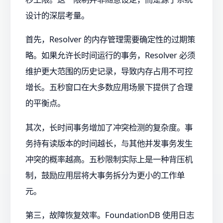
设计的深层考量。
首先，Resolver 的内存管理需要确定性的过期策
略。如果允许长时间运行的事务，Resolver 必须
维护更大范围的历史记录，导致内存占用不可控
增长。五秒窗口在大多数应用场景下提供了合理
的平衡点。
其次，长时间事务增加了冲突检测的复杂度。事
务持有读版本的时间越长，与其他并发事务发生
冲突的概率越高。五秒限制实际上是一种背压机
制，鼓励应用层将大事务拆分为更小的工作单
元。
第三，故障恢复效率。FoundationDB 使用日志