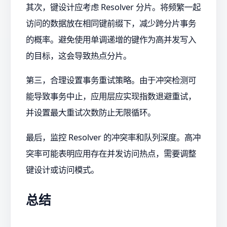
其次，键设计应考虑 Resolver 分片。将频繁一起
访问的数据放在相同键前缀下，减少跨分片事务
的概率。避免使用单调递增的键作为高并发写入
的目标，这会导致热点分片。
第三，合理设置事务重试策略。由于冲突检测可
能导致事务中止，应用层应实现指数退避重试，
并设置最大重试次数防止无限循环。
最后，监控 Resolver 的冲突率和队列深度。高冲
突率可能表明应用存在并发访问热点，需要调整
键设计或访问模式。
总结