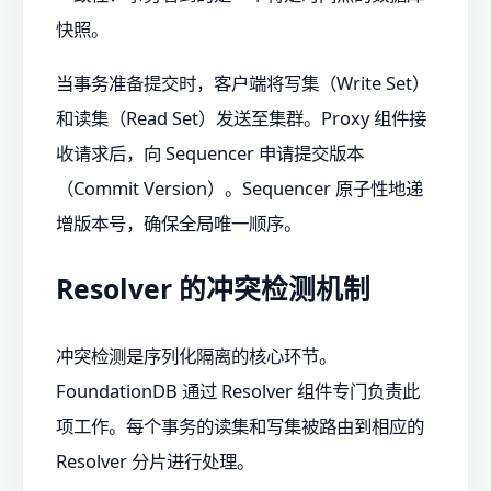
快照。
当事务准备提交时，客户端将写集（Write Set）
和读集（Read Set）发送至集群。Proxy 组件接
收请求后，向 Sequencer 申请提交版本
（Commit Version）。Sequencer 原子性地递
增版本号，确保全局唯一顺序。
Resolver 的冲突检测机制
冲突检测是序列化隔离的核心环节。
FoundationDB 通过 Resolver 组件专门负责此
项工作。每个事务的读集和写集被路由到相应的
Resolver 分片进行处理。