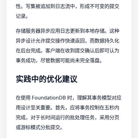
性。写集被追加到日志流中，形成不可变的提交
记录。
存储服务器异步应用日志更新到本地存储。这种
异步设计允许提交操作快速返回，而数据持久化
在后台完成。客户端在收到提交确认后即可认为
事务成功，尽管数据可能尚未完全落盘。
实践中的优化建议
在使用 FoundationDB 时，理解其事务模型对应
用设计至关重要。首先，应将事务控制在五秒内
完成，对于长时间运行的批处理任务，采用分页
或游标模式分批提交。