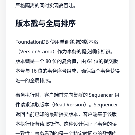
严格隔离的同时实现高吞吐。
版本戳与全局排序
FoundationDB 使用单调递增的版本戳
（VersionStamp）作为事务的提交顺序标识。
版本戳是一个 80 位的复合值，由 64 位的提交版
本号与 16 位的事务序号组成，确保每个事务获得
唯一的全局排序。
事务执行时，客户端首先向集群的 Sequencer 组
件请求读取版本（Read Version）。Sequencer
返回当前已知的最新提交版本，客户端基于该版
本执行所有读取操作。这种设计保证了事务的读
一致性：事务看到的是一个特定时间点的数据库