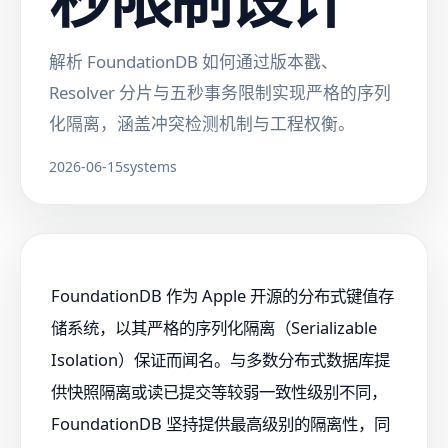
解析 FoundationDB 如何通过版本戳、
Resolver 分片与五秒事务限制实现严格的序列
化隔离，涵盖冲突检测机制与工程权衡。
2026-06-15
systems
FoundationDB 作为 Apple 开源的分布式键值存
储系统，以其严格的序列化隔离（Serializable
Isolation）保证而闻名。与多数分布式数据库提
供快照隔离或读已提交等较弱一致性级别不同，
FoundationDB 坚持提供最高级别的隔离性，同