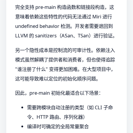
完全支持 pre-main 构造函数和链接段构造，这
意味着依赖这些特性的代码无法通过 Miri 进行
undefined behavior 检测。开发者需要退回到
LLVM 的 sanitizers（ASan、TSan）进行验证。
另一个隐性成本是控制流的可审计性。依赖注入
模式虽然解耦了提供者和消费者，但也使得追踪
"谁注册了什么" 变得更加困难。在大型项目中，
这可能导致难以定位的初始化顺序问题。
因此，pre-main 初始化最适合以下场景：
需要跨模块自动注册的类型（如 CLI 子命
令、HTTP 路由、序列化器）
编译时可确定的全局常量聚合