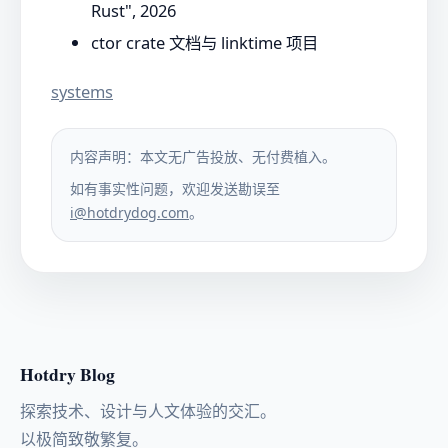
Rust", 2026
ctor crate 文档与 linktime 项目
systems
内容声明：本文无广告投放、无付费植入。
如有事实性问题，欢迎发送勘误至
i@hotdrydog.com
。
Hotdry Blog
探索技术、设计与人文体验的交汇。
以极简致敬繁复。