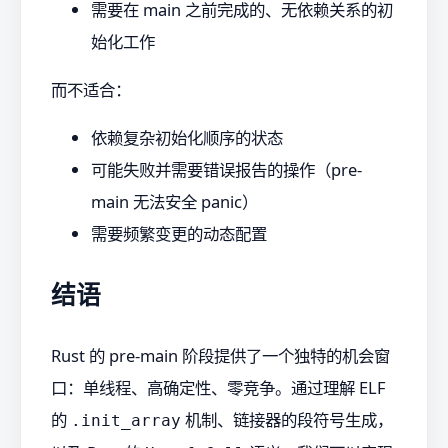
需要在 main 之前完成的、无依赖关系的初
始化工作
而不适合：
依赖复杂初始化顺序的状态
可能失败并需要错误报告的操作（pre-
main 无法安全 panic）
需要频繁变更的动态配置
结语
Rust 的 pre-main 阶段提供了一个独特的机会窗
口：单线程、高确定性、零竞争。通过理解 ELF
的
机制、链接器的段符号生成，
.init_array