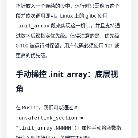
指针放入一个连续的段中，运行时只需遍历这个
段并依次调用即可。Linux 上的 glibc 使用
段来实现这一机制，并且支持通
.init_array
过数字后缀指定优先级。值得注意的是，优先级
0-100 被运行时保留，用户代码必须使用 101 或
更高的优先级。
手动操控 .init_array：底层视
角
在 Rust 中，我们可以通过
#
[unsafe(link_section =
属性手动将函数指
".init_array.NNNNN")]
针注入到初始化段。关键在于理解