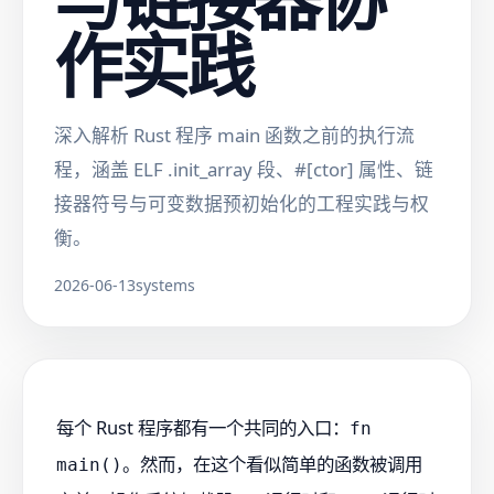
作实践
深入解析 Rust 程序 main 函数之前的执行流
程，涵盖 ELF .init_array 段、#[ctor] 属性、链
接器符号与可变数据预初始化的工程实践与权
衡。
2026-06-13
systems
每个 Rust 程序都有一个共同的入口：
fn
。然而，在这个看似简单的函数被调用
main()