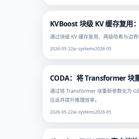
KVBoost 块级 KV 缓存复用：
通过块级 KV 缓存复用、两级哈希与边界修复
2026-05-22
ai-systems
2026-05
CODA：将 Transformer
通过将 Transformer 块重新参数化
往返并提升推理效率。
2026-05-22
ai-systems
2026-05