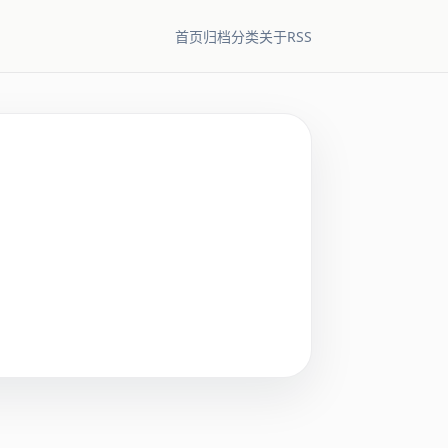
RSS
首页
归档
分类
关于