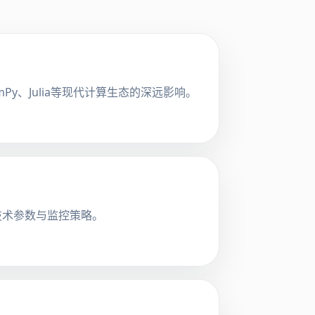
y、Julia等现代计算生态的深远影响。
技术参数与监控策略。