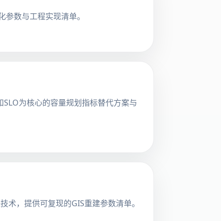
优化参数与工程实现清单。
9延迟和SLO为核心的容量规划指标替代方案与
技术，提供可复现的GIS重建参数清单。