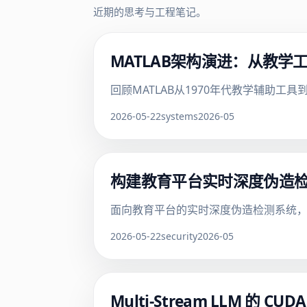
近期的思考与工程笔记。
MATLAB架构演进：从教学
回顾MATLAB从1970年代教学辅助工
2026-05-22
systems
2026-05
构建教育平台实时深度伪造检
面向教育平台的实时深度伪造检测系统，
2026-05-22
security
2026-05
Multi-Stream LLM 的