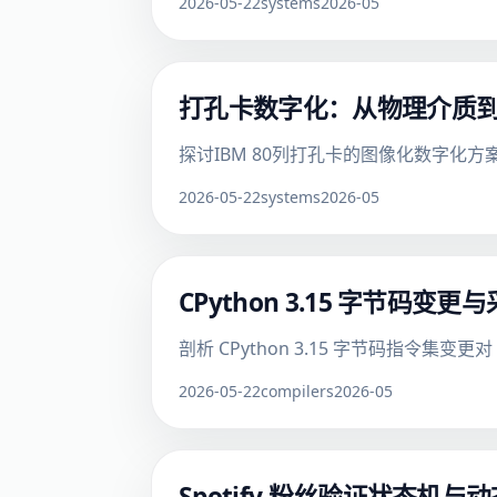
2026-05-22
systems
2026-05
打孔卡数字化：从物理介质
探讨IBM 80列打孔卡的图像化数字化
2026-05-22
systems
2026-05
CPython 3.15 字节
剖析 CPython 3.15 字节码指令集
2026-05-22
compilers
2026-05
Spotify 粉丝验证状态机