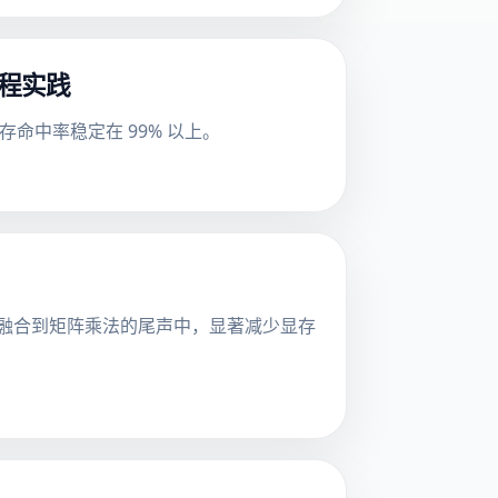
的工程实践
缓存命中率稳定在 99% 以上。
激活等操作融合到矩阵乘法的尾声中，显著减少显存