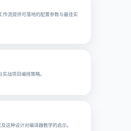
 测试工作流提供可落地的配置参数与最佳实
建模型与实战项目编排策略。
，以及这种设计对编译器教学的启示。