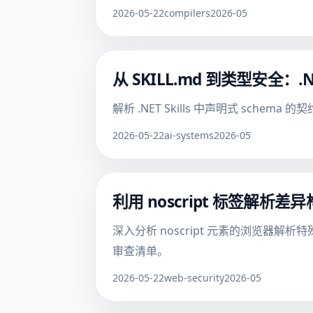
2026-05-22
compilers
2026-05
从 SKILL.md 到类型安全：.N
解析 .NET Skills 中声明式 s
2026-05-22
ai-systems
2026-05
利用 noscript 标签解析差
深入分析 noscript 元素的浏览器
审查清单。
2026-05-22
web-security
2026-05