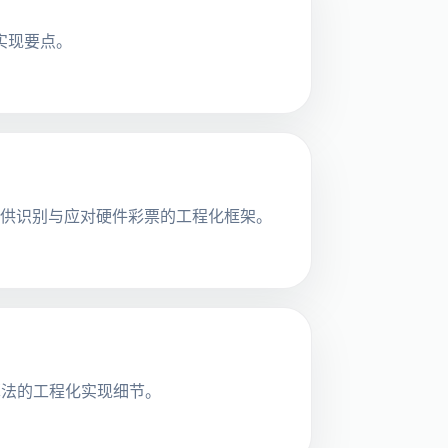
程实现要点。
提供识别与应对硬件彩票的工程化框架。
算法的工程化实现细节。