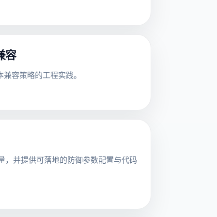
本兼容
与版本兼容策略的工程实践。
攻击向量，并提供可落地的防御参数配置与代码