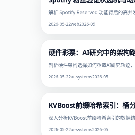
解析 Spotify Reserved 功
2026-05-22
web
2026-05
硬件彩票：AI研究中的架构
剖析硬件架构选择如何塑造AI研究轨迹
2026-05-22
ai-systems
2026-05
KVBoost前缀哈希索引：
深入分析KVBoost前缀哈希索引的
2026-05-22
ai-systems
2026-05