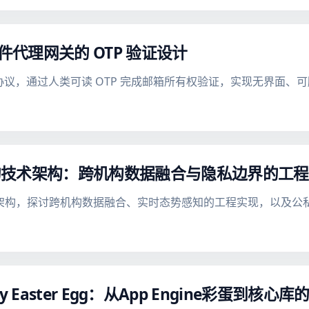
 邮件代理网关的 OTP 验证设计
册协议，通过人类可读 OTP 完成邮箱所有权验证，实现无界面、可脚
网络的技术架构：跨机构数据融合与隐私边界的工
网络的技术架构，探讨跨机构数据融合、实时态势感知的工程实现，以
avity Easter Egg：从App Engine彩蛋到