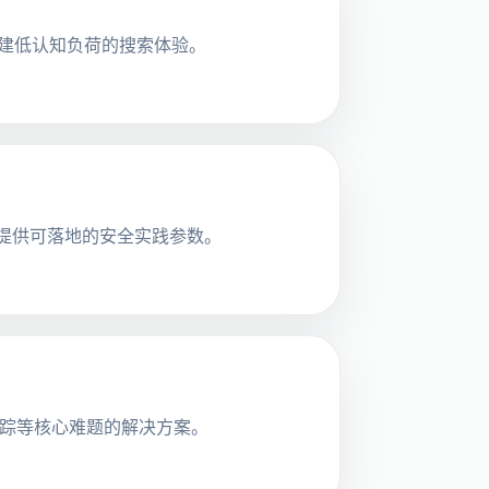
户构建低认知负荷的搜索体验。
，提供可落地的安全实践参数。
订追踪等核心难题的解决方案。