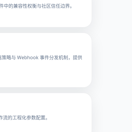
Egg在严肃软件中的兼容性权衡与社区信任边界。
构隔离策略与 Webhook 事件分发机制，提供
t工作流的工程化参数配置。