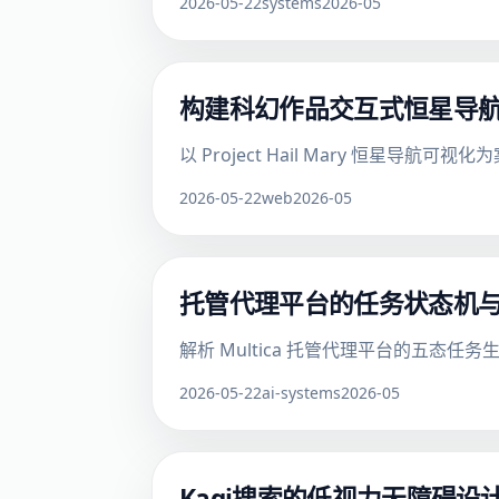
2026-05-22
systems
2026-05
构建科幻作品交互式恒星导航图
以 Project Hail Mary 恒星
2026-05-22
web
2026-05
托管代理平台的任务状态机
解析 Multica 托管代理平台的五态
2026-05-22
ai-systems
2026-05
Kagi搜索的低视力无障碍设