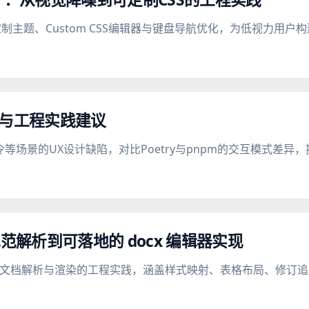
定制主题、Custom CSS编辑器与键盘导航优化，为低视力用
陷与工程实践建议
等场景的UX设计缺陷，对比Poetry与pnpm的交互模式差异
范解析到可落地的 docx 编辑器实现
docx 文档解析与渲染的工程实践，涵盖样式映射、表格布局、修