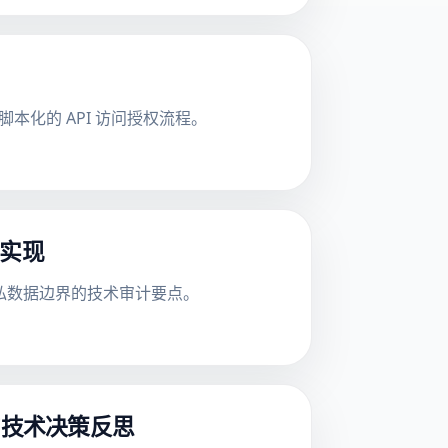
本化的 API 访问授权流程。
程实现
及公私数据边界的技术审计要点。
核心库的技术决策反思