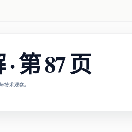
 第 87 页
与技术观察。