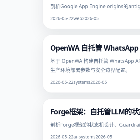
剖析Google App Engine origi
2026-05-22
web
2026-05
OpenWA 自托管 Whats
基于 OpenWA 构建自托管 WhatsApp
生产环境部署参数与安全边界配置。
2026-05-22
systems
2026-05
Forge框架：自托管LLM
剖析Forge框架的状态机设计、Guar
2026-05-22
ai-systems
2026-05