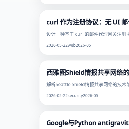
curl 作为注册协议：无 UI
设计一种基于 curl 的邮件代理网关注
2026-05-22
web
2026-05
西雅图Shield情报共享
解析Seattle Shield情报共享
2026-05-22
security
2026-05
Google与Python antigr