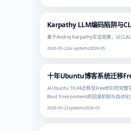
Karpathy LLM编码陷阱
基于Andrej Karpathy实证观察，
2026-05-22
ai-systems
2026-05
十年Ubuntu博客系统迁移F
从Ubuntu 16.04迁移至FreeBSD的
Boot Environment的回滚机制与自
2026-05-22
systems
2026-05