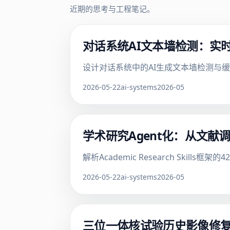
近期的思考与工程笔记。
对话系统AI文本墙检测：实
设计对话系统中的AI生成文本墙检测与
2026-05-22
ai-systems
2026-05
学术研究Agent化：从文献
解析Academic Research Ski
2026-05-22
ai-systems
2026-05
三位一体核试验历史影像修