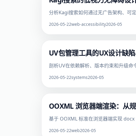
分析Kagi搜索如何通过无广告架构、可
2026-05-22
web-accessibility
2026-05
UV包管理工具的UX设计缺
剖析UV在依赖解析、版本约束和升级命令
2026-05-22
systems
2026-05
OOXML 浏览器端渲染：从规
基于 OOXML 标准在浏览器端实现 
2026-05-22
web
2026-05