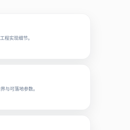
的工程实现细节。
安全边界与可落地参数。