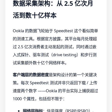
数据采集架构：从 2.5 亿次月
活到数十亿样本
Ookla 的数据飞轮始于 Speedtest 这个看似简单
的测速工具。根据官方披露，其平台每月处理超
过 2.5 亿次消费者主动发起的测试，同时通过嵌
入式探针、驱车测试（drive testing）和步行测
试采集额外数十亿个网络样本。
客户端层的数据密度
是架构设计的第一个关键决
策。每次 Speedtest 测试并非只返回下载 / 上传
速度两个数字 ——Ookla 的平台实际上捕获超过
1000 个属性，包括但不限于：
网络层指标
：信号强度（RSRP/RSRQ）、