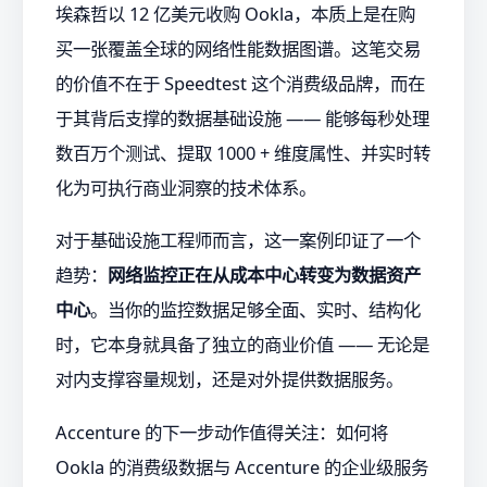
埃森哲以 12 亿美元收购 Ookla，本质上是在购
买一张覆盖全球的网络性能数据图谱。这笔交易
的价值不在于 Speedtest 这个消费级品牌，而在
于其背后支撑的数据基础设施 —— 能够每秒处理
数百万个测试、提取 1000 + 维度属性、并实时转
化为可执行商业洞察的技术体系。
对于基础设施工程师而言，这一案例印证了一个
趋势：
网络监控正在从成本中心转变为数据资产
中心
。当你的监控数据足够全面、实时、结构化
时，它本身就具备了独立的商业价值 —— 无论是
对内支撑容量规划，还是对外提供数据服务。
Accenture 的下一步动作值得关注：如何将
Ookla 的消费级数据与 Accenture 的企业级服务