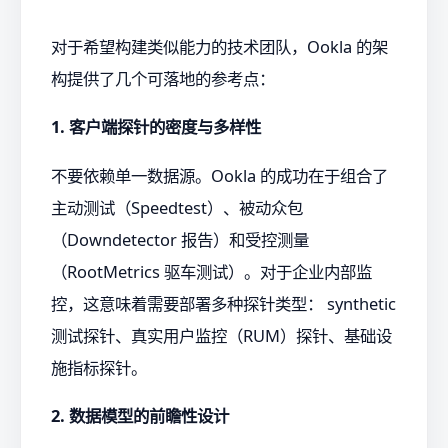
对于希望构建类似能力的技术团队，Ookla 的架
构提供了几个可落地的参考点：
1. 客户端探针的密度与多样性
不要依赖单一数据源。Ookla 的成功在于组合了
主动测试（Speedtest）、被动众包
（Downdetector 报告）和受控测量
（RootMetrics 驱车测试）。对于企业内部监
控，这意味着需要部署多种探针类型： synthetic
测试探针、真实用户监控（RUM）探针、基础设
施指标探针。
2. 数据模型的前瞻性设计