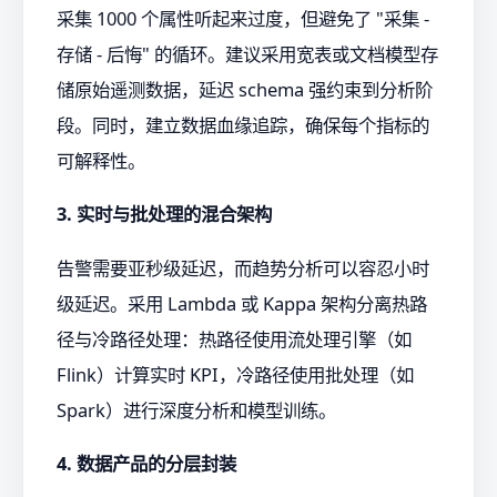
采集 1000 个属性听起来过度，但避免了 "采集 -
存储 - 后悔" 的循环。建议采用宽表或文档模型存
储原始遥测数据，延迟 schema 强约束到分析阶
段。同时，建立数据血缘追踪，确保每个指标的
可解释性。
3. 实时与批处理的混合架构
告警需要亚秒级延迟，而趋势分析可以容忍小时
级延迟。采用 Lambda 或 Kappa 架构分离热路
径与冷路径处理：热路径使用流处理引擎（如
Flink）计算实时 KPI，冷路径使用批处理（如
Spark）进行深度分析和模型训练。
4. 数据产品的分层封装