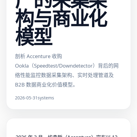
构与商业化
模型
剖析 Accenture 收购
Ookla（Speedtest/Downdetector）背后的网
络性能监控数据采集架构、实时处理管道及
B2B 数据商业化价值模型。
2026-05-31
systems