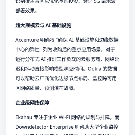
识别覆盖盲区以优化基站投资、验证 5G 毫米波
部署效果。
超大规模云与 AI 基础设施
Accenture 明确将 "确保 AI 基础设施和边缘数据
中心的弹性" 列为收购后的重点应用场景。对于
运行分布式 AI 推理工作负载的云服务商，网络延
迟和抖动直接影响模型响应时间。Ookla 的数据
可以帮助云厂商优化边缘节点布局、监控跨可用
区网络质量、预测潜在故障。
企业级网络保障
Ekahau 专注于企业 Wi-Fi 网络的规划与排障，而
Downdetector Enterprise 则帮助大型企业监控