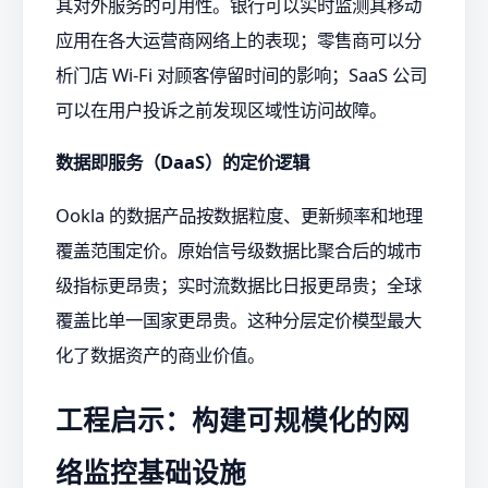
其对外服务的可用性。银行可以实时监测其移动
应用在各大运营商网络上的表现；零售商可以分
析门店 Wi-Fi 对顾客停留时间的影响；SaaS 公司
可以在用户投诉之前发现区域性访问故障。
数据即服务（DaaS）的定价逻辑
Ookla 的数据产品按数据粒度、更新频率和地理
覆盖范围定价。原始信号级数据比聚合后的城市
级指标更昂贵；实时流数据比日报更昂贵；全球
覆盖比单一国家更昂贵。这种分层定价模型最大
化了数据资产的商业价值。
工程启示：构建可规模化的网
络监控基础设施