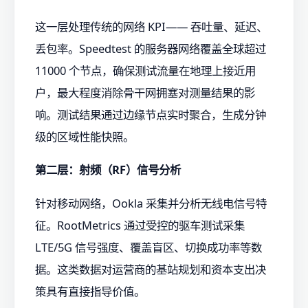
这一层处理传统的网络 KPI—— 吞吐量、延迟、
丢包率。Speedtest 的服务器网络覆盖全球超过
11000 个节点，确保测试流量在地理上接近用
户，最大程度消除骨干网拥塞对测量结果的影
响。测试结果通过边缘节点实时聚合，生成分钟
级的区域性能快照。
第二层：射频（RF）信号分析
针对移动网络，Ookla 采集并分析无线电信号特
征。RootMetrics 通过受控的驱车测试采集
LTE/5G 信号强度、覆盖盲区、切换成功率等数
据。这类数据对运营商的基站规划和资本支出决
策具有直接指导价值。