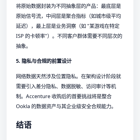
将原始数据封装为不同抽象层的产品：最底层是
原始信号流，中间层是聚合指标（如城市级平均
延迟），最上层是业务洞察（如 "某游戏在特定
ISP 的卡顿率"）。不同客户群体需要不同层次的
抽象。
5. 隐私与合规的前置设计
网络数据天然涉及位置隐私。在架构设计阶段就
需要引入差分隐私、数据脱敏、访问审计等机
制。Accenture 收购后的首要挑战将是整合
Ookla 的数据资产与其企业级安全合规能力。
结语