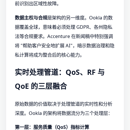
前识别出区域性故障。
数据主权与合规
是架构的另一维度。Ookla 的数
据覆盖全球，意味着必须处理 GDPR、各州隐私
法等合规要求。Accenture 在新闻稿中特别强调
将 "帮助客户安全地扩展 AI"，暗示数据治理和隐
私计算将成为整合后的核心能力。
实时处理管道：QoS、RF 与
QoE 的三层融合
原始数据的价值取决于处理管道的实时性和分析
深度。Ookla 的架构将数据流分为三个处理层：
第一层：服务质量（QoS）指标计算