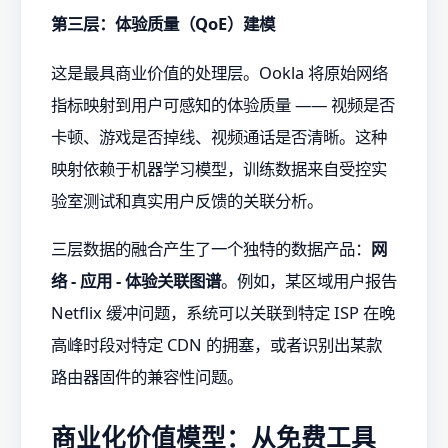
第三层：体验质量（QoE）建模
这是最具商业价值的处理层。Ookla 将原始网络
指标映射到用户可感知的体验质量 —— 视频是否
卡顿、游戏是否掉线、视频通话是否清晰。这种
映射依赖于机器学习模型，训练数据来自受控实
验室测试和真实用户反馈的关联分析。
三层数据的融合产生了一个独特的数据产品：
网
络 - 应用 - 体验关联图谱
。例如，某区域用户报告
Netflix 缓冲问题，系统可以关联到特定 ISP 在晚
高峰时段对特定 CDN 的拥塞，或者识别出某款
路由器固件的兼容性问题。
商业化价值模型：从免费工具