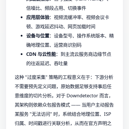
信噪比、频段占用、切换事件
应用层体验
：视频流缓冲率、视频会议卡
顿、游戏延迟抖动、网页加载时间
设备与位置
：设备型号、操作系统版本、精
确地理位置、运营商识别码
CDN 与云性能
：到主流云服务商边缘节点
的往返延迟、吞吐量
这种 "过度采集" 策略的工程意义在于：下游分析
不需要预先定义问题，原始数据足够支持事后任
意维度的切片分析。对于 Downdetector 而言，
其架构则依赖众包报告模式 —— 当用户主动报告
某服务 "无法访问" 时，系统结合地理位置、ISP
归属、时间戳进行关联分析，从而在官方声明之