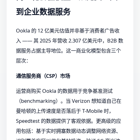
到企业数据服务
Ookla 的 12 亿美元估值并非基于消费者广告收
入 —— 其 2025 年营收 2.307 亿美元中，B2B 数
据服务占据主导地位。这一商业化模型包含三个
层次：
通信服务商（CSP）市场
运营商购买 Ookla 的数据用于竞争基准测试
（benchmarking）。当 Verizon 想知道自己在
曼哈顿的上传速度是否落后于 T-Mobile 时，
Speedtest 的数据提供了客观依据。更高级的应
用包括：基于实时拥塞数据动态调整网络资源、