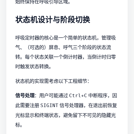
始终保持在呼吸引导区域。
状态机设计与阶段切换
呼吸定时器的核心是一个简单的状态机，管理吸
气、（可选的）屏息、呼气三个阶段的状态流
转。每个状态关联一个倒计时器，当倒计时归零
时触发状态转换。
状态机的实现需考虑以下工程细节：
信号处理
：用户可能通过
中断程序，因
Ctrl+C
此需要注册
信号处理器，在退出前恢复
SIGINT
光标显示和终端状态，避免留下不可见的隐藏光
标。