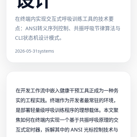
在终端内实现交互式呼吸训练工具的技术要
点：ANSI转义序列控制、共振呼吸节律算法与
CLI状态机设计模式。
2026-05-31
systems
在开发工作流中嵌入健康干预工具正成为一种务
实的工程实践。终端作为开发者最常驻的环境，
是部署轻量级呼吸训练程序的理想载体。本文聚
焦如何在终端内实现一个基于共振呼吸原理的交
互式定时器，拆解其中的 ANSI 光标控制技术与