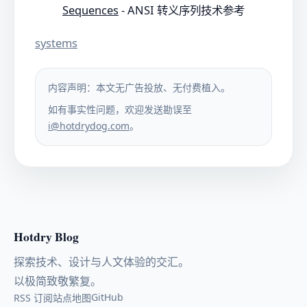
Sequences
- ANSI 转义序列技术参考
systems
内容声明：本文无广告投放、无付费植入。
如有事实性问题，欢迎发送勘误至
i@hotdrydog.com
。
Hotdry Blog
探索技术、设计与人文体验的交汇。
以极简致敬繁复。
GitHub
RSS 订阅
站点地图