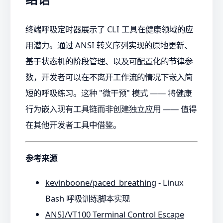
终端呼吸定时器展示了 CLI 工具在健康领域的应
用潜力。通过 ANSI 转义序列实现的原地更新、
基于状态机的阶段管理、以及可配置化的节律参
数，开发者可以在不离开工作流的情况下嵌入简
短的呼吸练习。这种 "微干预" 模式 —— 将健康
行为嵌入现有工具链而非创建独立应用 —— 值得
在其他开发者工具中借鉴。
参考来源
kevinboone/paced_breathing
- Linux
Bash 呼吸训练脚本实现
ANSI/VT100 Terminal Control Escape