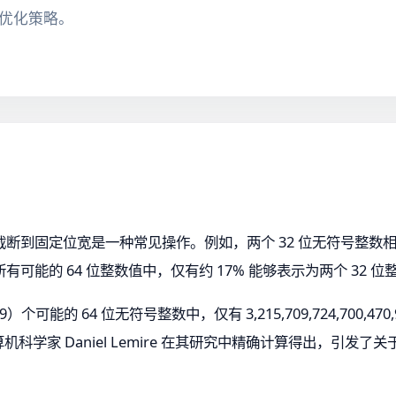
与优化策略。
断到固定位宽是一种常见操作。例如，两个 32 位无符号整数相乘
能的 64 位整数值中，仅有约 17% 能够表示为两个 32 位
9）个可能的 64 位无符号整数中，仅有 3,215,709,724,700,47
计算机科学家 Daniel Lemire 在其研究中精确计算得出，引