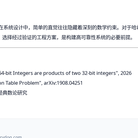
：在系统设计中，简单的直觉往往隐藏着深刻的数学约束。对于哈希
，选择经过验证的工程方案，是构建高可靠性系统的必要前提。
64-bit Integers are products of two 32-bit integers", 2026
ion Table Problem", arXiv:1908.04251
度的经典数论研究
。
rydog.com
。