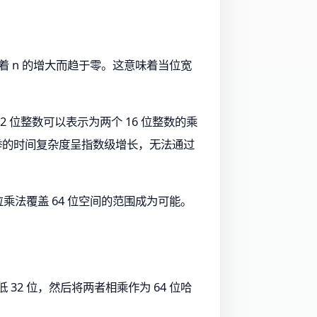
例随着 n 的增大而趋于零。这意味着当位宽
32 位整数可以表示为两个 16 位整数的乘
暴力枚举的时间复杂度呈指数级增长，无法通过
位乘法覆盖 64 位空间的范围成为可能。
32 位，然后将两者相乘作为 64 位哈