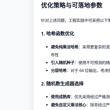
优化策略与可落地参数
针对上述问题，工程实践中可采用以下
1. 哈希函数优化
避免纯乘法哈希
：采用更复杂的混合
布性
引入随机种子
：使用不可预测的随
分层哈希
：对于 64 位输出，考
2. 随机数生成器选择
使用成熟库
：优先采用经过严格测试
避免自定义乘法核心
：除非经过严