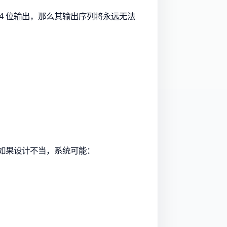
4 位输出，那么其输出序列将永远无法
。如果设计不当，系统可能：