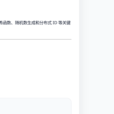
函数、随机数生成和分布式 ID 等关键