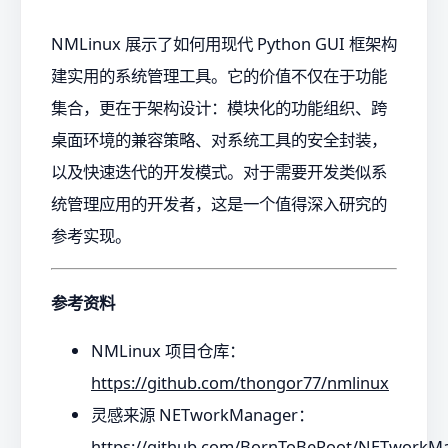
NMLinux 展示了如何用现代 Python GUI 框架构
建实用的系统管理工具。它的价值不仅在于功能
集合，更在于架构设计：模块化的功能组织、跨
桌面环境的兼容策略、对系统工具的安全封装，
以及快速迭代的开发模式。对于需要开发类似系
统管理应用的开发者，这是一个值得深入研究的
参考实现。
参考资料
NMLinux 项目仓库：
https://github.com/thongor77/nmlinux
灵感来源 NETworkManager：
https://github.com/BornToBeRoot/NETworkM