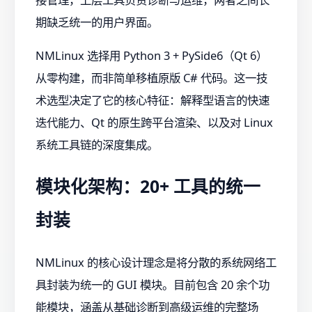
期缺乏统一的用户界面。
NMLinux 选择用 Python 3 + PySide6（Qt 6）
从零构建，而非简单移植原版 C# 代码。这一技
术选型决定了它的核心特征：解释型语言的快速
迭代能力、Qt 的原生跨平台渲染、以及对 Linux
系统工具链的深度集成。
模块化架构：20+ 工具的统一
封装
NMLinux 的核心设计理念是将分散的系统网络工
具封装为统一的 GUI 模块。目前包含 20 余个功
能模块，涵盖从基础诊断到高级运维的完整场