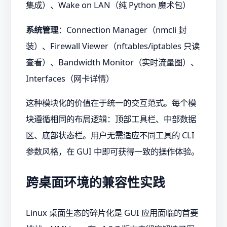
集成）、Wake on LAN（纯 Python 魔术包）
系统管理
：Connection Manager（nmcli 封
装）、Firewall Viewer（nftables/iptables 只读
查看）、Bandwidth Monitor（实时流量图）、
Interfaces（网卡详情）
这种模块化的价值在于统一的交互范式。每个模
块遵循相同的布局逻辑：顶部工具栏、中部数据
区、底部状态栏。用户无需适应不同工具的 CLI
参数风格，在 GUI 中即可获得一致的操作体验。
跨桌面环境的兼容性实践
Linux 桌面生态的碎片化是 GUI 应用面临的首要