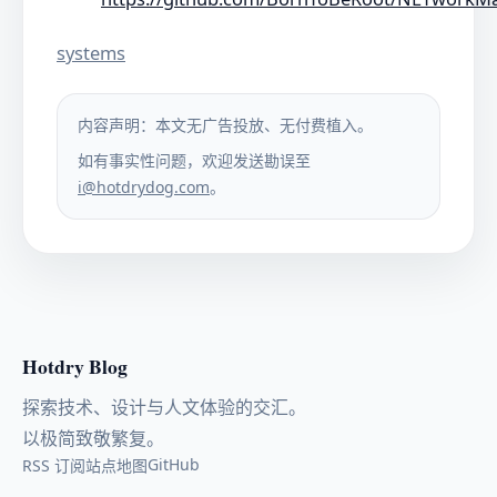
systems
内容声明：本文无广告投放、无付费植入。
如有事实性问题，欢迎发送勘误至
i@hotdrydog.com
。
Hotdry Blog
探索技术、设计与人文体验的交汇。
以极简致敬繁复。
GitHub
RSS 订阅
站点地图