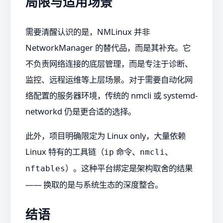
局限与适用场景
需要清醒认识的是，NMLinux 并非
NetworkManager 的替代品，而是其补充。它
不负责网络连接的底层管理，而是专注于诊断、
监控、远程运维等上层场景。对于需要自动化网
络配置的服务器环境，传统的 nmcli 或 systemd-
networkd 仍是更合适的选择。
此外，项目明确限定为 Linux only，大量依赖
Linux 特有的工具链（
命令、
、
ip
nmcli
）。这种平台绑定是架构取舍的结果
nftables
—— 换取的是与系统生态的深度整合。
结语