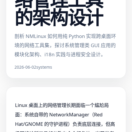
的架构设计
剖析 NMLinux 如何用纯 Python 实现跨桌面环
境的网络工具集，探讨系统管理类 GUI 应用的
模块化架构、i18n 实践与进程安全设计。
2026-06-02
systems
Linux 桌面上的网络管理长期面临一个尴尬局
面：系统自带的 NetworkManager（Red
Hat/GNOME 的守护进程）负责底层连接，但高