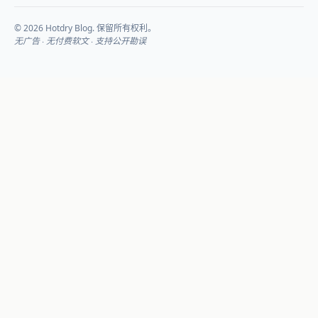
© 2026 Hotdry Blog. 保留所有权利。
无广告 · 无付费软文 · 支持公开勘误