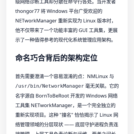
级网络诊断工具却分散在命令行各处。当开发者
thongor77 将 Windows 平台广受欢迎的
NETworkManager 重新实现为 Linux 版本时，
他不仅带来了一个功能丰富的 GUI 工具集，更展
示了一种值得参考的现代化系统管理应用架构。
命名巧合背后的架构定位
首先需要澄清一个容易混淆的点：NMLinux 与
毫无关联。它的
/usr/bin/NetworkManager
名字源自 BornToBeRoot 开发的 Windows 网络
工具集 NETworkManager，是一个完全独立的
重新实现项目。这种 "撞名" 恰恰揭示了 Linux 网
络管理领域的分层现状 —— 底层守护进程负责连
接管理，上层工具负责诊断与运维，两者之间长