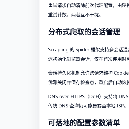
重试请求自动清除前次代理配置，由轮
重试计数，两者互不干扰。
分布式爬取的会话管理
Scrapling 的 Spider 框架支持多
迟初始化浏览器会话，仅在首次使用时启动
会话持久化机制允许跨请求维护 Cook
优雅关闭并保存检查点，重启后自动恢
DNS-over-HTTPS（DoH）支持将 D
传统 DNS 查询仍可能暴露至本地 ISP。
可落地的配置参数清单