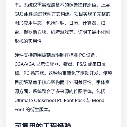
率。系统仅需实现最基本的像素操作原语，上层
GUI 组件通过软件方式构建。项目实现了完整的
图形应用生态，包括时钟、日历、计算器、扫
雷、俄罗斯方块、纸牌游戏等，证明了最小化图
形栈的实用性。
硬件支持范围被刻意限制在标准 PC 设备：
CGA/VGA 显示适配器、键盘、PS/2 或串口鼠
标、PC 扬声器。这种约束简化了驱动开发，使项
目能够聚焦于核心架构而非外围兼容性。字体资
源方面，系统整合了多来源的位图字体，包括
Ultimate Oldschool PC Font Pack 与 Mona
Font 的衍生版本。
可复用的工程经验