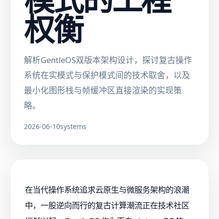
权衡
解析GentleOS双版本架构设计，探讨复古操作
系统在实模式与保护模式间的技术取舍，以及
最小化图形栈与帧缓冲区直接渲染的实现策
略。
2026-06-10
systems
在当代操作系统追求云原生与微服务架构的浪潮
中，一股逆向而行的复古计算潮流正在技术社区