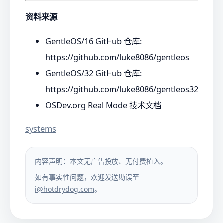
资料来源
GentleOS/16 GitHub 仓库:
https://github.com/luke8086/gentleos
GentleOS/32 GitHub 仓库:
https://github.com/luke8086/gentleos32
OSDev.org Real Mode 技术文档
systems
内容声明：本文无广告投放、无付费植入。
如有事实性问题，欢迎发送勘误至
i@hotdrydog.com
。