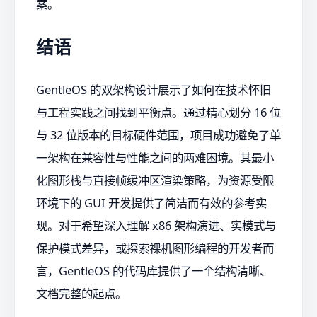
案。
结语
GentleOS 的双架构设计展示了如何在技术怀旧
与工程实践之间找到平衡点。通过精心划分 16 位
与 32 位版本的目标硬件范围，项目成功避免了单
一架构在兼容性与性能之间的两难困境。其最小
化图形栈与直接帧缓冲区渲染策略，为资源受限
环境下的 GUI 开发提供了简洁而有效的参考实
现。对于希望深入理解 x86 架构演进、实模式与
保护模式差异，或探索裸机图形编程的开发者而
言，GentleOS 的代码库提供了一个结构清晰、
文档完整的起点。