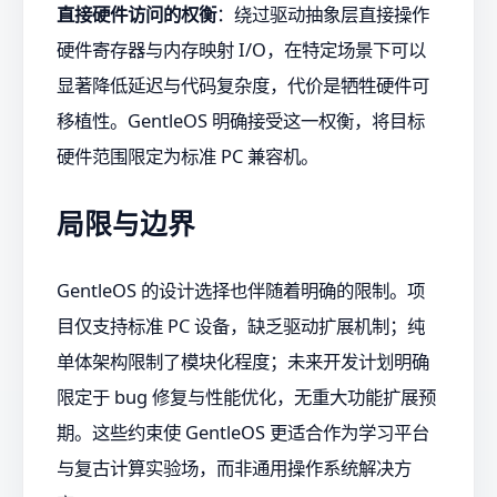
直接硬件访问的权衡
：绕过驱动抽象层直接操作
硬件寄存器与内存映射 I/O，在特定场景下可以
显著降低延迟与代码复杂度，代价是牺牲硬件可
移植性。GentleOS 明确接受这一权衡，将目标
硬件范围限定为标准 PC 兼容机。
局限与边界
GentleOS 的设计选择也伴随着明确的限制。项
目仅支持标准 PC 设备，缺乏驱动扩展机制；纯
单体架构限制了模块化程度；未来开发计划明确
限定于 bug 修复与性能优化，无重大功能扩展预
期。这些约束使 GentleOS 更适合作为学习平台
与复古计算实验场，而非通用操作系统解决方