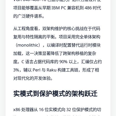
项目能够覆盖从早期 IBM PC 兼容机到 486 时代
的广泛硬件谱系。
从工程角度看，双架构维护的核心挑战在于代码
复用与特性隔离的平衡。项目采用完全单体架构
（monolithic），以编译时配置替代运行时模块
加载，这一决策显著降低了跨架构移植的复杂
度。C 语言占据代码库的 90% 以上，汇编仅占约
3%，辅以 Perl 与 Raku 构建工具链，形成了相
对现代化的开发体验。
实模式到保护模式的架构跃迁
x86 处理器从 16 位实模式向 32 位保护模式的切